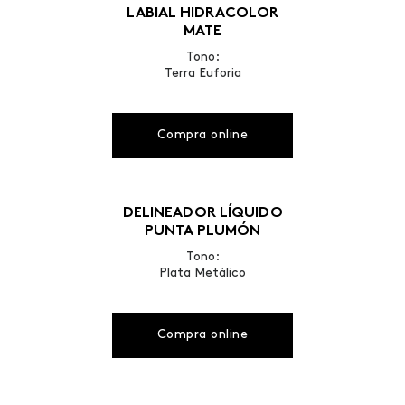
LABIAL HIDRACOLOR
MATE
Tono:
Terra Euforia
Compra online
DELINEADOR LÍQUIDO
PUNTA PLUMÓN
Tono:
Plata Metálico
Compra online