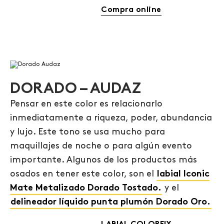
Compra online
DORADO – AUDAZ
Pensar en este color es relacionarlo
inmediatamente a riqueza, poder, abundancia
y lujo. Este tono se usa mucho para
maquillajes de noche o para algún evento
importante. Algunos de los productos más
osados en tener este color, son el
labial Iconic
Mate Metalizado Dorado Tostado.
y el
delineador líquido punta plumón Dorado Oro.