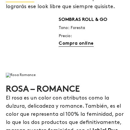
lograrás ese look libre que siempre quisiste.
SOMBRAS ROLL & GO
Tono: Foresta
Precio:
Compra online
ROSA – ROMANCE
El rosa es un color con atributos como la
dulzura, delicadeza y romance. También, es el
color que representa al 100% la feminidad, por
lo que los dos productos que definitivamente,