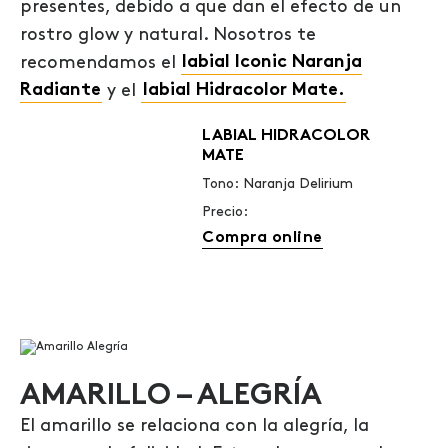
presentes, debido a que dan el efecto de un
rostro glow y natural. Nosotros te
recomendamos el
labial Iconic Naranja
Radiante
y el
labial Hidracolor Mate.
LABIAL HIDRACOLOR
MATE
Tono: Naranja Delirium
Precio:
Compra online
AMARILLO – ALEGRÍA
El amarillo se relaciona con la alegría, la