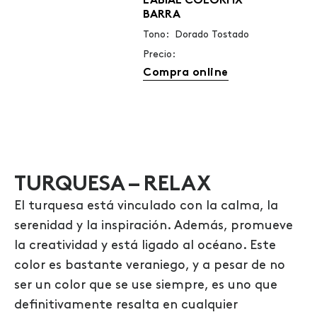
LABIAL COLORFIX
BARRA
Tono: Dorado Tostado
Precio:
Compra online
TURQUESA – RELAX
El turquesa está vinculado con la calma, la
serenidad y la inspiración. Además, promueve
la creatividad y está ligado al océano. Este
color es bastante veraniego, y a pesar de no
ser un color que se use siempre, es uno que
definitivamente resalta en cualquier