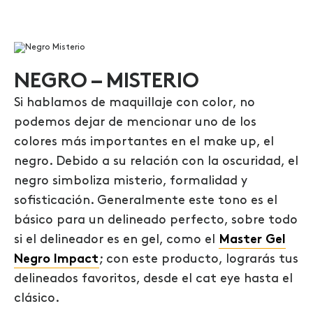
NEGRO – MISTERIO
Si hablamos de
maquillaje con color
, no
podemos dejar de mencionar uno de los
colores más importantes en el make up, el
negro. Debido a su relación con la oscuridad, el
negro simboliza misterio, formalidad y
sofisticación. Generalmente este tono es el
básico para un delineado perfecto, sobre todo
si el delineador es en gel, como el
Master Gel
Negro Impact
; con este producto, lograrás tus
delineados favoritos, desde el cat eye hasta el
clásico.