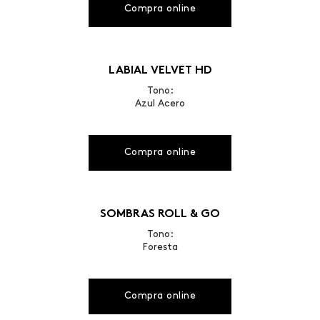
Compra online
LABIAL VELVET HD
Tono:
Azul Acero
Compra online
SOMBRAS ROLL & GO
Tono:
Foresta
Compra online