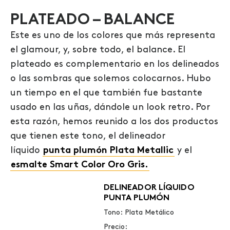
PLATEADO – BALANCE
Este es uno de los colores que más representa
el glamour, y, sobre todo, el balance. El
plateado es complementario en los delineados
o las sombras que solemos colocarnos. Hubo
un tiempo en el que también fue bastante
usado en las uñas, dándole un look retro. Por
esta razón, hemos reunido a los dos productos
que tienen este tono, el delineador
líquido
punta plumón Plata Metallic
y el
esmalte Smart Color Oro Gris.
DELINEADOR LÍQUIDO
PUNTA PLUMÓN
Tono: Plata Metálico
Precio: