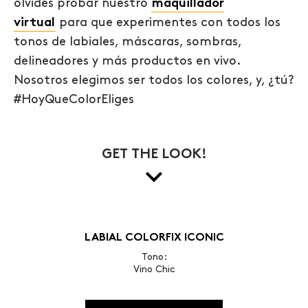
olvides probar nuestro
maquillador
virtual
para que experimentes con todos los
tonos de labiales, máscaras, sombras,
delineadores y más productos en vivo.
Nosotros elegimos ser todos los colores, y, ¿tú?
#HoyQueColorEliges
GET THE LOOK!
LABIAL COLORFIX ICONIC
Tono:
Vino Chic