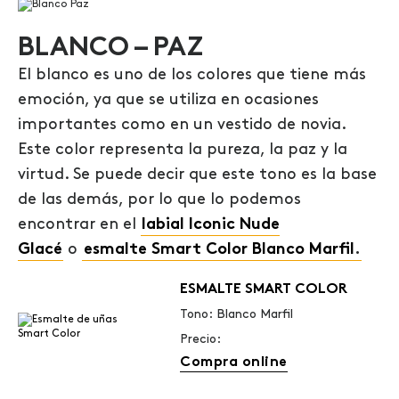
BLANCO – PAZ
El blanco es uno de los colores que tiene más
emoción, ya que se utiliza en ocasiones
importantes como en un vestido de novia.
Este color representa la pureza, la paz y la
virtud. Se puede decir que este tono es la base
de las demás, por lo que lo podemos
encontrar en el
labial Iconic Nude
Glacé
o
esmalte Smart Color Blanco Marfil
.
ESMALTE SMART COLOR
Tono: Blanco Marfil
Precio:
Compra online