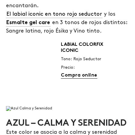
encantarán.
El labial iconic en tono rojo seductor
y los
Esmalte gel care
en 3 tonos de rojos distintos:
Sangre latina, rojo Ésika y Vino tinto
.
LABIAL COLORFIX
ICONIC
Tono: Rojo Seductor
Precio:
Compra online
AZUL – CALMA Y SERENIDAD
Este color se asocia a la calma y serenidad