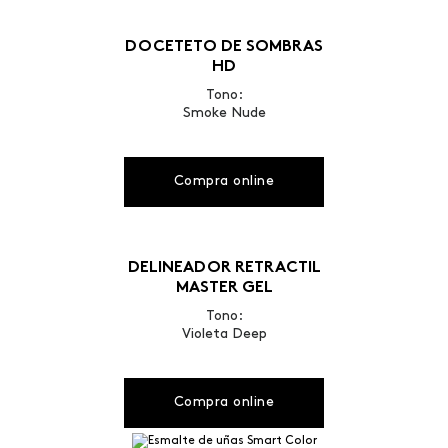
DOCETETO DE SOMBRAS
HD
Tono:
Smoke Nude
Compra online
DELINEADOR RETRACTIL
MASTER GEL
Tono:
Violeta Deep
Compra online