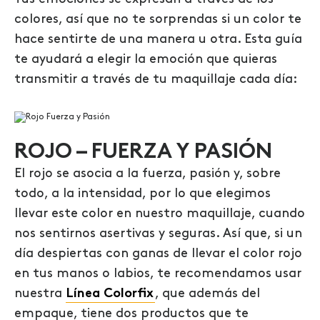
colores, así que no te sorprendas si un color te
hace sentirte de una manera u otra. Esta guía
te ayudará a elegir la emoción que quieras
transmitir a través de tu maquillaje cada día:
ROJO – FUERZA Y PASIÓN
El rojo se asocia a la fuerza, pasión y, sobre
todo, a la intensidad, por lo que elegimos
llevar este color en nuestro maquillaje, cuando
nos sentirnos asertivas y seguras. Así que, si un
día despiertas con ganas de llevar el color rojo
en tus manos o labios, te recomendamos usar
nuestra
Línea Colorfix
, que además del
empaque, tiene dos productos que te