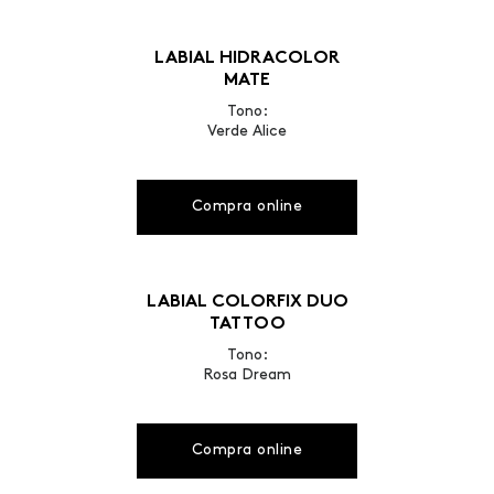
LABIAL HIDRACOLOR
MATE
Tono:
Verde Alice
Compra online
LABIAL COLORFIX DUO
TATTOO
Tono:
Rosa Dream
Compra online