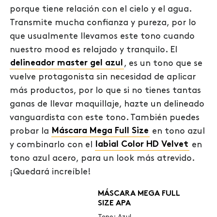
porque tiene relación con el cielo y el agua.
Transmite mucha confianza y pureza, por lo
que usualmente llevamos este tono cuando
nuestro mood es relajado y tranquilo. El
delineador master gel azul
, es un tono que se
vuelve protagonista sin necesidad de aplicar
más productos, por lo que si no tienes tantas
ganas de llevar maquillaje, hazte un delineado
vanguardista con este tono. También puedes
probar la
Máscara Mega Full Size
en tono azul
y combinarlo con el
labial Color HD Velvet
en
tono azul acero, para un look más atrevido.
¡Quedará increíble!
MÁSCARA MEGA FULL
SIZE APA