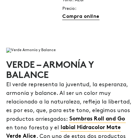
Tono: Azul
Precio:
Compra online
VERDE – ARMONÍA Y
BALANCE
El verde representa la juventud, la esperanza,
armonía y balance. Al ser un color muy
relacionado a la naturaleza, refleja la libertad,
es por eso, que, para este tono, elegimos unos
productos arriesgados:
Sombras Roll and Go
en tono foresta y el
labial Hidracolor Mate
Verde Alice
. Con uno de estos dos productos