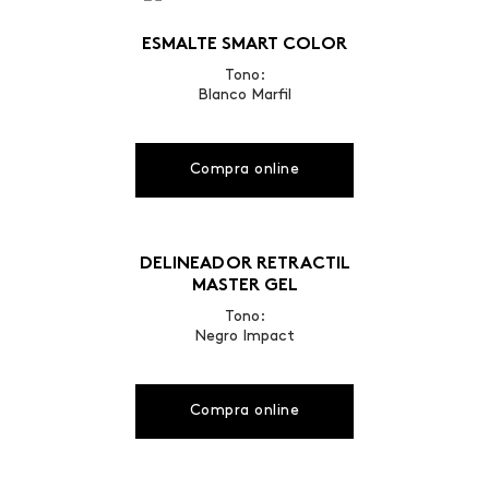
ESMALTE SMART COLOR
Tono:
Blanco Marfil
Compra online
DELINEADOR RETRACTIL
MASTER GEL
Tono:
Negro Impact
Compra online