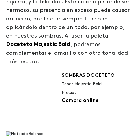
riqueza, y la felicidad. Este color a pesar de ser
hermoso, su presencia en exceso puede causar
irritación, por lo que siempre funciona
aplicándolo dentro de un todo, por ejemplo,
en nuestras sombras. Al usar la paleta
Doceteto Majestic Bold
, podremos
complementar el amarillo con otra tonalidad
más neutra.
SOMBRAS DOCETETO
Tono: Majestic Bold
Precio:
Compra online