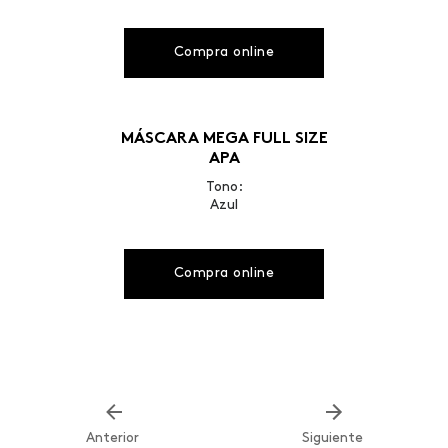
Compra online
MÁSCARA MEGA FULL SIZE
APA
Tono:
Azul
Compra online
Anterior
Siguiente