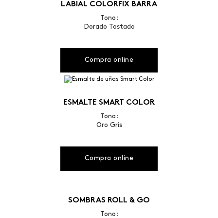
LABIAL COLORFIX BARRA
Tono:
Dorado Tostado
Compra online
ESMALTE SMART COLOR
Tono:
Oro Gris
Compra online
SOMBRAS ROLL & GO
Tono: