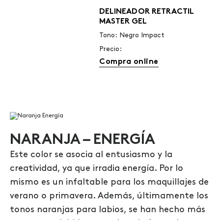
DELINEADOR RETRACTIL
MASTER GEL
Tono: Negro Impact
Precio:
Compra online
NARANJA – ENERGÍA
Este color se asocia al entusiasmo y la
creatividad, ya que irradia energía. Por lo
mismo es un infaltable para los maquillajes de
verano o primavera. Además, últimamente los
tonos naranjas para labios, se han hecho más