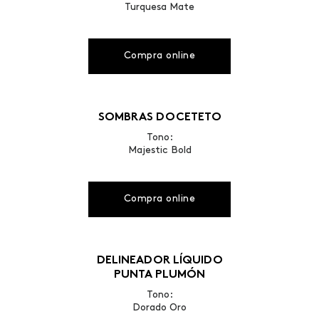
Turquesa Mate
Compra online
SOMBRAS DOCETETO
Tono:
Majestic Bold
Compra online
DELINEADOR LÍQUIDO
PUNTA PLUMÓN
Tono:
Dorado Oro