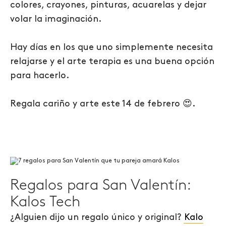
colores, crayones, pinturas, acuarelas y dejar
volar la imaginación.
Hay días en los que uno simplemente necesita
relajarse y el arte terapia es una buena opción
para hacerlo.
Regala cariño y arte este 14 de febrero 😍.
Regalos para San Valentín:
Kalos Tech
¿Alguien dijo un regalo único y original?
Kalo