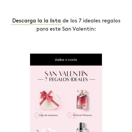
Descarga la la lista
de los 7 ideales regalos
para este San Valentín: