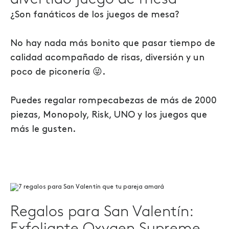
¿Son fanáticos de los juegos de mesa?
No hay nada más bonito que pasar tiempo de
calidad acompañado de risas, diversión y un
poco de piconería 😜.
Puedes regalar rompecabezas de más de 2000
piezas, Monopoly, Risk, UNO y los juegos que
más le gusten.
Regalos para San Valentín: