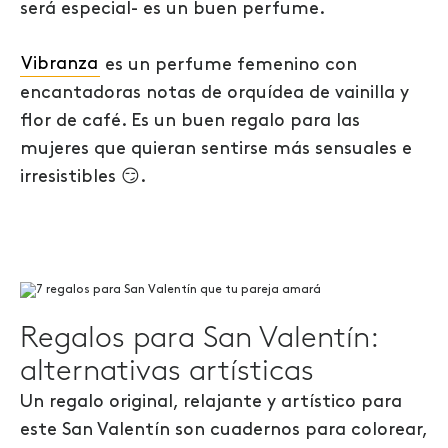
será especial- es un buen perfume.
Vibranza
es un perfume femenino con
encantadoras notas de orquídea de vainilla y
flor de café. Es un buen regalo para las
mujeres que quieran sentirse más sensuales e
irresistibles 😏.
Regalos para San Valentín:
alternativas artísticas
Un regalo original, relajante y artístico para
este San Valentín son cuadernos para colorear,