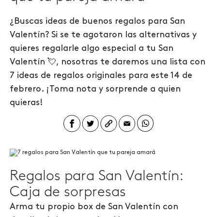
¿Buscas ideas de buenos regalos para San
Valentín? Si se te agotaron las alternativas y
quieres regalarle algo especial a tu San
Valentín 💘, nosotras te daremos una lista con
7 ideas de regalos originales para este 14 de
febrero. ¡Toma nota y sorprende a quien
quieras!
Regalos para San Valentín:
Caja de sorpresas
Arma tu propio box de San Valentín con