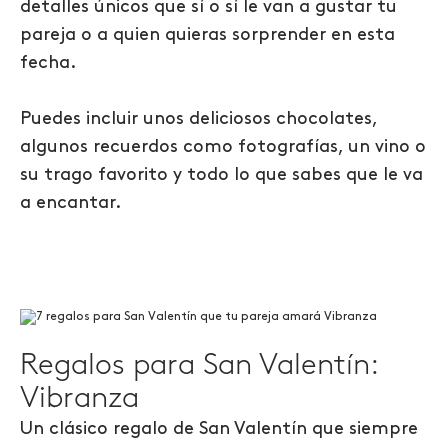
detalles únicos que sí o sí le van a gustar tu
pareja o a quien quieras sorprender en esta
fecha.
Puedes incluir unos deliciosos chocolates,
algunos recuerdos como fotografías, un vino o
su trago favorito y todo lo que sabes que le va
a encantar.
Regalos para San Valentín:
Vibranza
Un clásico regalo de San Valentín que siempre