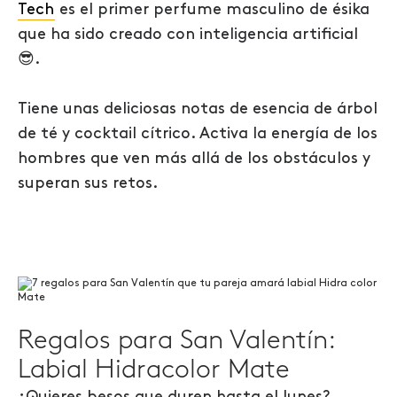
Tech
es el primer perfume masculino de ésika
que ha sido creado con inteligencia artificial
😎.
Tiene unas deliciosas notas de esencia de árbol
de té y cocktail cítrico. Activa la energía de los
hombres que ven más allá de los obstáculos y
superan sus retos.
Regalos para San Valentín:
Labial Hidracolor Mate