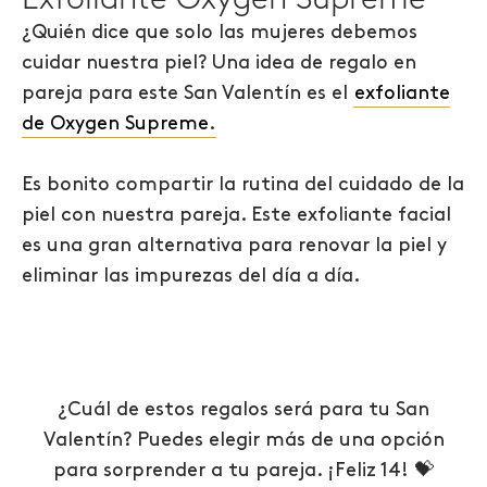
Exfoliante Oxygen Supreme
¿Quién dice que solo las mujeres debemos
cuidar nuestra piel? Una idea de regalo en
pareja para este San Valentín es el
exfoliante
de Oxygen Supreme
.
Es bonito compartir la rutina del cuidado de la
piel con nuestra pareja. Este exfoliante facial
es una gran alternativa para renovar la piel y
eliminar las impurezas del día a día.
¿Cuál de estos regalos será para tu San
Valentín? Puedes elegir más de una opción
para sorprender a tu pareja. ¡Feliz 14! 💝