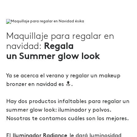
Maquillaje para regalar en
navidad:
Regala
un Summer glow look
Ya se acerca el verano y regalar un makeup
bronzer en navidad es 🔝.
Hay dos productos infaltables para regalar un
summer glow look: iluminador y polvos.
Nosotras te contamos cuáles son los mejores.
El
Iluminador Radiance
le dará luminosidad