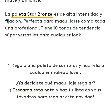
mate y brillante.
La
paleta Star Bronze
es de alta intensidad y
fijación. Perfecta para maquillarse como toda
una profesional. Tiene 10 tonos de tendencia
súper versátiles para cualquier look.
⭐
Regala una paleta de sombras y haz feliz a
cualquier makeup lover.
¿Ya decidiste qué maquillaje regalar?
¡
Descarga esta nota
y haz tu lista con tus
favoritos para regalar esta navidad!