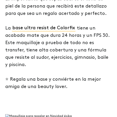
piel de la persona que recibirá este detallazo
para que sea un regalo acertado y perfecto.
La
base ultra resist de Colorfix
tiene un
acabado mate que dura 24 horas y un FPS 30.
Este maquillaje a prueba de todo no es
transfer, tiene alta cobertura y una fórmula
que resiste al sudor, ejercicios, gimnasio, baile
y piscina.
⭐
Regala una base y conviérte en la mejor
amiga de una beauty lover.