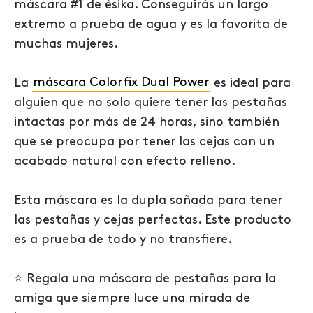
máscara #1 de ésika. Conseguirás un largo
extremo a prueba de agua y es la favorita de
muchas mujeres.
La
máscara Colorfix Dual Power
es ideal para
alguien que no solo quiere tener las pestañas
intactas por más de 24 horas, sino también
que se preocupa por tener las cejas con un
acabado natural con efecto relleno.
Esta máscara es la dupla soñada para tener
las pestañas y cejas perfectas. Este producto
es a prueba de todo y no transfiere.
⭐
Regala una máscara de pestañas para la
amiga que siempre luce una mirada de