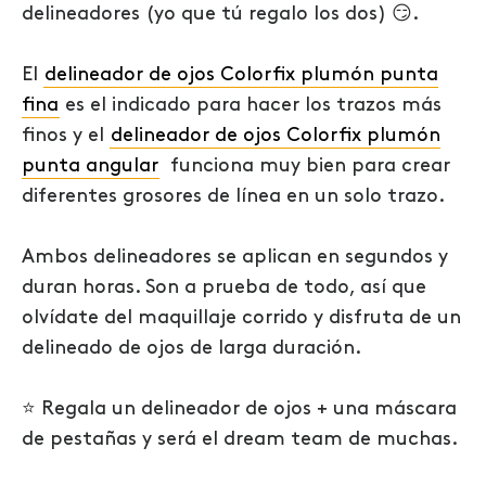
delineadores (yo que tú regalo los dos) 😏.
El
delineador de ojos Colorfix plumón punta
fina
es el indicado para hacer los trazos más
finos y el
delineador de ojos Colorfix plumón
punta angular
funciona muy bien para crear
diferentes grosores de línea en un solo trazo.
Ambos delineadores se aplican en segundos y
duran horas. Son a prueba de todo, así que
olvídate del maquillaje corrido y disfruta de un
delineado de ojos de larga duración.
⭐
Regala un delineador de ojos + una máscara
de pestañas y será el dream team de muchas.