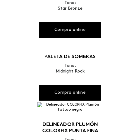
Tono:
Star Bronze
Compra online
PALETA DE SOMBRAS
Tono:
Midnight Rock
Compra online
DELINEADOR PLUMÓN
COLORFIX PUNTA FINA
Tono: