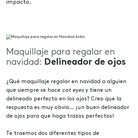
impacto.
Maquillaje para regalar en
navidad:
Delineador de ojos
¿Qué maquillaje regalar en navidad a alguien
que siempre se hace
cat eyes
y tiene un
delineado perfecto en los ojos? Creo que la
respuesta es muy obvia… ¡un buen delineador
de ojos para que haga trazos perfectos!
Te traemos dos diferentes tipos de