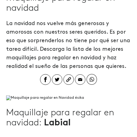
navidad
La navidad nos vuelve más generosas y
amorosas con nuestros seres queridos. Es por
eso que sorprenderlos no tiene por qué ser una
tarea difícil.
Descarga la lista de los mejores
maquillajes para regalar en navidad y haz
realidad el sueño de las personas que quieres.
Maquillaje para regalar en
navidad:
Labial