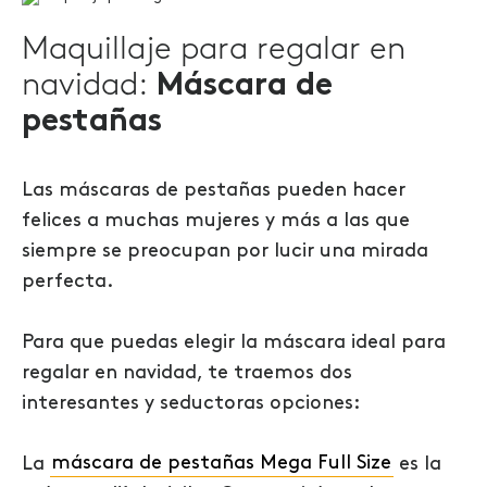
Maquillaje para regalar en
navidad:
Máscara de
pestañas
Las máscaras de pestañas pueden hacer
felices a muchas mujeres y más a las que
siempre se preocupan por lucir una mirada
perfecta.
Para que puedas elegir la máscara ideal para
regalar en navidad, te traemos dos
interesantes y seductoras opciones:
La
máscara de pestañas Mega Full Size
es la