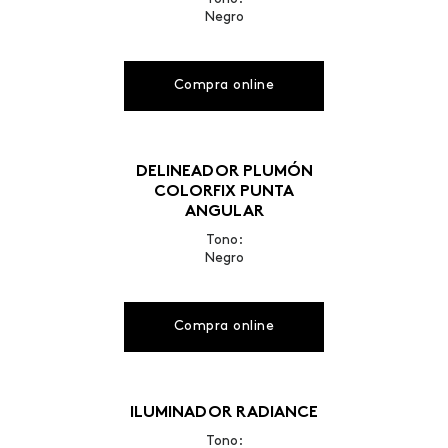
Negro
Compra online
DELINEADOR PLUMÓN
COLORFIX PUNTA
ANGULAR
Tono:
Negro
Compra online
ILUMINADOR RADIANCE
Tono: