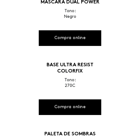
MÁSCARA DUAL POWER
Tono:
Negro
Compra online
BASE ULTRA RESIST
COLORFIX
Tono:
270C
Compra online
PALETA DE SOMBRAS