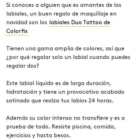
Si conoces a alguien que es amantes de los
labiales, un buen regalo de maquillaje en
navidad son los
labiales Duo Tattoo de
Colorfix
Tienen una gama amplia de colores, así que
¿por qué regalar solo un labial cuando puedes
regalar dos?
Este labial líquido es de larga duración,
hidratación y tiene un provocativo acabado
satinado que realza tus labios 24 horas.
Además su color intenso no transfiere y es a
prueba de todo. Resiste piscina, comida,
ejercicios y hasta besos.