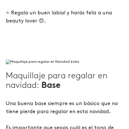
⭐ Regala un buen labial y harás feliz a una
beauty lover 😍.
Maquillaje para regalar en
navidad:
Base
Una buena base siempre es un básico que no
tiene pierde para regalar en esta navidad.
Es importante que sepas cuál es el tono de