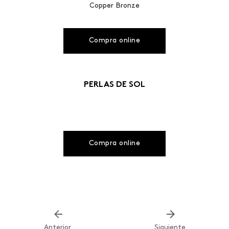
Copper Bronze
Compra online
PERLAS DE SOL
Compra online
Anterior
Siguiente