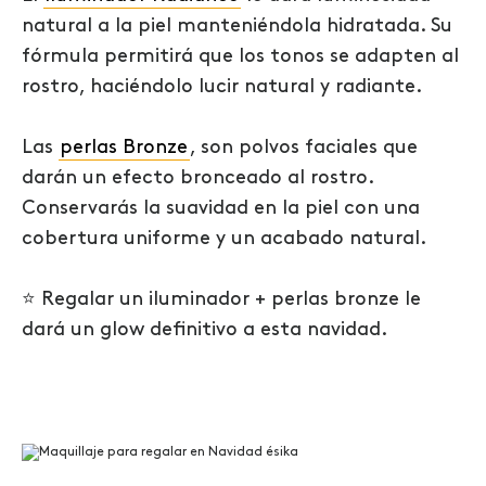
natural a la piel manteniéndola hidratada. Su
fórmula permitirá que los tonos se adapten al
rostro, haciéndolo lucir natural y radiante.
Las
perlas Bronze
, son polvos faciales que
darán un efecto bronceado al rostro.
Conservarás la suavidad en la piel con una
cobertura uniforme y un acabado natural.
⭐
Regalar un iluminador + perlas bronze le
dará un glow definitivo a esta navidad.