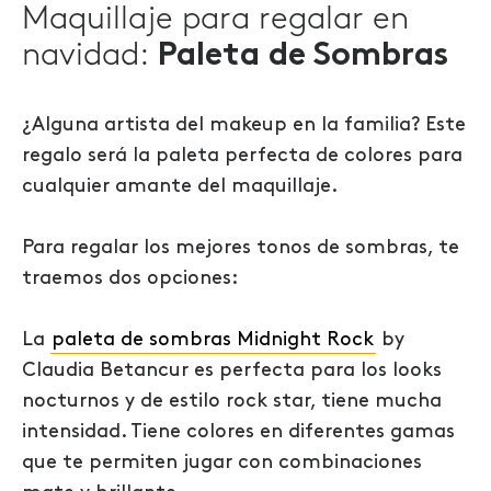
Maquillaje para regalar en
navidad:
Paleta de Sombras
¿Alguna artista del makeup en la familia? Este
regalo será la paleta perfecta de colores para
cualquier amante del maquillaje.
Para regalar los mejores tonos de sombras, te
traemos dos opciones:
La
paleta de sombras Midnight Rock
by
Claudia Betancur es perfecta para los looks
nocturnos y de estilo rock star, tiene mucha
intensidad. Tiene colores en diferentes gamas
que te permiten jugar con combinaciones