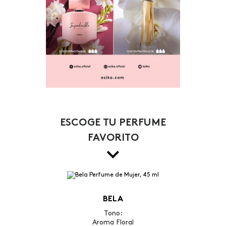
ESCOGE TU PERFUME
FAVORITO
BELA
Tono:
Aroma Floral