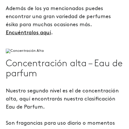
Además de los ya mencionados puedes
encontrar una gran variedad de perfumes
ésika para muchas ocasiones más.
Encuéntralos aquí
.
Concentración alta – Eau de
parfum
Nuestro segundo nivel es el de concentración
alta, aquí encontrarás nuestra clasificación
Eau de Parfum.
Son fragancias para uso diario o momentos