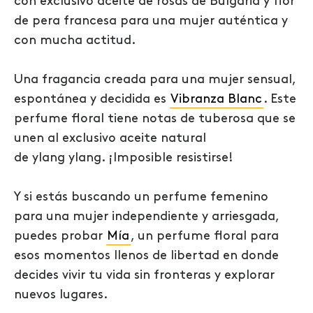
con exclusivo aceite de rosas de Bulgaria y flor
de pera francesa para una mujer auténtica y
con mucha actitud.
Una fragancia creada para una mujer sensual,
espontánea y decidida es
Vibranza Blanc
. Este
perfume floral tiene notas de tuberosa que se
unen al exclusivo aceite natural
de ylang ylang. ¡Imposible resistirse!
Y si estás buscando un perfume femenino
para una mujer independiente y arriesgada,
puedes probar
Mía
, un perfume floral para
esos momentos llenos de libertad en donde
decides vivir tu vida sin fronteras y explorar
nuevos lugares.