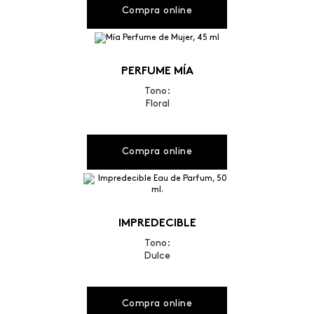
Compra online
PERFUME MÍA
Tono:
Floral
Compra online
IMPREDECIBLE
Tono:
Dulce
Compra online