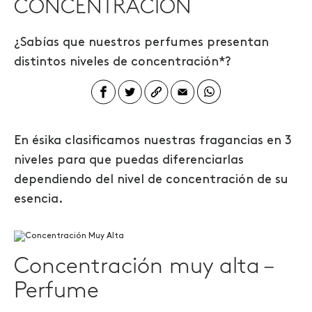
CONCENTRACIÓN
¿Sabías
que
nuestros
perfumes
presentan
distintos niveles de concentración*?
En ésika clasificamos nuestras fragancias en 3
niveles para que puedas diferenciarlas
dependiendo del nivel de concentración de su
esencia.
Concentración muy alta –
Perfume