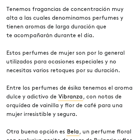
Tenemos fragancias de concentración muy
alta a las cuales denominamos perfumes y
tienen aromas de larga duración que
te acompañarán durante el día.
Estos perfumes de mujer son por lo general
utilizados para ocasiones especiales y no
necesitas varios retoques por su duración.
Entre los perfumes de ésika tenemos el aroma
dulce y adictivo de
Vibranza
, con notas de
orquídea de vainilla y flor de café para una
mujer irresistible y segura.
Otra buena opción es
Bela
, un perfume floral