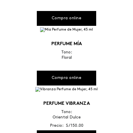
Compra online
PERFUME MÍA
Tono:
Floral
Compra online
PERFUME VIBRANZA
Tono:
Oriental Dulce
Precio: S/ 150.00