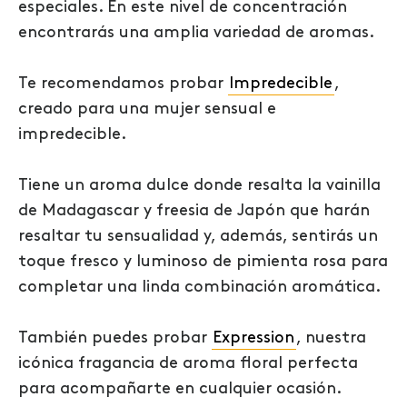
especiales. En este nivel de concentración
encontrarás una amplia variedad de aromas.
Te recomendamos probar
Impredecible
,
creado para una mujer sensual e
impredecible.
Tiene un aroma dulce donde resalta la vainilla
de Madagascar y freesia de Japón que harán
resaltar tu sensualidad y, además, sentirás un
toque fresco y luminoso de pimienta rosa para
completar una linda combinación aromática.
También puedes probar
Expression
, nuestra
icónica fragancia de aroma floral perfecta
para acompañarte en cualquier ocasión.