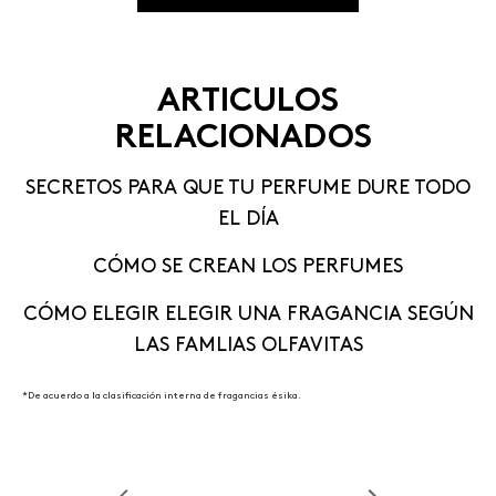
ARTICULOS
RELACIONADOS
SECRETOS PARA QUE TU PERFUME DURE TODO
EL DÍA
CÓMO SE CREAN LOS PERFUMES
CÓMO ELEGIR ELEGIR UNA FRAGANCIA SEGÚN
LAS FAMLIAS OLFAVITAS
*De acuerdo a la clasificación interna de fragancias ésika.