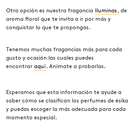
Otra opción es nuestra fragancia
Iluminas
, de
aroma floral que te invita a ir por más y
conquistar lo que te propongas.
Tenemos muchas fragancias más para cada
gusto y ocasión las cuales puedes
encontrar
aquí
. Anímate a probarlas.
Esperamos que esta información te ayude a
saber cómo se clasifican los perfumes de ésika
y puedas escoger la más adecuada para cada
momento especial.