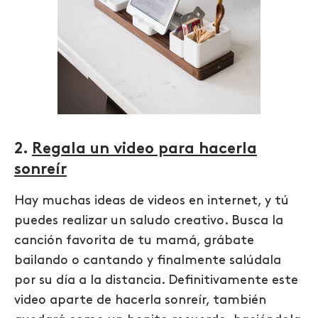
2.
Regala un video para hacerla
sonreír
Hay muchas ideas de videos en internet, y tú
puedes realizar un saludo creativo. Busca la
canción favorita de tu mamá, grábate
bailando o cantando y finalmente salúdala
por su día a la distancia. Definitivamente este
video aparte de hacerla sonreír, también