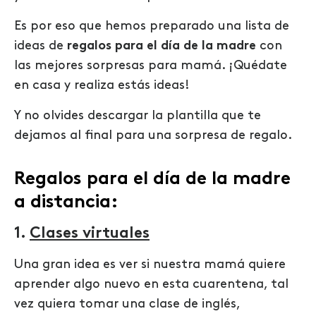
Es por eso que hemos preparado una lista de
ideas de
r
egalos para el día de la madre
con
las mejores sorpresas para mamá. ¡Quédate
en casa y realiza estás ideas!
Y no olvides descargar la plantilla que te
dejamos al final para una sorpresa de regalo.
Regalos para el día de la madre
a distancia:
1.
Clases virtuales
Una gran idea es ver si nuestra mamá quiere
aprender algo nuevo en esta cuarentena, tal
vez quiera tomar una clase de inglés,