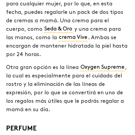
para cualquier mujer, por lo que, en esta
fecha, puedes regalarle un pack de dos tipos
de cremas a mamá. Una crema para el
cuerpo, como
Seda & Oro
y una crema para
las manos, como la
crema Vive
. Ambas se
encargan de mantener hidratada la piel hasta
por 24 horas.
Otra gran opción es la línea
Oxygen Supreme
,
la cual es especialmente para el cuidado del
rostro y la eliminación de las líneas de
expresión, por lo que se convertirá en uno de
los regalos más útiles que le podrás regalar a
mamá en su día.
PERFUME