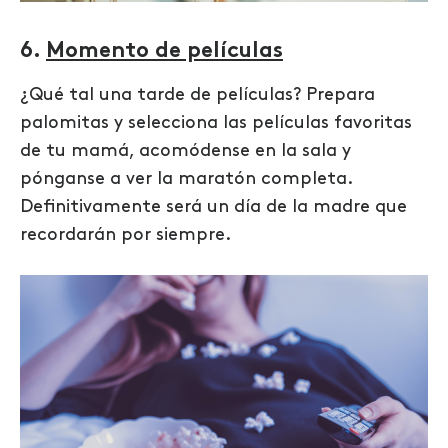
6.
Momento de películas
¿Qué tal una tarde de películas? Prepara
palomitas y selecciona las películas favoritas
de tu mamá, acomódense en la sala y
pónganse a ver la maratón completa.
Definitivamente será un día de la madre que
recordarán por siempre.