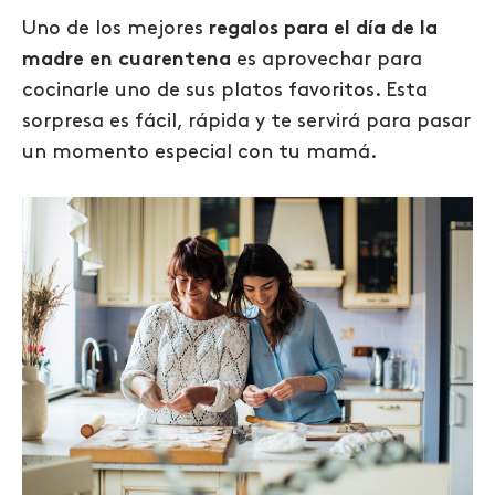
Uno de los mejores
regalos para el día de la
madre en cuarentena
es aprovechar para
cocinarle uno de sus platos favoritos. Esta
sorpresa es fácil, rápida y te servirá para pasar
un momento especial con tu mamá.