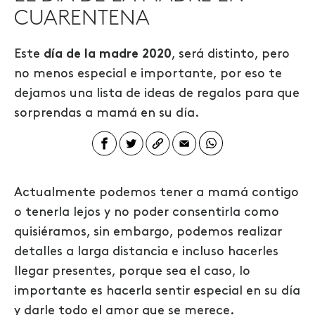
CUARENTENA
Este
día de la madre 2020
, será distinto, pero
no menos especial e importante, por eso te
dejamos una lista de ideas de regalos para que
sorprendas a mamá en su día.
Actualmente podemos tener a mamá contigo
o tenerla lejos y no poder consentirla como
quisiéramos, sin embargo, podemos realizar
detalles a larga distancia e incluso hacerles
llegar presentes, porque sea el caso, lo
importante es hacerla sentir especial en su día
y darle todo el amor que se merece.