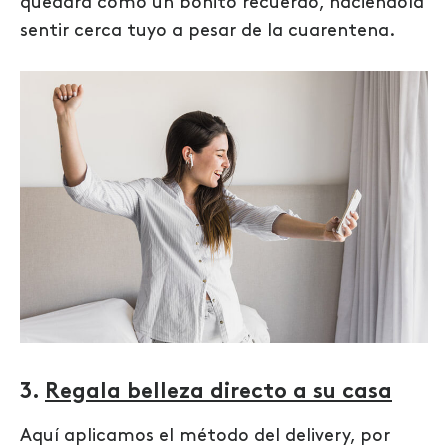
quedará como un bonito recuerdo, haciéndola
sentir cerca tuyo a pesar de la cuarentena.
3.
Regala belleza directo a su casa
Aquí aplicamos el método del delivery, por