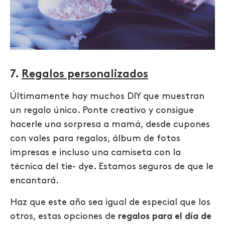
7.
Regalos personalizados
Últimamente hay muchos DIY que muestran
un regalo único. Ponte creativo y consigue
hacerle una sorpresa a mamá, desde cupones
con vales para regalos, álbum de fotos
impresas e incluso una camiseta con la
técnica del tie- dye. Estamos seguros de que le
encantará.
Haz que este año sea igual de especial que los
otros, estas opciones de
regalos para el día de