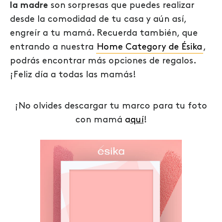
la madre
son sorpresas que puedes realizar
desde la comodidad de tu casa y aún así,
engreír a tu mamá. Recuerda también, que
entrando a nuestra
Home Category de Ésika
,
podrás encontrar más opciones de regalos.
¡Feliz día a todas las mamás!
¡No olvides descargar tu marco para tu foto
con mamá
a
quí
!