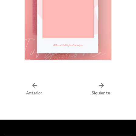
Anterior
Siguiente