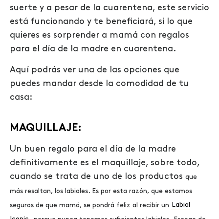
suerte y a pesar de la cuarentena, este servicio
está funcionando y te beneficiará, si lo que
quieres es sorprender a mamá con regalos
para el día de la madre en cuarentena.
Aquí podrás ver una de las opciones que
puedes mandar desde la comodidad de tu
casa:
MAQUILLAJE:
Un buen regalo para el día de la madre
definitivamente es el maquillaje, sobre todo,
cuando se trata de uno de los productos
que
más resaltan, los labiales. Es por esta razón, que estamos
seguros de que mamá, se pondrá feliz al recibir un
Labial