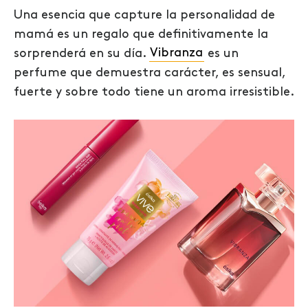
Una esencia que capture la personalidad de
mamá es un regalo que definitivamente la
sorprenderá en su día.
Vibranza
es un
perfume que demuestra carácter, es sensual,
fuerte y sobre todo tiene un aroma irresistible.