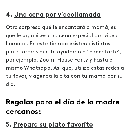
4.
Una cena por videollamada
Otra sorpresa qué le encantará a mamá, es
que le organices una cena especial por video
llamada. En este tiempo existen distintas
plataformas que te ayudarán a “conectarte”,
por ejemplo, Zoom, House Party y hasta el
mismo Whatsapp. Así que, utiliza estas redes a
tu favor, y agenda la cita con tu mamá por su
día.
Regalos para el día de la madre
cercanos:
5.
Prepara su plato favorito