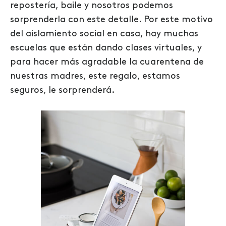
repostería, baile y nosotros podemos
sorprenderla con este detalle. Por este motivo
del aislamiento social en casa, hay muchas
escuelas que están dando clases virtuales, y
para hacer más agradable la cuarentena de
nuestras madres, este regalo, estamos
seguros, le sorprenderá.