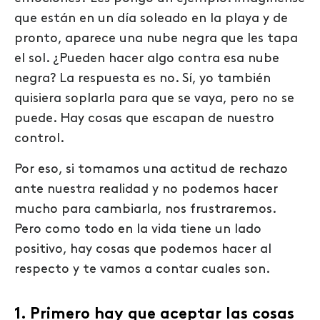
que están en un día soleado en la playa y de
pronto, aparece una nube negra que les tapa
el sol. ¿Pueden hacer algo contra esa nube
negra? La respuesta es no. Sí, yo también
quisiera soplarla para que se vaya, pero no se
puede. Hay cosas que escapan de nuestro
control.
Por eso, si tomamos una actitud de rechazo
ante nuestra realidad y no podemos hacer
mucho para cambiarla, nos frustraremos.
Pero como todo en la vida tiene un lado
positivo, hay cosas que podemos hacer al
respecto y te vamos a contar cuales son.
1. Primero hay que a
ceptar las cosas