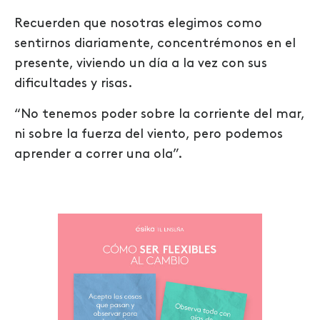
Recuerden que nosotras elegimos como
sentirnos diariamente, concentrémonos en el
presente, viviendo un día a la vez con sus
dificultades y risas.
“No tenemos poder sobre la corriente del mar,
ni sobre la fuerza del viento, pero podemos
aprender a correr una ola”.