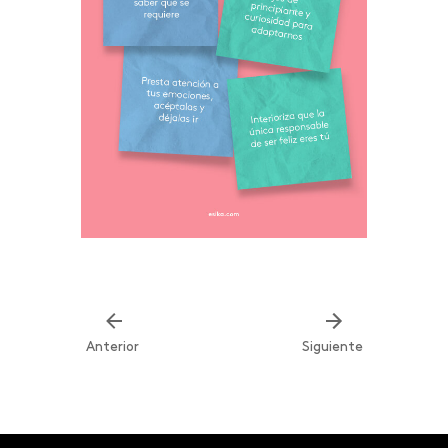
Anterior
Siguiente