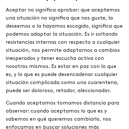
Aceptar no significa aprobar: que aceptemos
una situación no significa que nos guste, la
deseemos o la hayamos escogido, significa que
podemos adaptar la situación. Es ir soltando
resistencias internas con respecto a cualquier
situación, nos permite adaptarnos a cambios
inesperados y tener escucha activa con
nosotros mismos. Es estar en paz con lo que
es, y lo que es puede desencadenar cualquier
situación complicada como una cuarentena,
puede ser doloroso, retador, aleccionador.
Cuando aceptamos tomamos distancia para
observar: cuando aceptamos lo que es y
sabemos en qué queremos cambiarlo, nos
enfocamos en buscar soluciones más