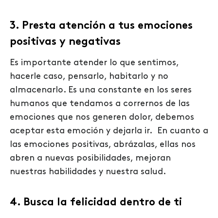
3. Presta atención a tus emociones
positivas y negativas
Es importante atender lo que sentimos,
hacerle caso, pensarlo, habitarlo y no
almacenarlo. Es una constante en los seres
humanos que tendamos a corrernos de las
emociones que nos generen dolor, debemos
aceptar esta emoción y dejarla ir. En cuanto a
las emociones positivas, abrázalas, ellas nos
abren a nuevas posibilidades, mejoran
nuestras habilidades y nuestra salud.
4. Busca la felicidad dentro de ti