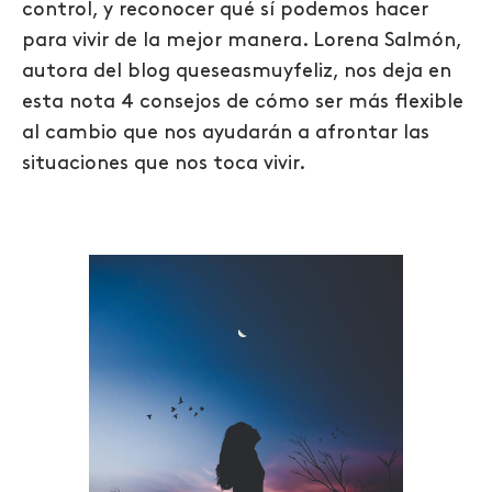
control, y reconocer qué sí podemos hacer
para vivir de la mejor manera. Lorena Salmón,
autora del blog queseasmuyfeliz, nos deja en
esta nota 4 consejos de cómo ser más flexible
al cambio que nos ayudarán a afrontar las
situaciones que nos toca vivir.