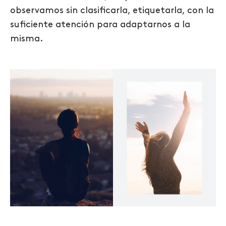
observamos sin clasificarla, etiquetarla, con la
suficiente atención para adaptarnos a la
misma.