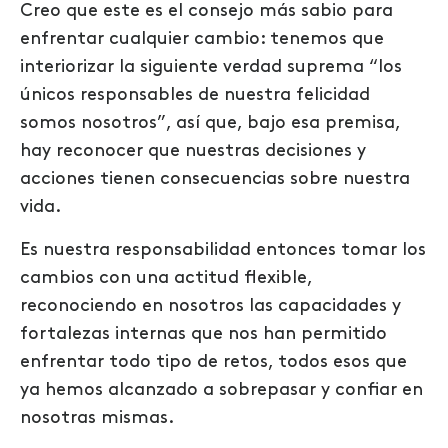
Creo que este es el consejo más sabio para
enfrentar cualquier cambio: tenemos que
interiorizar la siguiente verdad suprema
“los
únicos responsables de nuestra felicidad
somos nosotros”
, así que, bajo esa premisa,
hay reconocer que nuestras decisiones y
acciones tienen consecuencias sobre nuestra
vida.
Es nuestra responsabilidad entonces tomar los
cambios con una actitud flexible,
reconociendo en nosotros las capacidades y
fortalezas internas que nos han permitido
enfrentar todo tipo de retos, todos esos que
ya hemos alcanzado a sobrepasar y confiar en
nosotras mismas.