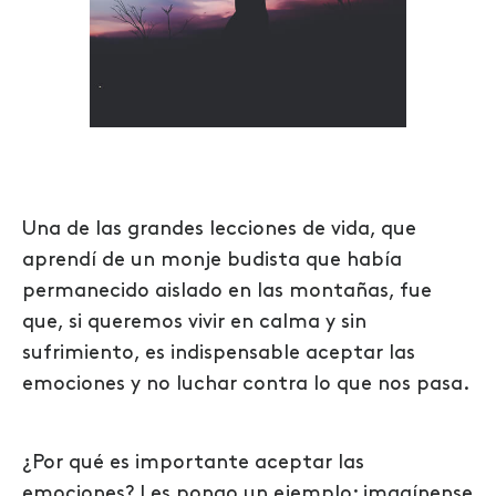
Una de las grandes lecciones de vida, que
aprendí de un monje budista que había
permanecido aislado en las montañas, fue
que, si queremos vivir en calma y sin
sufrimiento, es indispensable aceptar las
emociones y no luchar contra lo que nos pasa.
¿Por qué es importante aceptar las
emociones? Les pongo un ejemplo: imagínense