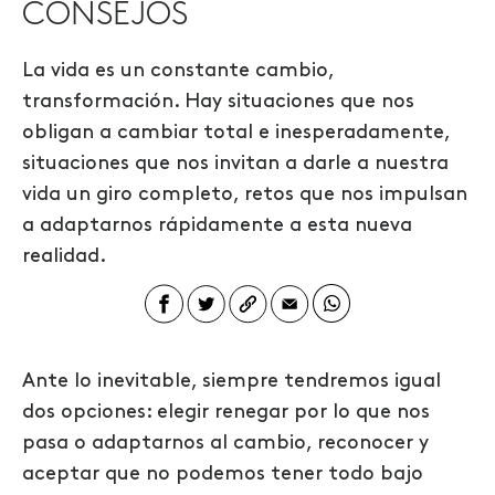
CONSEJOS
La vida es un constante cambio,
transformación. Hay situaciones que nos
obligan a cambiar total e inesperadamente,
situaciones que nos invitan a darle a nuestra
vida un giro completo, retos que nos impulsan
a adaptarnos rápidamente a esta nueva
realidad.
Ante lo inevitable, siempre tendremos igual
dos opciones: elegir renegar por lo que nos
pasa o adaptarnos al cambio, reconocer y
aceptar que no podemos tener todo bajo