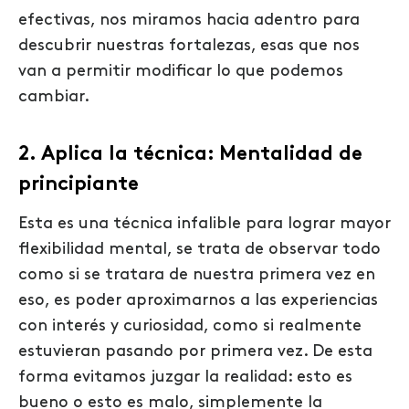
efectivas, nos miramos hacia adentro para
descubrir nuestras fortalezas, esas que nos
van a permitir modificar lo que podemos
cambiar.
2. Aplica la técnica:
Mentalidad de
principiante
Esta es una técnica infalible para lograr mayor
flexibilidad mental, se trata de observar todo
como si se tratara de nuestra primera vez en
eso, es poder aproximarnos a las experiencias
con interés y curiosidad, como si realmente
estuvieran pasando por primera vez. De esta
forma evitamos juzgar la realidad: esto es
bueno o esto es malo, simplemente la