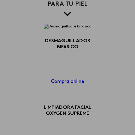
PARA TU PIEL
DESMAQUILLADOR
BIFÁSICO
Compra online
LIMPIADORA FACIAL
OXYGEN SUPREME