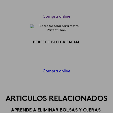
Compra online
PERFECT BLOCK FACIAL
Compra online
ARTICULOS RELACIONADOS
APRENDE A ELIMINAR BOLSAS Y OJERAS