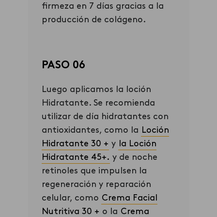
firmeza en 7 días gracias a la
producción de colágeno.
PASO 06
Luego aplicamos la loción
Hidratante. Se recomienda
utilizar de día hidratantes con
antioxidantes, como la
Loción
Hidratante 30 +
y
la Loción
Hidratante 45+.
y de noche
retinoles que impulsen la
regeneración y reparación
celular, como
Crema Facial