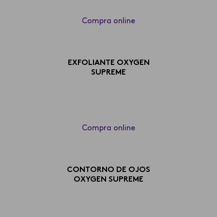
Compra online
EXFOLIANTE OXYGEN
SUPREME
Compra online
CONTORNO DE OJOS
OXYGEN SUPREME