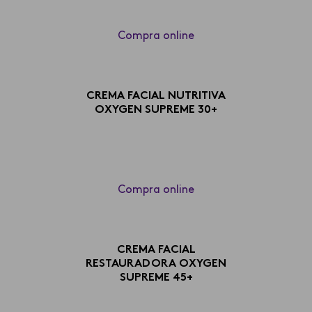
Compra online
CREMA FACIAL NUTRITIVA
OXYGEN SUPREME 30+
Compra online
CREMA FACIAL
RESTAURADORA OXYGEN
SUPREME 45+