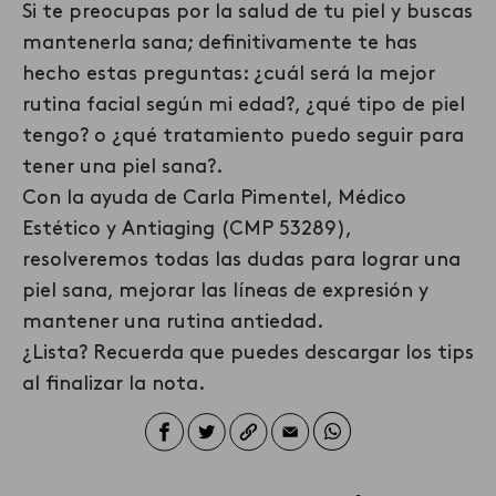
Si te preocupas por la salud de tu piel y buscas
mantenerla sana; definitivamente te has
hecho estas preguntas: ¿cuál será la mejor
rutina facial según mi edad?, ¿qué tipo de piel
tengo? o ¿qué tratamiento puedo seguir para
tener una piel sana?.
Con la ayuda de Carla Pimentel, Médico
Estético y Antiaging (CMP 53289),
resolveremos todas
las dudas para lograr una
piel sana, mejorar las líneas de expresión y
mantener una rutina antiedad.
¿Lista?
Recuerda que puedes descargar los tips
al finalizar la nota.