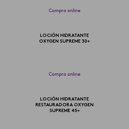
Compra online
LOCIÓN HIDRATANTE
OXYGEN SUPREME 30+
Compra online
LOCIÓN HIDRATANTE
RESTAURADORA OXYGEN
SUPREME 45+