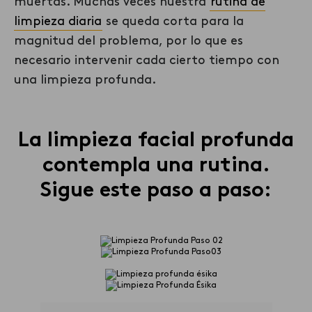
muertas. Muchas veces nuestra
rutina de
limpieza diaria
se queda corta para la
magnitud del problema, por lo que es
necesario intervenir cada cierto tiempo con
una limpieza profunda.
La limpieza facial profunda
contempla
una
rutina.
Sigue este
paso a paso: