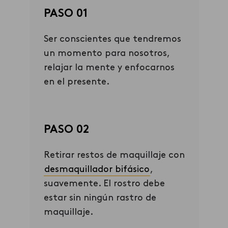
PASO 01
Ser conscientes que tendremos
un momento para nosotros,
relajar la mente y enfocarnos
en el presente.
PASO 02
Retirar restos de maquillaje con
desmaquillador bifásico
,
suavemente. El rostro debe
estar sin ningún rastro de
maquillaje.