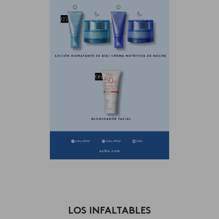
LOS INFALTABLES