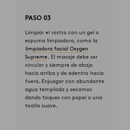
PASO 03
Limpiar el rostro con un gel o
espuma limpiadora, como la
limpiadora facial Ox
ygen
Supreme
.
El masaje debe ser
circular y siempre de abajo
hacia arriba y de adentro hacia
fuera. Enjuagar con abundante
agua templada y secamos
dando toques con papel o una
toalla suave.