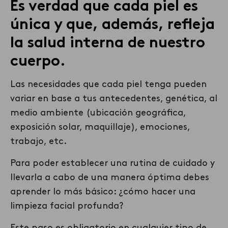
Es verdad que cada piel es
única y que, además, refleja
la salud interna de nuestro
cuerpo.
Las necesidades que
cada piel
tenga pueden
variar en base a
tus
antecedentes, genética, al
medio ambiente (ubicación geográfica,
exposición solar, maquillaje), emociones,
trabajo, etc.
Para poder establecer una rutina de cuidado y
llevarla a cabo de una manera óptima
debes
aprender
lo más básico
:
¿cómo hacer una
limpieza facial profunda?