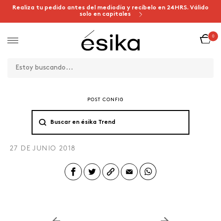
Realiza tu pedido antes del mediodía y recíbelo en 24HRS. Válido
solo en capitales
0
POST CONFIG
27 DE JUNIO 2018