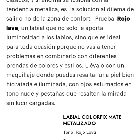
tendencia metálica, es la solución al dilema de
salir o no de la zona de confort. Prueba
Rojo
lava
, un labial que no solo le aporta
luminosidad a los labios, sino que es ideal
para toda ocasión porque no vas a tener
problemas en combinarlo con diferentes
prendas de colores y estilos. Llévalo con un
maquillaje donde puedes resaltar una piel bien
hidratada e iluminada, con ojos esfumados en
tono nude y pestañas que resalten la mirada
sin lucir cargadas.
LABIAL COLORFIX MATE
METALIZADO
Tono: Rojo Lava