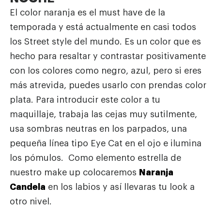
El color naranja es el must have de la
temporada y está actualmente en casi todos
los Street style del mundo. Es un color que es
hecho para resaltar y contrastar positivamente
con los colores como negro, azul, pero si eres
más atrevida, puedes usarlo con prendas color
plata. Para introducir este color a tu
maquillaje, trabaja las cejas muy sutilmente,
usa sombras neutras en los parpados, una
pequeña línea tipo Eye Cat en el ojo e ilumina
los pómulos. Como elemento estrella de
nuestro make up colocaremos
Naranja
Candela
en los labios y así llevaras tu look a
otro nivel.