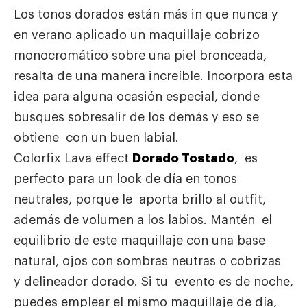
Los tonos dorados están más in que nunca y
en verano aplicado un maquillaje cobrizo
monocromático sobre una piel bronceada,
resalta de una manera increíble. Incorpora esta
idea para alguna ocasión especial, donde
busques sobresalir de los demás y eso se
obtiene con un buen labial.
Colorfix Lava effect
Dorado Tostado
, es
perfecto para un look de día en tonos
neutrales, porque le aporta brillo al outfit,
además de volumen a los labios. Mantén el
equilibrio de este maquillaje con una base
natural, ojos con sombras neutras o cobrizas
y delineador dorado. Si tu evento es de noche,
puedes emplear el mismo maquillaje de día,