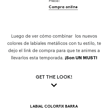
Precio:
Compra online
Luego de ver cómo combinar los nuevos
colores de labiales metálicos con tu estilo, te
dejo el link de compra para que te animes a
llevarlos esta temporada.
¡Son UN MUST!
GET THE LOOK!
LABIAL COLORFIX BARRA