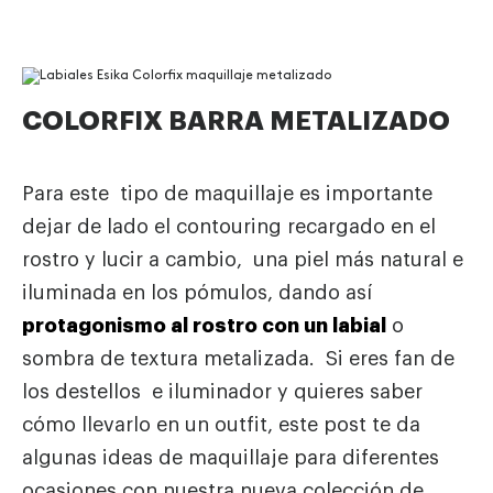
COLORFIX BARRA METALIZADO
Para este tipo de maquillaje es importante
dejar de lado el contouring recargado en el
rostro y lucir a cambio, una piel más natural e
iluminada en los pómulos, dando así
protagonismo al rostro con un labial
o
sombra de textura metalizada. Si eres fan de
los destellos e iluminador y quieres saber
cómo llevarlo en un outfit, este post te da
algunas ideas de maquillaje para diferentes
ocasiones con nuestra nueva colección de