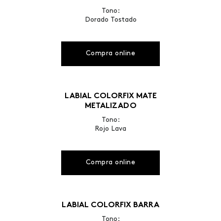
Tono:
Dorado Tostado
Compra online
LABIAL COLORFIX MATE
METALIZADO
Tono:
Rojo Lava
Compra online
LABIAL COLORFIX BARRA
Tono: