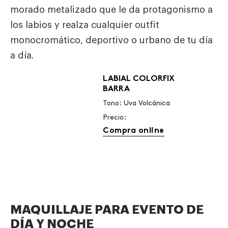
morado metalizado que le da protagonismo a
los labios y realza cualquier outfit
monocromático, deportivo o urbano de tu día
a día.
LABIAL COLORFIX
BARRA
Tono: Uva Volcánica
Precio:
Compra online
MAQUILLAJE PARA EVENTO DE
DÍA Y NOCHE