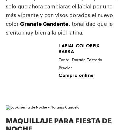
solo que ahora cambiaras el labial por uno
más vibrante y con visos dorados el nuevo
color
Granate Candente
,
tonalidad que le
sienta muy bien a la piel latina.
LABIAL COLORFIX
BARRA
Tono: Dorado Tostado
Precio:
Compra online
MAQUILLAJE PARA FIESTA DE
NOCHE