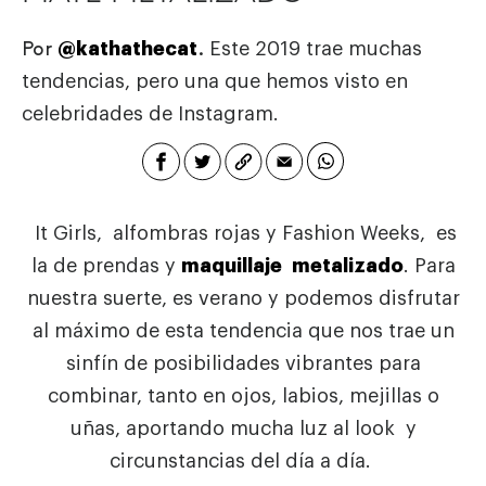
@kathathecat
Este 2019 trae muchas
Por
.
tendencias, pero una que hemos visto en
celebridades de Instagram.
It Girls, alfombras rojas y Fashion Weeks, es
la de prendas y
maquillaje metalizado
. Para
nuestra suerte, es verano y podemos disfrutar
al máximo de esta tendencia que nos trae un
sinfín de posibilidades vibrantes para
combinar, tanto en ojos, labios, mejillas o
uñas, aportando mucha luz al look y
circunstancias del día a día.