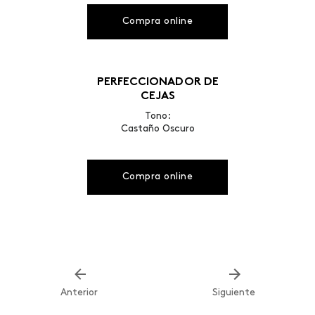
Compra online
PERFECCIONADOR DE
CEJAS
Tono:
Castaño Oscuro
Compra online
Anterior
Siguiente