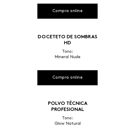
Compra online
DOCETETO DE SOMBRAS
HD
Tono:
Mineral Nude
Compra online
POLVO TÉCNICA
PROFESIONAL
Tono:
Glow Natural