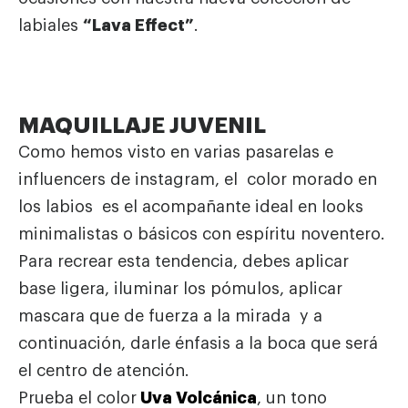
labiales
“Lava Effect”
.
MAQUILLAJE JUVENIL
Como hemos visto en varias pasarelas e
influencers de instagram, el color morado en
los labios es el acompañante ideal en looks
minimalistas o básicos con espíritu noventero.
Para recrear esta tendencia, debes aplicar
base ligera, iluminar los pómulos, aplicar
mascara que de fuerza a la mirada y a
continuación, darle énfasis a la boca que será
el centro de atención.
Prueba el color
Uva Volcánic
a
, un tono