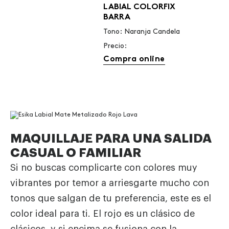
LABIAL COLORFIX
BARRA
Tono: Naranja Candela
Precio:
Compra online
MAQUILLAJE PARA UNA SALIDA
CASUAL O FAMILIAR
Si no buscas complicarte con colores muy
vibrantes por temor a arriesgarte mucho con
tonos que salgan de tu preferencia, este es el
color ideal para ti. El rojo es un clásico de
clásicos, y si encima se fusiona con la