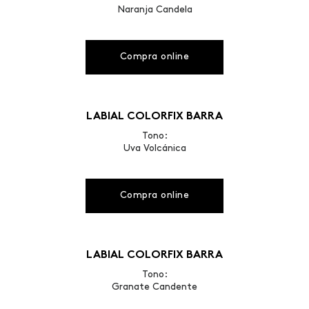
Naranja Candela
Compra online
LABIAL COLORFIX BARRA
Tono:
Uva Volcánica
Compra online
LABIAL COLORFIX BARRA
Tono:
Granate Candente