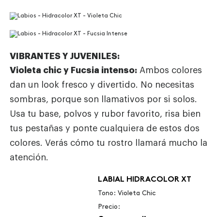
VIBRANTES Y JUVENILES:
Violeta chic y Fucsia intenso:
Ambos colores
dan un look fresco y divertido. No necesitas
sombras, porque son llamativos por si solos.
Usa tu base, polvos y rubor favorito, risa bien
tus pestañas y ponte cualquiera de estos dos
colores. Verás cómo tu rostro llamará mucho la
atención.
LABIAL HIDRACOLOR XT
Tono: Violeta Chic
Precio: