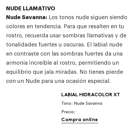
NUDE LLAMATIVO
Nude Savanna:
Los tonos nude siguen siendo
colores en tendencia. Para que resalten en tu
rostro, recuerda usar sombras llamativas y de
tonalidades fuertes u oscuras. El labial nude
en contraste con las sombras fuertes da una
armonía increíble al rostro, permitiendo un
equilibrio que jala miradas. No tienes pierde
con un Nude para una ocasión especial.
LABIAL HIDRACOLOR XT
Tono: Nude Savanna
Precio:
Compra online