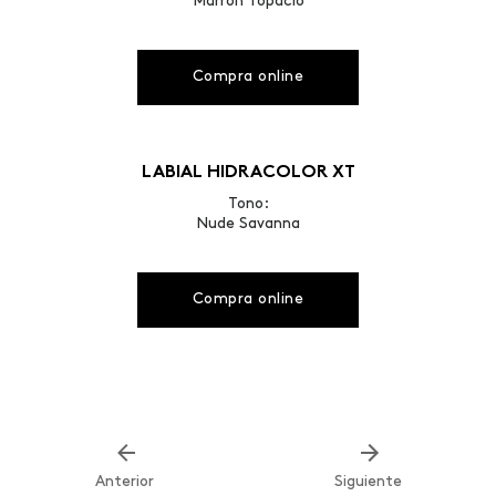
Marrón Topacio
Compra online
LABIAL HIDRACOLOR XT
Tono:
Nude Savanna
Compra online
Anterior
Siguiente