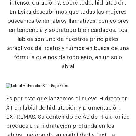
intenso, duración y, sobre todo, hidratación.
En Ésika descubrimos que todas las mujeres
buscamos tener labios llamativos, con colores
en tendencia y sobretodo bien cuidados. Los
labios son uno de nuestros principales
atractivos del
rostro y fuimos en busca de una
fórmula que nos de todo esto, en un solo
labial.
Es por esto que lanzamos el nuevo Hidracolor
XT un labial de hidratación y pigmentación
EXTREMAS. Su contenido de Ácido Hialurónico
produce una hidratación profunda en los
labios, mejorando su visibilidad y textura.