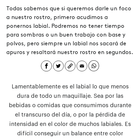
Todas sabemos que si queremos darle un foco
a nuestro rostro, primero acudimos a
ponernos labial. Podremos no tener tiempo
para sombras o un buen trabajo con base y
polvos, pero siempre un labial nos sacará de
apuros y resaltará nuestro rostro en segundos.
Lamentablemente es el labial lo que menos
dura de todo un maquillaje. Sea por las
bebidas o comidas que consumimos durante
el transcurso del día, o por la pérdida de
intensidad en el color de muchos labiales. Es
difícil conseguir un balance entre color