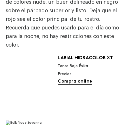
de colores nude, un buen delineado en negro
sobre el párpado superior y listo. Deja que el
rojo sea el color principal de tu rostro.
Recuerda que puedes usarlo para el día como
para la noche, no hay restricciones con este
color.
LABIAL HIDRACOLOR XT
Tono: Rojo Ésika
Precio:
Compra online