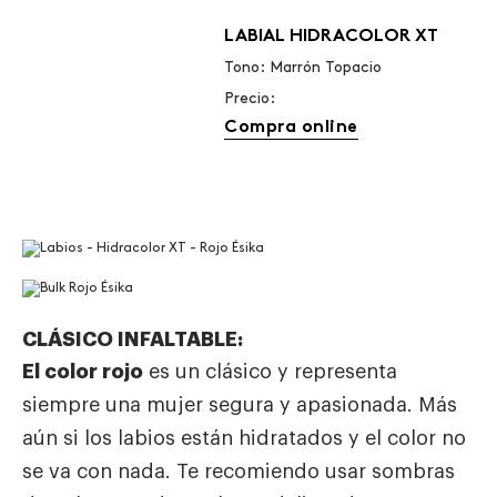
LABIAL HIDRACOLOR XT
Tono: Marrón Topacio
Precio:
Compra online
CLÁSICO INFALTABLE:
El color rojo
es un clásico y representa
siempre una mujer segura y apasionada. Más
aún si los labios están hidratados y el color no
se va con nada. Te recomiendo usar sombras