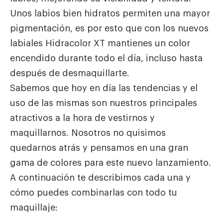
Unos labios bien hidratos permiten una mayor
pigmentación, es por esto que con los nuevos
labiales Hidracolor XT mantienes un color
encendido durante todo el día, incluso hasta
después de desmaquillarte.
Sabemos que hoy en día las tendencias y el
uso de las mismas son nuestros principales
atractivos a la hora de vestirnos y
maquillarnos. Nosotros no quisimos
quedarnos atrás y pensamos en una gran
gama de colores para este nuevo lanzamiento.
A continuación te describimos cada una y
cómo puedes combinarlas con todo tu
maquillaje: