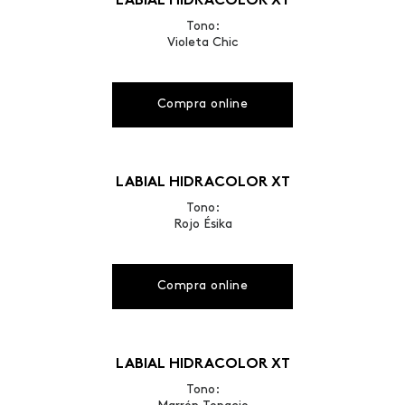
LABIAL HIDRACOLOR XT
Tono:
Violeta Chic
Compra online
LABIAL HIDRACOLOR XT
Tono:
Rojo Ésika
Compra online
LABIAL HIDRACOLOR XT
Tono: