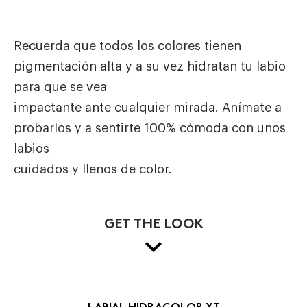
Recuerda que todos los colores tienen
pigmentación alta y a su vez hidratan tu labio
para que se vea
impactante ante cualquier mirada. Anímate a
probarlos y a sentirte 100% cómoda con unos
labios
cuidados y llenos de color.
GET THE LOOK