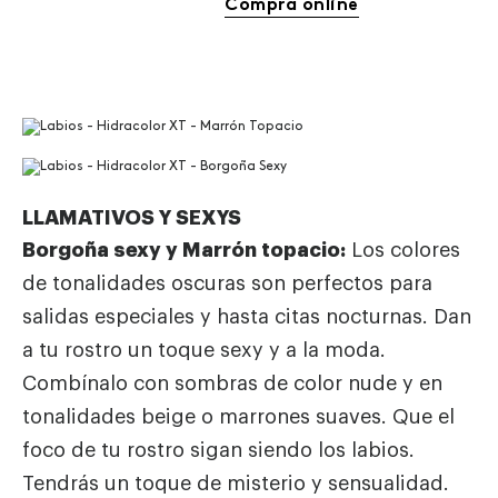
Compra online
LLAMATIVOS Y SEXYS
Borgoña sexy y Marrón topacio:
Los colores
de tonalidades oscuras son perfectos para
salidas especiales y hasta citas nocturnas. Dan
a tu rostro un toque sexy y a la moda.
Combínalo con
sombras de color nude y en
tonalidades beige o marrones suaves. Que el
foco de tu rostro sigan siendo los labios.
Tendrás un toque de misterio y sensualidad.