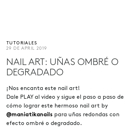
TUTORIALES
29 DE APRIL 2019
NAIL ART: UÑAS OMBRÉ O
DEGRADADO
¡Nos encanta este nail art!
Dale PLAY al video y sigue el paso a paso de
cómo lograr este hermoso nail art by
@maniatikanails
para uñas redondas con
efecto ombré o degradado.