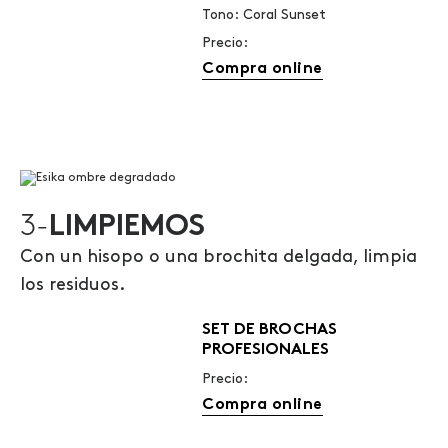
Tono: Coral Sunset
Precio:
Compra online
3-
LIMPIEMOS
Con un hisopo o una brochita delgada, limpia
los residuos.
SET DE BROCHAS
PROFESIONALES
Precio:
Compra online