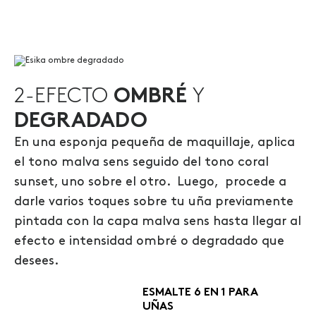
2-EFECTO
OMBRÉ
Y
DEGRADADO
En una esponja pequeña de maquillaje, aplica
el tono malva sens seguido del tono coral
sunset, uno sobre el otro. Luego, procede a
darle varios toques sobre tu uña previamente
pintada con la capa malva sens hasta llegar al
efecto e intensidad ombré o degradado que
desees.
ESMALTE 6 EN 1 PARA
UÑAS