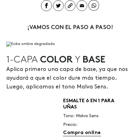
¡VAMOS CON EL PASO A PASO!
1-CAPA
COLOR
Y
BASE
Aplica primero una capa de base, ya que nos
ayudará a que el color dure más tiempo.
Luego, aplicamos el tono Malva Sens.
ESMALTE 6 EN 1 PARA
UÑAS
Tono: Malva Sens
Precio:
Compra online