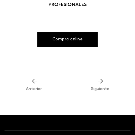
PROFESIONALES
Compra online
Anterior
Siguiente