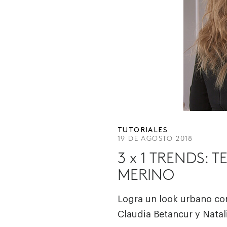
TUTORIALES
19 DE AGOSTO 2018
3 x 1 TRENDS:
MERINO
Logra un look urbano con
Claudia Betancur y Nata