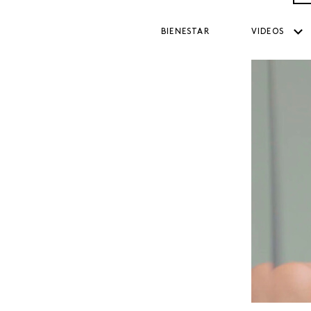
BIENESTAR
VIDEOS