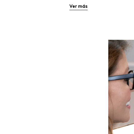
Ver más