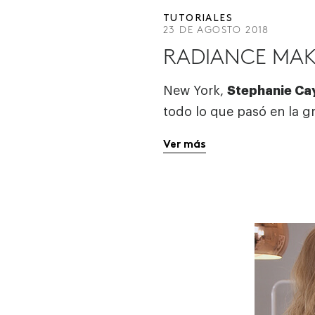
TUTORIALES
23 DE AGOSTO 2018
RADIANCE MAK
New York,
Stephanie Ca
todo lo que pasó en la g
Ver más