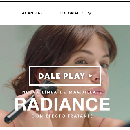
FRAGANCIAS
TUTORIALES