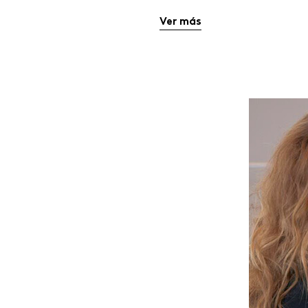
Ver más