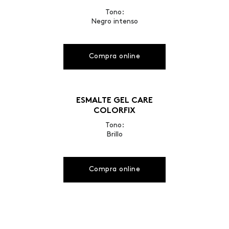
Tono:
Negro intenso
Compra online
ESMALTE GEL CARE
COLORFIX
Tono:
Brillo
Compra online