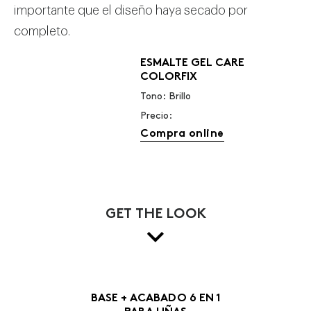
importante que el diseño haya secado por
completo.
ESMALTE GEL CARE
COLORFIX
Tono: Brillo
Precio:
Compra online
GET THE LOOK
BASE + ACABADO 6 EN 1