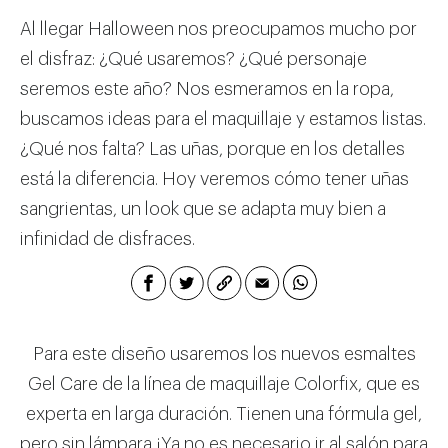
Al llegar Halloween nos preocupamos mucho por
el disfraz: ¿Qué usaremos? ¿Qué personaje
seremos este año? Nos esmeramos en la ropa,
buscamos ideas para el maquillaje y estamos listas.
¿Qué nos falta? Las uñas, porque en los detalles
está la diferencia. Hoy veremos cómo tener uñas
sangrientas, un look que se adapta muy bien a
infinidad de disfraces.
Para este diseño usaremos los nuevos esmaltes
Gel Care de la línea de maquillaje Colorfix, que es
experta en larga duración. Tienen una fórmula gel,
pero sin lámpara ¡Ya no es necesario ir al salón para