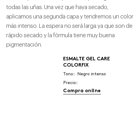
todas las uñas. Una vez que haya secado,
aplicamos una segunda capa y tendremos un color
más intenso. La espera no será larga ya que son de
rápido secado y la fórmula tiene muy buena
pigmentación.
ESMALTE GEL CARE
COLORFIX
Tono: Negro intenso
Precio:
Compra online