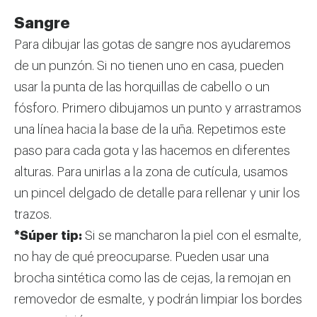
Sangre
Para dibujar las gotas de sangre nos ayudaremos
de un punzón. Si no tienen uno en casa, pueden
usar la punta de las horquillas de cabello o un
fósforo. Primero dibujamos un punto y arrastramos
una línea hacia la base de la uña. Repetimos este
paso para cada gota y las hacemos en diferentes
alturas. Para unirlas a la zona de cutícula, usamos
un pincel delgado de detalle para rellenar y unir los
trazos.
*Súper tip:
Si se mancharon la piel con el esmalte,
no hay de qué preocuparse. Pueden usar una
brocha sintética como las de cejas, la remojan en
removedor de esmalte, y podrán limpiar los bordes