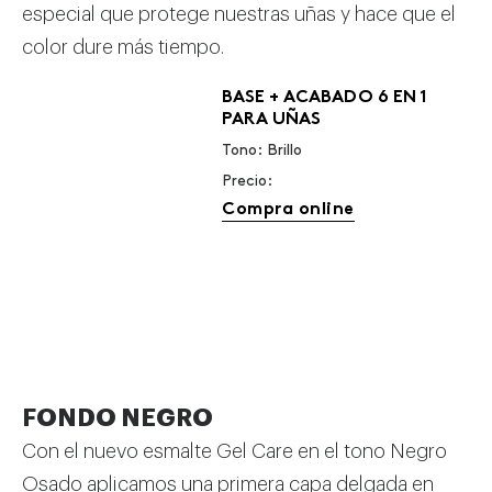
especial que protege nuestras uñas y hace que el
color dure más tiempo.
BASE + ACABADO 6 EN 1
PARA UÑAS
Tono: Brillo
Precio:
Compra online
FONDO NEGRO
Con el nuevo esmalte Gel Care en el tono Negro
Osado aplicamos una primera capa delgada en