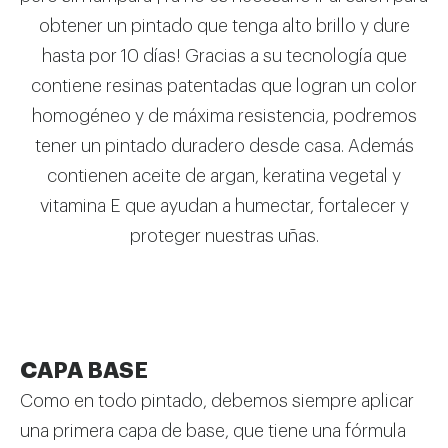
obtener un pintado que tenga alto brillo y dure
hasta por 10 días! Gracias a su tecnología que
contiene resinas patentadas que logran un color
homogéneo y de máxima resistencia, podremos
tener un pintado duradero desde casa. Además
contienen aceite de argan, keratina vegetal y
vitamina E que ayudan a humectar, fortalecer y
proteger nuestras uñas.
CAPA BASE
Como en todo pintado, debemos siempre aplicar
una primera capa de base, que tiene una fórmula