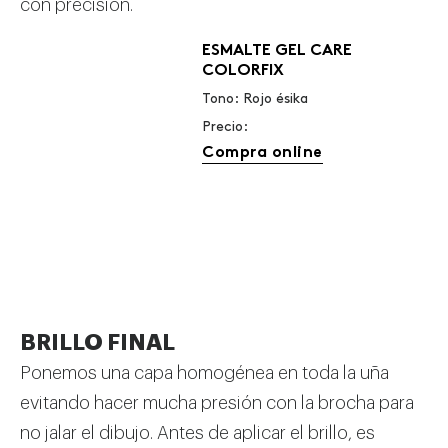
con precisión.
ESMALTE GEL CARE
COLORFIX
Tono: Rojo ésika
Precio:
Compra online
BRILLO FINAL
Ponemos una capa homogénea en toda la uña
evitando hacer mucha presión con la brocha para
no jalar el dibujo. Antes de aplicar el brillo, es