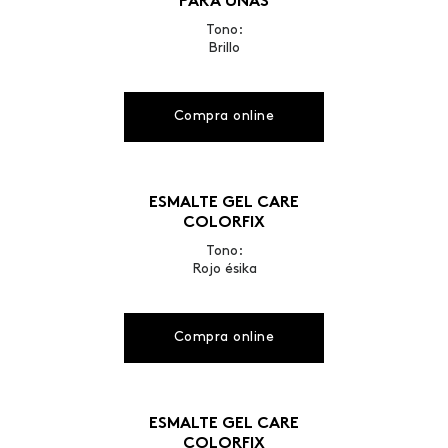
PARA UÑAS
Tono:
Brillo
Compra online
ESMALTE GEL CARE
COLORFIX
Tono:
Rojo ésika
Compra online
ESMALTE GEL CARE
COLORFIX