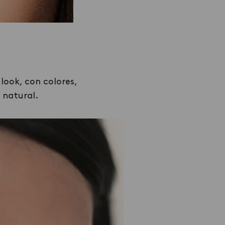
look, con colores,
 natural.