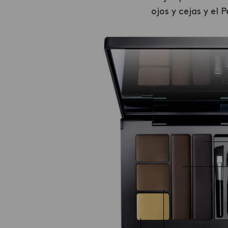
ojos y cejas y el