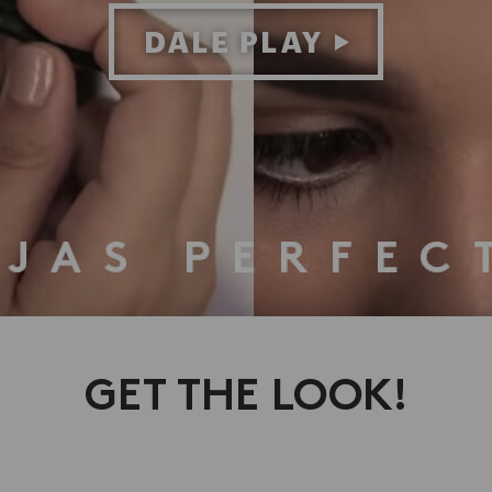
GET THE LOOK!