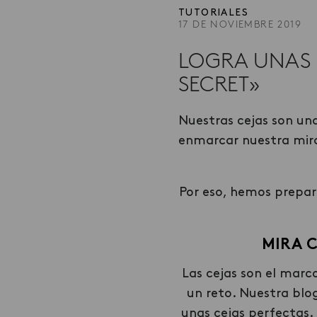
TUTORIALES
17 DE NOVIEMBRE 2019
LOGRA UNAS 
SECRET»
Nuestras cejas son un
enmarcar nuestra mir
Por eso, hemos prepar
MIRA 
Las cejas son el marco
un reto. Nuestra bl
unas cejas perfectas.