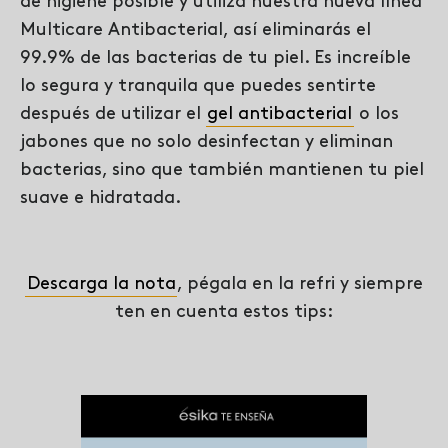
de higiene posible y utiliza nuestra nueva línea
Multicare Antibacterial, así eliminarás el
99.9% de las bacterias de tu piel. Es increíble
lo segura y tranquila que puedes sentirte
después de utilizar el
gel antibacterial
o los
jabones que no solo desinfectan y eliminan
bacterias, sino que también mantienen tu piel
suave e hidratada.
Descarga la nota
, pégala en la refri y siempre
ten en cuenta estos tips: