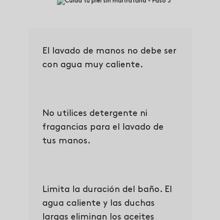
El lavado de manos no debe ser
con agua muy caliente.
No utilices detergente ni
fragancias para el lavado de
tus manos.
Limita la duración del baño. El
agua caliente y las duchas
largas eliminan los aceites