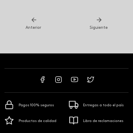
Anterior
Siguiente
Pagos 100% seguros
Entregas a todo el país
Productos de calidad
Libro de reclamaciones