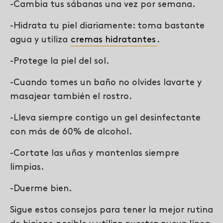
-Cambia tus sábanas una vez por semana.
-Hidrata tu piel diariamente: toma bastante
agua y utiliza
cremas hidratantes
.
-Protege la piel del sol.
-Cuando tomes un baño no olvides lavarte y
masajear también el rostro.
-Lleva siempre contigo un gel desinfectante
con más de 60% de alcohol.
-Cortate las uñas y mantenlas siempre
limpias.
-Duerme bien.
Sigue estos consejos para tener la mejor rutina