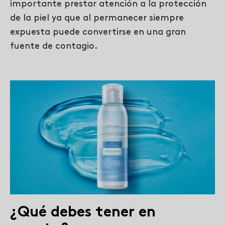
importante prestar atención a la protección
de la piel ya que al permanecer siempre
expuesta puede convertirse en una gran
fuente de contagio.
¿Qué debes tener en