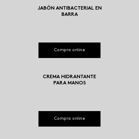
JABÓN ANTIBACTERIAL EN
BARRA
Compra online
CREMA HIDRANTANTE
PARA MANOS
Compra online