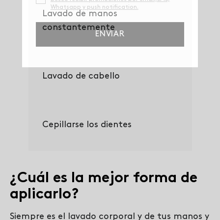
Lavado de manos
constantemente
Lavado de cabello
Cepillarse los dientes
¿Cuál es la mejor forma de
aplicarlo?
Siempre es el lavado corporal y de tus manos y