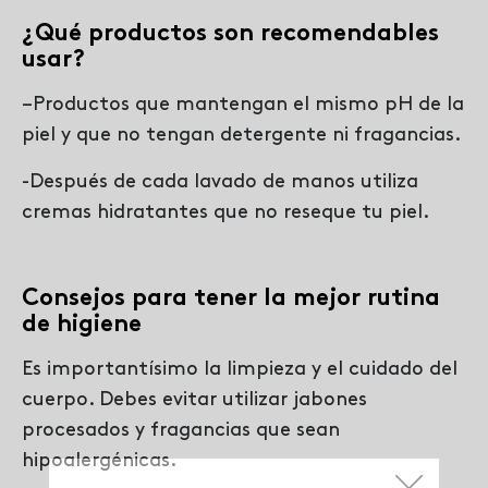
¿Qué productos son recomendables
usar?
–
Productos que mantengan el mismo pH de la
piel y que no tengan detergente ni fragancias.
-Después de cada lavado de manos utiliza
cremas hidratantes que no reseque tu piel.
Consejos para tener la mejor rutina
de higiene
Es importantísimo la limpieza y el cuidado del
cuerpo. Debes evitar utilizar jabones
procesados y fragancias que sean
hipoalergénicas.