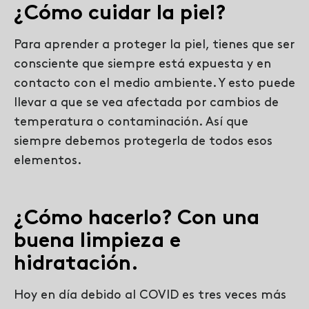
¿Cómo cuidar la piel?
Para aprender a proteger la piel, tienes que ser
consciente que siempre está expuesta y en
contacto con el medio ambiente. Y esto puede
llevar a que se vea afectada por cambios de
temperatura o contaminación. Así que
siempre debemos protegerla de todos esos
elementos.
¿Cómo hacerlo? Con una
buena limpieza e
hidratación.
Hoy en día debido al COVID es tres veces más