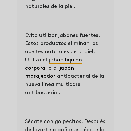
naturales de la piel.
Evita utilizar jabones fuertes.
Estos productos eliminan los
aceites naturales de la piel.
Utiliza el
jabón líquido
corporal
o el
jabón
masajeador
antibacterial de la
nueva línea multicare
antibacterial.
Sécate con golpecitos. Después
de lavarte o bañarte, sécate la