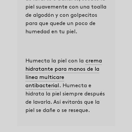
piel suavemente con una toalla
de algodón y con golpecitos
para que quede un poco de
humedad en tu piel.
Humecta la piel con la
crema
hidratante para manos de la
línea multicare
antibacterial
.
Humecta e
hidrata la piel siempre después
de lavarla. Así evitarás que la
piel se dañe o se reseque.