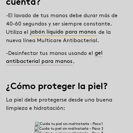
cuenta?
-El lavado de tus manos debe durar más de
40-60 segundos y ser siempre constante.
Utiliza el
jabón líquido para manos
de la
nueva línea Multicare Antibacterial.
-Desinfectar tus manos usando el
gel
antibacterial para manos
.
¿Cómo proteger la piel?
La piel debe protegerse desde una buena
limpieza e hidratación: