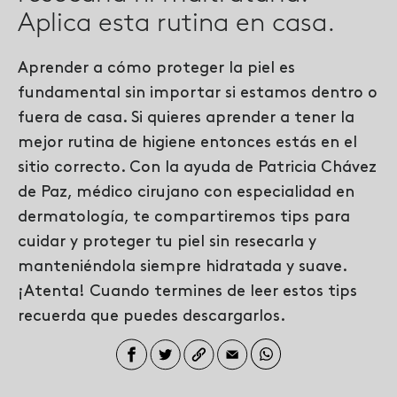
Aplica esta rutina en casa.
Aprender a cómo proteger la piel es
fundamental sin importar si estamos dentro o
fuera de casa. Si quieres aprender a tener la
mejor rutina de higiene entonces estás en el
sitio correcto.
Con la ayuda de
Patricia Chávez
de Paz, médico cirujano con especialidad en
dermatología
,
te compartiremos tips
para
cuidar y proteger tu piel sin resecarla y
manteniéndola siempre hidratada y suave.
¡Atenta!
Cuando termines de leer estos tips
recuerda que puedes descargarlos.