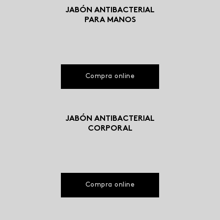
JABÓN ANTIBACTERIAL
PARA MANOS
Compra online
JABÓN ANTIBACTERIAL
CORPORAL
Compra online