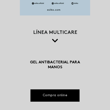
LÍNEA MULTICARE
GEL ANTIBACTERIAL PARA
MANOS
Compra online