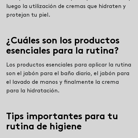
luego la utilización de cremas que hidraten y
protejan tu piel.
¿Cuáles son los productos
esenciales para la rutina?
Los productos esenciales para aplicar la rutina
son el jabón para el baño diario, el jabón para
el lavado de manos y finalmente la crema
para la hidratación.
Tips importantes para tu
rutina de higiene