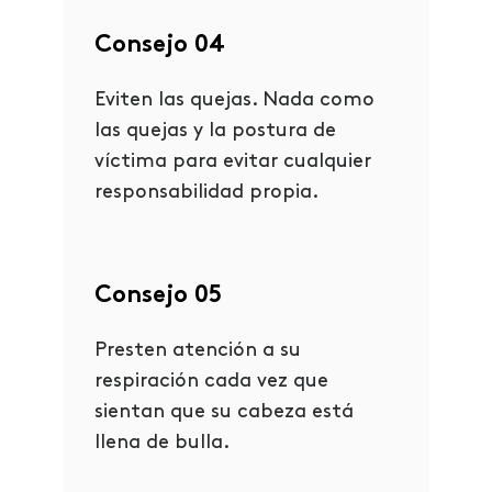
Consejo 04
Eviten las quejas. Nada como
las quejas y la postura de
víctima para evitar cualquier
responsabilidad propia.
Consejo 05
Presten atención a su
respiración cada vez que
sientan que su cabeza está
llena de bulla.