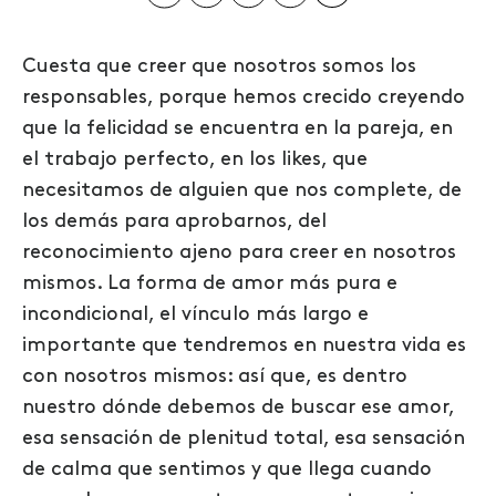
Cuesta que creer que nosotros somos los
responsables, porque hemos crecido creyendo
que la felicidad se encuentra en la pareja, en
el trabajo perfecto, en los likes, que
necesitamos de alguien que nos complete, de
los demás para aprobarnos, del
reconocimiento ajeno para creer en nosotros
mismos. La forma de amor más pura e
incondicional, el vínculo más largo e
importante que tendremos en nuestra vida es
con nosotros mismos
: así que, es dentro
nuestro dónde debemos de buscar ese amor,
esa sensación de plenitud total, esa sensación
de calma que sentimos y que llega cuando