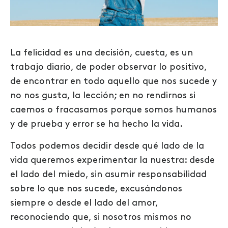
La felicidad es una decisión, cuesta, es un
trabajo diario, de poder observar lo positivo,
de encontrar en todo aquello que nos sucede y
no nos gusta, la lección; en no rendirnos si
caemos o fracasamos porque somos humanos
y de prueba y error se ha hecho la vida.
Todos podemos decidir desde qué lado de la
vida queremos experimentar la nuestra: desde
el lado del miedo, sin asumir responsabilidad
sobre lo que nos sucede, excusándonos
siempre o desde el lado del amor,
reconociendo que, si nosotros mismos no