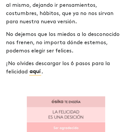
al mismo, dejando ir pensamientos,
costumbres, hábitos, que ya no nos sirvan
para nuestra nueva versión.
No dejemos que los miedos a lo desconocido
nos frenen, no importa dónde estemos,
podemos elegir ser felices.
¡No olvides descargar los 6 pasos para la
felicidad
aquí
.