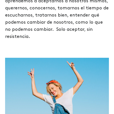
aprendemos a aceptarnos a nosotros mismos,
querernos, conocernos, tomarnos el tiempo de
escucharnos, tratarnos bien, entender qué
podemos cambiar de nosotros, como lo que
no podemos cambiar. Solo aceptar, sin
resistencia.