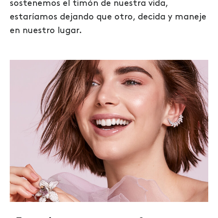
sostenemos el timón de nuestra vida,
estaríamos dejando que otro, decida y maneje
en nuestro lugar.