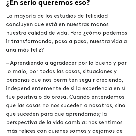
¿En serio queremos eso?
La mayoría de los estudios de felicidad
concluyen que está en nuestras manos
nuestra calidad de vida. Pero ¿cómo podemos
ir transformando, paso a paso, nuestra vida a
una más feliz?
– Aprendiendo a agradecer por lo bueno y por
lo malo, por todas las cosas, situaciones y
personas que nos permiten seguir creciendo,
independientemente de si la experiencia en sí
fue positiva o dolorosa. Cuando entendemos
que las cosas no nos suceden a nosotros, sino
que suceden para que aprendamos; la
perspectiva de la vida cambia: nos sentimos
más felices con quienes somos y dejamos de