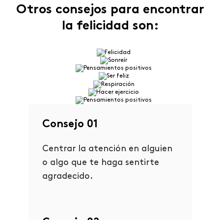
Otros consejos para encontrar
la felicidad son:
Consejo 01
Centrar la atención en alguien
o algo que te haga sentirte
agradecido.