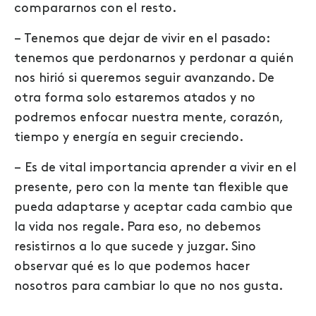
compararnos con el resto.
–
Tenemos que dejar de vivir en el pasado:
tenemos que perdonarnos y perdonar a quién
nos hirió si queremos seguir avanzando. De
otra forma solo estaremos atados y no
podremos enfocar nuestra mente, corazón,
tiempo y energía en seguir creciendo.
–
Es de vital importancia aprender a vivir en el
presente, pero con la mente tan flexible que
pueda adaptarse y aceptar cada cambio que
la vida nos regale. Para eso, no debemos
resistirnos a lo que sucede y juzgar. Sino
observar qué es lo que podemos hacer
nosotros para cambiar lo que no nos gusta.