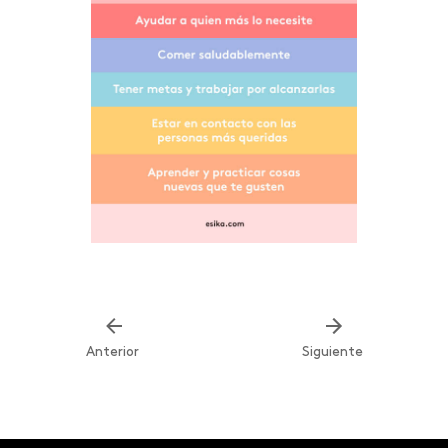
Anterior
Siguiente