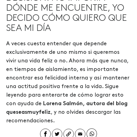
DÓNDE ME ENCUENTRE, YO
DECIDO CÓMO QUIERO QUE
SEA MI DÍA
A veces cuesta entender que depende
exclusivamente de uno mismo si queremos
vivir una vida feliz o no. Ahora más que nunca,
en tiempos de aislamiento, es importante
encontrar esa felicidad interna y así mantener
una actitud positiva frente a la vida. Sigue
leyendo para enterarte de cómo lograr esto
con ayuda de
Lorena Salmón, autora del blog
queseasmuyfeliz
, y no olvides descargar las
recomendaciones.