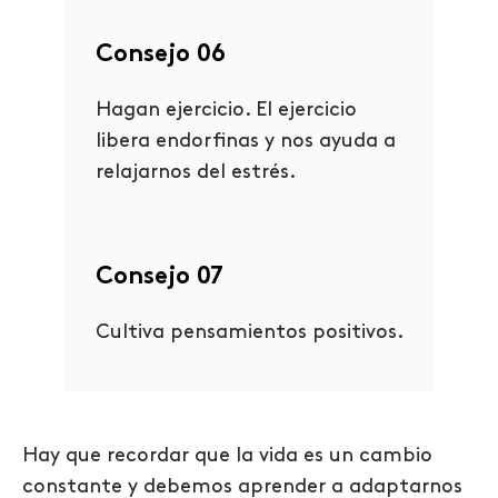
Consejo 06
Hagan ejercicio. El ejercicio
libera endorfinas y nos ayuda a
relajarnos del estrés.
Consejo 07
Cultiva pensamientos positivos.
Hay que recordar que la vida es un cambio
constante y debemos aprender a adaptarnos