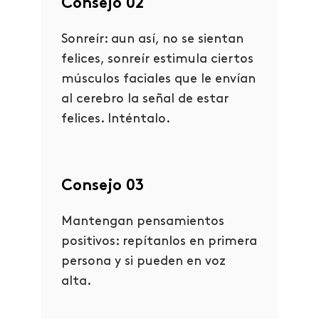
Consejo 02
Sonreír: aun así, no se sientan
felices, sonreír estimula ciertos
músculos faciales que le envían
al cerebro la señal de estar
felices. Inténtalo.
Consejo 03
Mantengan pensamientos
positivos: repítanlos en primera
persona y si pueden en voz
alta.