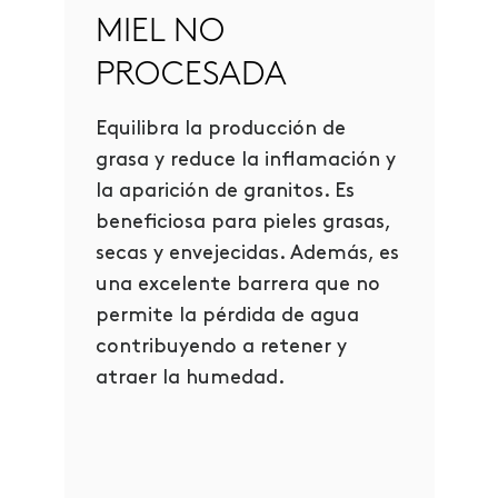
MIEL NO
PROCESADA
Equilibra la producción de
grasa y reduce la inflamación y
la aparición de granitos. Es
beneficiosa para pieles grasas,
secas y envejecidas. Además, es
una excelente barrera que no
permite la pérdida de agua
contribuyendo a retener y
atraer la humedad.