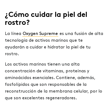
¿Cómo cuidar la piel del
rostro?
La línea
Oxygen Supreme
es una fusión de alta
tecnología de activos marinos que te
ayudarán a cuidar e hidratar la piel de tu
rostro.
Los activos marinos tienen una alta
concentración de vitaminas, proteínas y
aminoácidos esenciales. Contiene, además,
fosfolípidos que son responsables de la
reconstrucción de la membrana celular, por lo
que
son excelentes regeneradores.