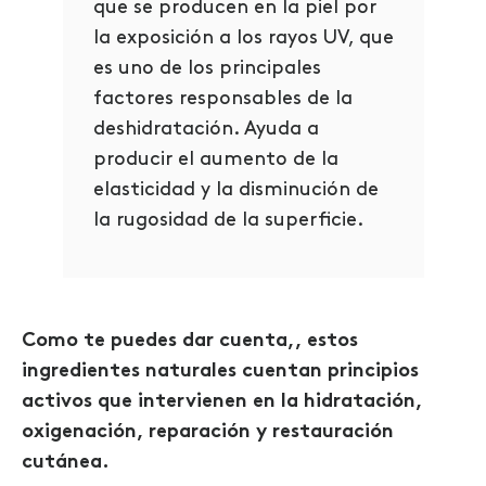
que se producen en la piel por
la exposición a los rayos UV, que
es uno de los principales
factores responsables de la
deshidratación. Ayuda a
producir el aumento de la
elasticidad y la disminución de
la rugosidad de la superficie.
Como
te puedes dar cuenta
,
, estos
ingredientes naturales cuentan principios
activos que intervienen en la hidratación,
oxigenación, reparación y restauración
cutánea.