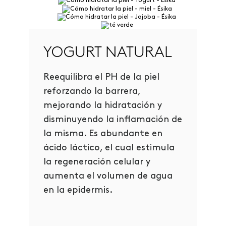
YOGURT NATURAL
Reequilibra el PH de la piel
reforzando la barrera,
mejorando la hidratación y
disminuyendo la inflamación de
la misma. Es abundante en
ácido láctico, el cual estimula
la regeneración celular y
aumenta el volumen de agua
en la epidermis.