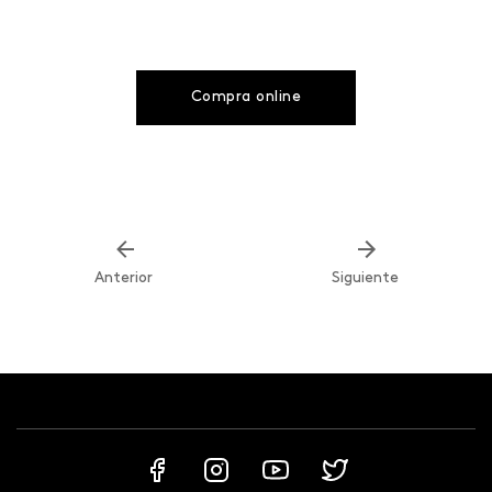
Compra online
Anterior
Siguiente