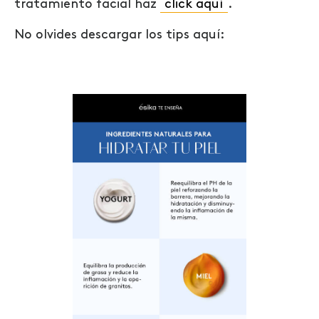
tratamiento facial haz
click aquí
.
No olvides descargar los tips aquí: