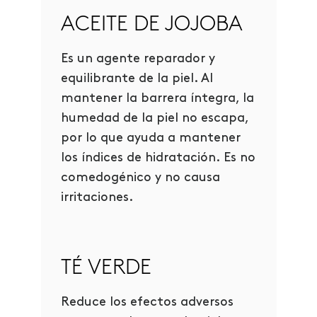
ACEITE DE JOJOBA
Es un agente reparador y
equilibrante de la piel. Al
mantener la barrera íntegra, la
humedad de la piel no escapa,
por lo que ayuda a mantener
los índices de hidratación. Es no
comedogénico y no causa
irritaciones.
TÉ VERDE
Reduce los efectos adversos