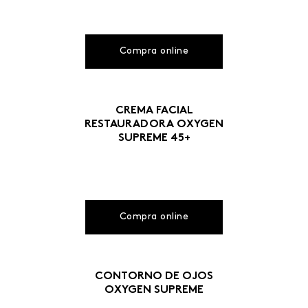
Compra online
CREMA FACIAL
RESTAURADORA OXYGEN
SUPREME 45+
Compra online
CONTORNO DE OJOS
OXYGEN SUPREME