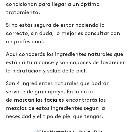
condicionan para llegar a un óptimo
tratamiento.
Si no estás segura de estar haciendo lo
correcto, sin duda, lo mejor es consultar con
un profesional.
Aquí conocerás
los ingredientes naturales que
están a
tu
alcance y son capaces de favorecer
la hidratación y salud de
la
piel.
Son
4 ingredientes naturales que podrán
servirte de gran apoyo. En
la nota
de
mascarillas faciales
encontrarás las
mezclas de estos ingredientes según la
necesidad y el tipo de piel que tengas.