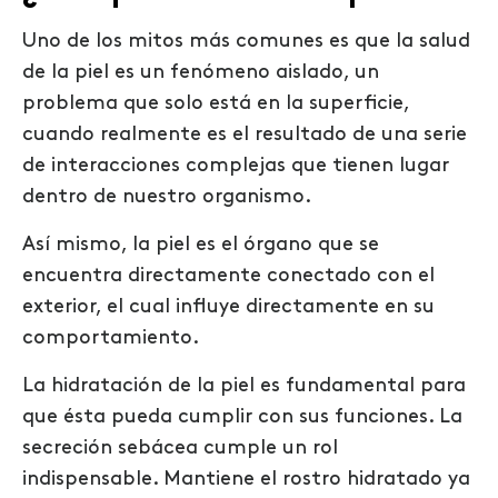
Uno de los mitos más comunes es que la salud
de la piel es un fenómeno aislado, un
problema que solo está en la superficie,
cuando realmente es el resultado de una serie
de interacciones complejas que tienen lugar
dentro de nuestro organismo.
Así mismo, la piel es el órgano que se
encuentra directamente conectado con el
exterior, el cual influye directamente en su
comportamiento.
La hidratación de la piel es fundamental para
que ésta pueda cumplir con sus funciones. La
secreción sebácea cumple un rol
indispensable. Mantiene el rostro hidratado ya