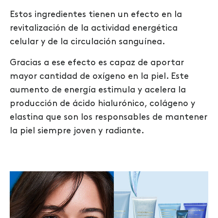
Estos ingredientes
tiene
n
un efecto en la
revitalización de la actividad energética
celular y de la circulación sanguínea.
Gracias a ese efecto es capaz de aportar
mayor cantidad de oxígeno en
la
piel. Este
aumento de energía estimula y acelera la
producción de
ácido hialurónico, colágeno
y
elastina que son los responsables de mantener
la piel siempre joven y radiante.