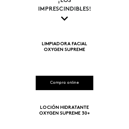
¡LOS
IMPRESCINDIBLES!
LIMPIADORA FACIAL
OXYGEN SUPREME
Compra online
LOCIÓN HIDRATANTE
OXYGEN SUPREME 30+