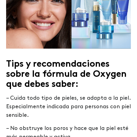
Tips y recomendaciones
sobre la fórmula de Oxygen
que debes saber:
– Cuida todo tipo de pieles, se adapta a la piel.
Especialmente indicada para personas con piel
sensible.
– No obstruye los poros y hace que la piel esté