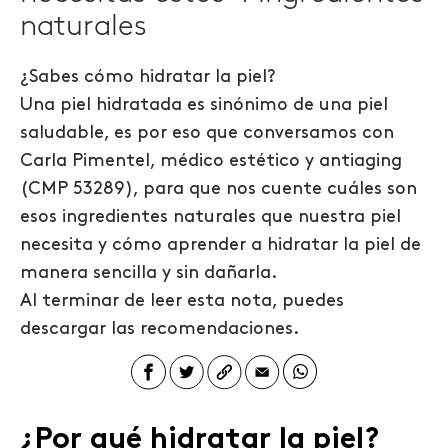
naturales
¿Sabes cómo hidratar la piel?
Una piel hidratada es sinónimo de una piel
saludable, es por eso que conversamos con
Carla Pimentel, médico estético y antiaging
(CMP 53289), para que nos cuente cuáles son
esos ingredientes naturales que nuestra piel
necesita y cómo aprender a hidratar la piel de
manera sencilla y sin dañarla.
Al terminar de leer esta nota, puedes
descargar las recomendaciones.
¿Por qué hidratar
la
piel?