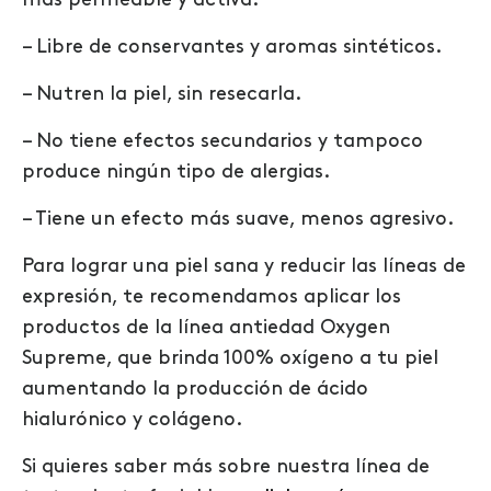
más permeable y activa.
– Libre de conservantes y aromas sintéticos.
– Nutren la piel, sin resecarla.
– No tiene efectos secundarios y tampoco
produce ningún tipo de alergias.
– Tiene un efecto más suave, menos agresivo.
Para lograr una piel sana y reducir las líneas de
expresión, te recomendamos aplicar los
productos de la línea antiedad Oxygen
Supreme, que brinda 100% oxígeno a tu piel
aumentando la producción de ácido
hialurónico y colágeno.
Si
quieres saber más sobre nuestra línea de