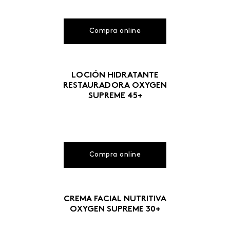
Compra online
LOCIÓN HIDRATANTE
RESTAURADORA OXYGEN
SUPREME 45+
Compra online
CREMA FACIAL NUTRITIVA
OXYGEN SUPREME 30+