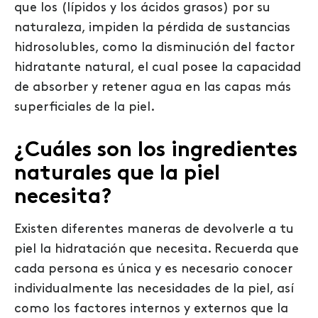
que los (lípidos y los ácidos grasos) por su
naturaleza, impiden la pérdida de sustancias
hidrosolubles, como la disminución del factor
hidratante natural, el cual posee la capacidad
de absorber y retener agua en las capas más
superficiales de la piel.
¿Cuáles son los ingredientes
naturales que la piel
necesita?
Existen diferentes maneras de devolverle a tu
piel la hidratación que necesita
.
Recuerda que
cada persona es única y es necesario conocer
individualmente las necesidades de
la
piel, así
como los factores internos y externos que la