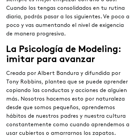
Cuando los tengas consolidados en tu rutina
diaria, podrás pasar a los siguientes. Ve poco a
poco y vas aumentando el nivel de exigencia
de manera progresiva.
La Psicología de Modeling:
imitar para avanzar
Creada por Albert Bandura y difundida por
Tony Robbins, plantea que se puede aprender
copiando las conductas y acciones de alguien
más. Nosotros hacemos esto por naturaleza
desde que somos pequeños, aprendemos
hábitos de nuestros padres y nuestra cultura
constantemente como cuando aprendemos a
usar cubiertos o amarrarnos los zapatos.