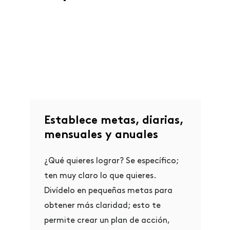
Establece metas, diarias,
mensuales y anuales
¿Qué quieres lograr? Se específico;
ten muy claro lo que quieres.
Divídelo en pequeñas metas para
obtener más claridad; esto te
permite crear un plan de acción,