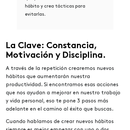
hábito y crea tácticas para
evitarlas.
La Clave: Constancia,
Motivación y Disciplina.
A través de la repetición crearemos nuevos
hábitos que aumentarán nuestra
productividad. Si encontramos esas acciones
que nos ayudan a mejorar en nuestro trabajo
y vida personal, eso te pone 3 pasos más
adelante en el camino al éxito que buscas.
Cuando hablamos de crear nuevos hábitos
siempre es mejor empezar con uno o dos.