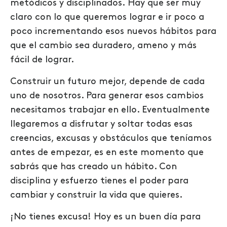
metódicos y disciplinados.
Hay que ser muy
claro con lo que queremos lograr e ir poco a
poco incrementando esos nuevos hábitos para
que el cambio sea duradero, ameno y más
fácil de lograr.
Construir un futuro mejor, depende de cada
uno de nosotros. Para generar esos cambios
necesitamos trabajar en ello. Eventualmente
llegaremos a disfrutar y soltar todas esas
creencias, excusas y obstáculos que teníamos
antes de empezar, es en este momento que
sabrás que has creado un hábito. Con
disciplina y esfuerzo tienes el poder para
cambiar y construir la vida que quieres.
¡No tienes excusa! Hoy es un buen día para