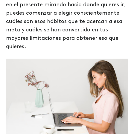
en el presente mirando hacia donde quieres ir,
puedes comenzar a elegir conscientemente
cuáles son esos hábitos que te acercan a esa
meta y cuáles se han convertido en tus
mayores limitaciones para obtener eso que
quieres.