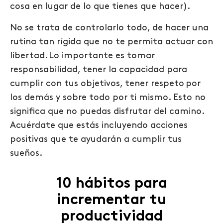
cosa en lugar de lo que tienes que hacer).
No se trata de controlarlo todo, de hacer una
rutina tan rígida que no te permita actuar con
libertad. Lo importante es tomar
responsabilidad, tener la capacidad para
cumplir con tus objetivos, tener respeto por
los demás y sobre todo por ti mismo. Esto no
significa que no puedas disfrutar del camino.
Acuérdate que estás incluyendo acciones
positivas que te ayudarán a cumplir tus
sueños.
10 hábitos para
incrementar tu
productividad