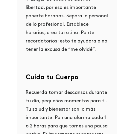
libertad, por eso es importante
ponerte horarios.
Separa lo personal
de lo profesional.
Establece
horarios, crea tu rutina.
Ponte
recordatorios: esto te ayudara a no
tener la excusa de “me olvidé”.
Cuida tu Cuerpo
Recuerda tomar descansos durante
tu día, pequeños momentos para tí.
Tu salud y bienestar son lo más
importante.
Pon una alarma cada 1
o 2 horas para que tomes una pausa