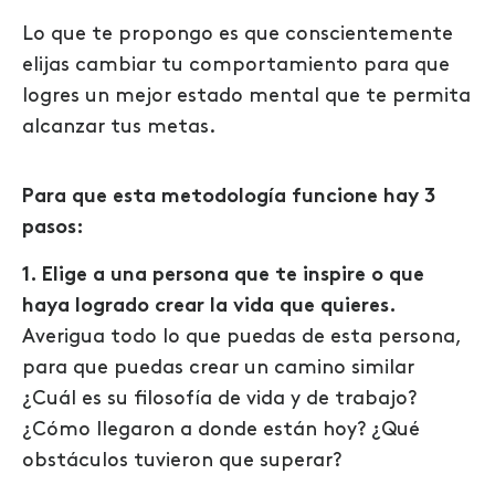
Lo que te propongo es que conscientemente
elijas cambiar tu comportamiento para que
logres un mejor estado mental que te permita
alcanzar tus metas.
Para que esta metodología funcione hay 3
pasos:
1. Elige a una persona que te inspire o que
haya logrado crear la vida que quieres.
Averigua todo lo que puedas de esta persona,
para que puedas crear un camino similar
¿Cuál es su filosofía de vida y de trabajo?
¿Cómo llegaron a donde están hoy? ¿Qué
obstáculos tuvieron que superar?