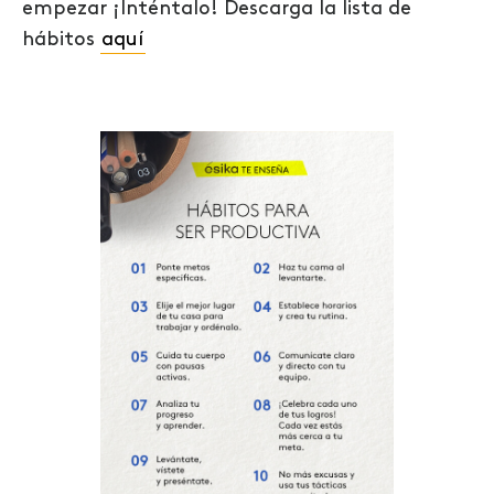
empezar ¡Inténtalo!
Descarga la lista de
hábitos
aquí