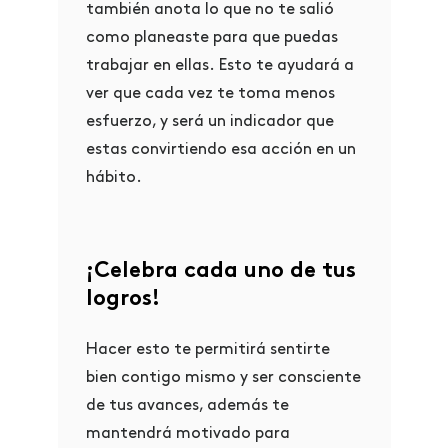
también anota lo que no te salió
como planeaste para que puedas
trabajar en ellas.
Esto te ayudará a
ver que cada vez te toma menos
esfuerzo, y será un indicador que
estas convirtiendo esa acción en un
hábito.
¡Celebra cada uno de tus
logros!
Hacer esto te permitirá sentirte
bien contigo mismo y ser consciente
de tus avances, además te
mantendrá motivado para