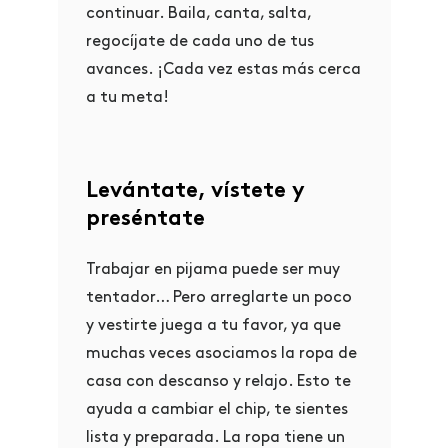
continuar. Baila, canta, salta,
regocíjate de cada uno de tus
avances. ¡Cada vez estas más cerca
a tu meta!
Levántate, vístete y
preséntate
Trabajar en pijama puede ser muy
tentador… Pero arreglarte un poco
y vestirte juega a tu favor, ya que
muchas veces asociamos la ropa de
casa con descanso y relajo. Esto te
ayuda a cambiar el chip, te sientes
lista y preparada. La ropa tiene un