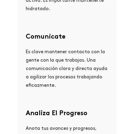
activa. Es importante mantenerte
hidratado.
Comunícate
Es clave mantener contacto con la
gente con la que trabajas. Una
comunicación clara y directa ayuda
a agilizar los procesos trabajando
eficazmente.
Analiza El Progreso
Anota tus avances y progresos,