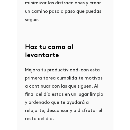
minimizar las distracciones y crear
un camino paso a paso que puedas
seguir.
Haz tu cama al
levantarte
Mejora tu productividad, con esta
primera tarea cumplida te motivas
a continuar con las que siguen. Al
final del día estas en un lugar limpio
y ordenado que te ayudará a
relajarte, descansar y a disfrutar el
resto del día.