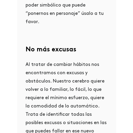
poder simbólico que puede
“ponernos en personaje” úsalo a tu
favor.
No más excusas
Al tratar de cambiar hábitos nos
encontramos con excusas y
obstáculos. Nuestro cerebro quiere
volver a lo familiar, lo fácil, lo que
requiere el mínimo esfuerzo, quiere
la comodidad de lo automático.
Trata de identificar todas las
posibles excusas o situaciones en las
que puedes fallar en ese nuevo