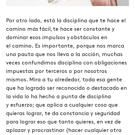
Por otro lado, está la disciplina que te hace el
camino más fácil, te hace ser constante y
dominar esos impulsos y obstáculos en
el camino. Es importante, porque nos marca
una pauta que nos lleva a la acción, muchas
veces confundimos disciplina con obligaciones
impuestas por terceros o por nosotros
mismos. Mira a tu alrededor, toda esa gente
que ha logrado ser reconocido o destacado en
la vida lo ha hecho a punta de disciplina
y esfuerzo; que aplica a cualquier cosa que
quieras lograr, te da constancia y seguridad
para lograr eso que tanto quieres, en vez de
aplazar y procrastinar (hacer cualquier otra