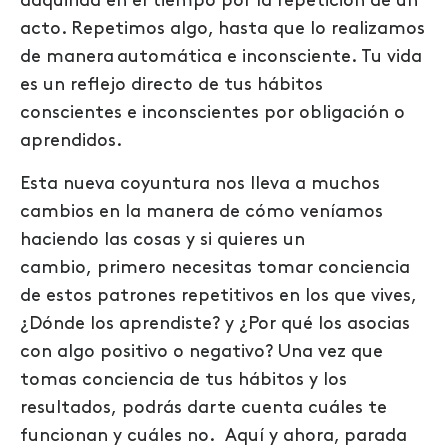
adquirida en el tiempo por la repetición de un
acto. Repetimos algo, hasta que lo realizamos
de manera automática e inconsciente. Tu vida
es un reflejo directo de tus hábitos
conscientes e inconscientes por obligación o
aprendidos.
Esta nueva coyuntura nos lleva a muchos
cambios en la manera de cómo veníamos
haciendo las cosas y si quieres un
cambio, primero necesitas tomar conciencia
de estos patrones repetitivos en los que vives,
¿Dónde los aprendiste? y ¿Por qué los asocias
con algo positivo o negativo? Una vez que
tomas conciencia de tus hábitos y los
resultados, podrás darte cuenta cuáles te
funcionan y cuáles no. Aquí y ahora, parada