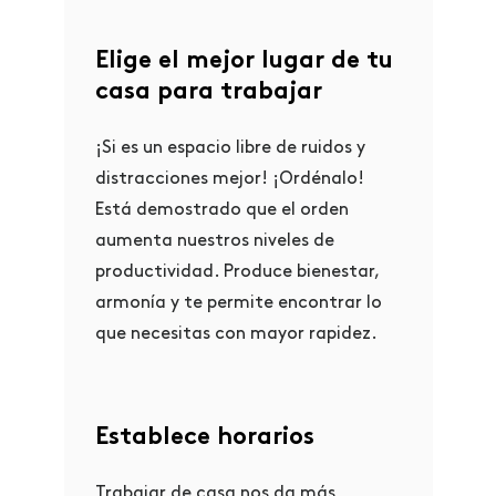
Elige el mejor lugar de tu
casa para trabajar
¡Si es un espacio libre de ruidos y
distracciones mejor!
¡Ordénalo!
Está demostrado que el orden
aumenta nuestros niveles de
productividad. Produce bienestar,
armonía y te permite encontrar lo
que necesitas con mayor rapidez.
Establece horarios
Trabajar de casa nos da más