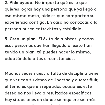
2. Pide ayuda.
No importa qué es lo que
quieres lograr hay una persona que ya llegó a
esa misma meta, pídeles que compartan su
experiencia contigo. En caso no conozcas a la
persona busca entrevistas y estúdiala.
3. Crea un plan.
El éxito deja pistas, y todas
esas personas que han llegado al éxito han
tenido un plan, tú puedes hacer lo mismo,
adaptándola a tus circunstancias.
Muchas veces nuestra falta de disciplina tiene
que ver con tu deseo de libertad y querer fluir,
el tema es que en repetidas ocasiones este
deseo no nos lleva a resultados específicos,
hay situaciones en donde se requiere ser más