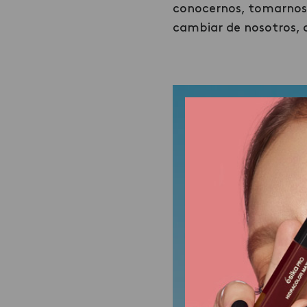
conocernos, tomarnos 
cambiar de nosotros, 