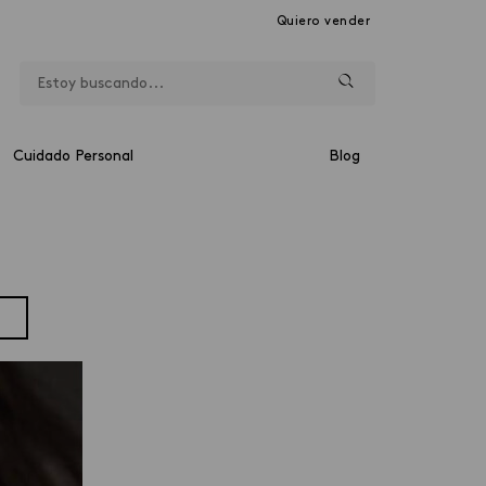
Quiero vender
Cuidado Personal
Blog