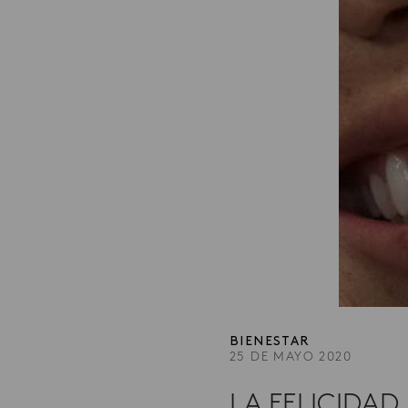
BIENESTAR
25 DE MAYO 2020
LA FELICIDAD