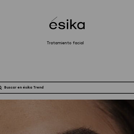
Tratamiento facial