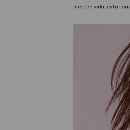
nuestra vida, estaríam