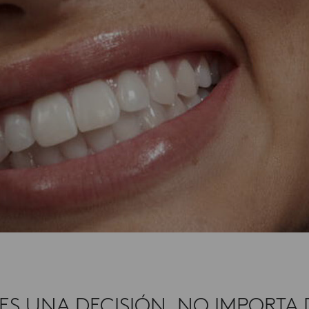
 ES UNA DECISIÓN. NO IMPORT