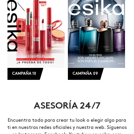
CAMPAÑA 10
CAMPAÑA 09
ASESORÍA 24/7
Encuentra todo para crear tu look o elegir algo para
ti en nuestras redes oficiales y nuestra web. Síguenos