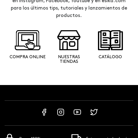
en Instagram, Facebook, Youtube y en esika.com
para los últimos tips, tutoriales y lanzamientos de
productos.
COMPRA ONLINE
NUESTRAS
CATÁLOGO
TIENDAS