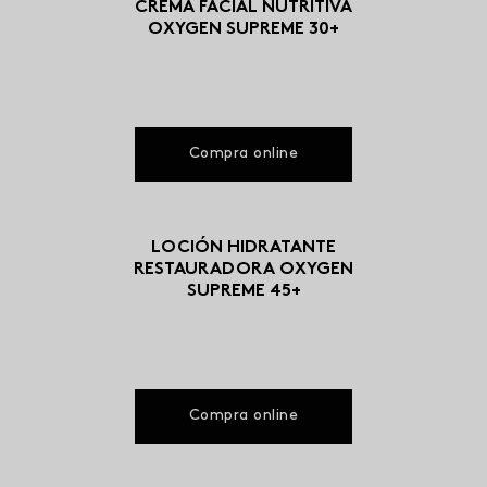
CREMA FACIAL NUTRITIVA
OXYGEN SUPREME 30+
Compra online
LOCIÓN HIDRATANTE
RESTAURADORA OXYGEN
SUPREME 45+
Compra online