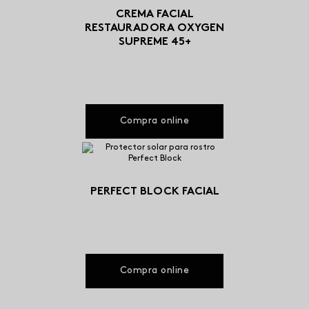
CREMA FACIAL
RESTAURADORA OXYGEN
SUPREME 45+
Compra online
PERFECT BLOCK FACIAL
Compra online