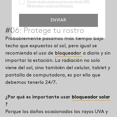
#06: Protege tu rostro
Probablemente pasamos más tiempo bajo
techo que expuestos al sol, pero igual se
recomienda el uso de
bloqueador
a diario y sin
importar la estación. La radiación no solo
viene del sol, sino también del celular, tablet y
pantalla de computadora, es por ello que
debemos tenerlo 24/7.
¿Por qué es importante usar
bloqueador solar
?
Porque los daños ocasionados los rayos UVA y