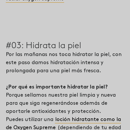
#03: Hidrata la piel
Por las mañanas nos toca hidratar la piel, con
este paso damos hidratación intensa y
prolongada para una piel más fresca.
¿Por qué es importante hidratar la piel?
Porque sellamos nuestra piel limpia y nueva
para que siga regenerándose además de
aportarle antioxidantes y protección.
Puedes utilizar una
loción hidratante como la
de Oxygen Supreme
(dependiendo de tu edad