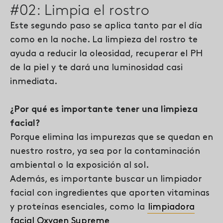
#02: Limpia el rostro
Este segundo paso se aplica tanto par el día
como en la noche. La limpieza del rostro te
ayuda a reducir la oleosidad, recuperar el PH
de la piel y te dará una luminosidad casi
inmediata.
¿Por qué es importante tener una limpieza
facial?
Porque elimina las impurezas que se quedan en
nuestro rostro, ya sea por la contaminación
ambiental o la exposición al sol.
Además, es importante buscar un limpiador
facial con ingredientes que aporten vitaminas
y proteínas esenciales, como la
limpiadora
facial Oxygen Supreme