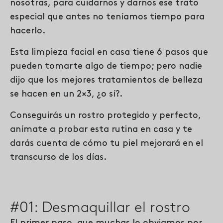
nosotras, para cuidarnos y darnos ese trato
especial
que antes
no teníamos tiempo para
hacerlo.
Esta limpieza facial en casa tiene 6 pasos que
pueden tomarte algo de tiempo; pero nadie
dijo que los mejores tratamientos de belleza
se hacen en un 2×3, ¿o sí?.
Conseguirás un rostro protegido y perfecto,
anímate a probar esta rutina en casa y te
darás cuenta de cómo tu piel mejorará en el
transcurso de los días.
#01: Desmaquillar el rostro