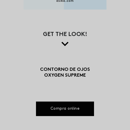
GET THE LOOK!
CONTORNO DE OJOS
OXYGEN SUPREME
Compra online