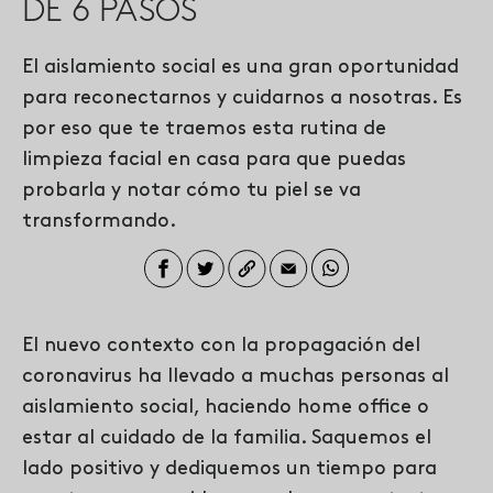
DE 6 PASOS
El aislamiento social es una gran oportunidad
para reconectarnos y cuidarnos a nosotras. Es
por eso que te traemos esta rutina de
limpieza facial en casa para que puedas
probarla y notar cómo tu piel se va
transformando.
El nuevo contexto con la propagación del
coronavirus ha llevado a muchas personas al
aislamiento social, haciendo home office o
estar al cuidado de la familia. Saquemos el
lado positivo y dediquemos un tiempo para