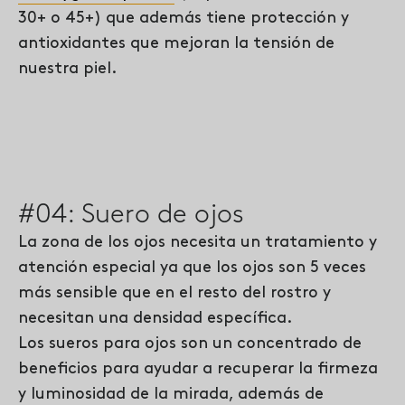
30+ o 45+) que además tiene protección y
antioxidantes que mejoran la tensión de
nuestra piel.
#04: Suero de ojos
La zona de los ojos necesita un
tratamiento y
atención
especial ya que los ojos son 5 veces
más sensible que en el resto del rostro y
necesitan una densidad específica.
Los sueros para ojos son un concentrado de
beneficios para ayudar a recuperar la firmeza
y luminosidad de la mirada, además de