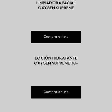
LIMPIADORA FACIAL
OXYGEN SUPREME
Compra online
LOCIÓN HIDRATANTE
OXYGEN SUPREME 30+
Compra online