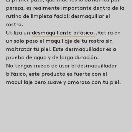
El primer paso, que muchas lo obviamos por
pereza, es realmente importante dentro de la
rutina de limpieza facial: desmaquillar el
rostro.
Utiliza un
desmaquillante bifásico
.
.Retira en
un solo paso el maquillaje de tu rostro sin
maltratar tu piel. Este desmaquillador es a
prueba de agua y de larga duración.
No tengas miedo de usar el desmaquillador
bifásico, este producto es fuerte con el
maquillaje pero suave y amoroso con tu piel.