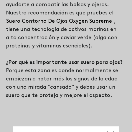
ayudarte a combatir las bolsas y ojeras.
Nuestra recomendación es que pruebes el
Suero Contorno De Ojos Oxygen Supreme
,
tiene una tecnología de activos marinos en
alta concentración y caviar verde (alga con
proteínas y vitaminas esenciales).
¿Por qué es importante usar suero para ojos?
Porque esta zona es donde normalmente se
empiezan a notar más los signos de la edad
con una mirada “cansada” y debes usar un
suero que te proteja y mejore el aspecto.