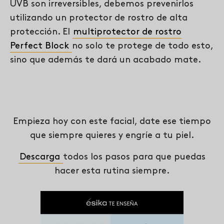
UVB son irreversibles, debemos prevenirlos
utilizando un protector de rostro de alta
protección. El
multiprotector de rostro
Perfect Block
no solo te protege de todo esto,
sino que además te dará un acabado mate.
Empieza hoy con este facial, date ese tiempo
que siempre quieres y engríe a tu piel.
Descarga
todos los pasos para que puedas
hacer esta rutina siempre.