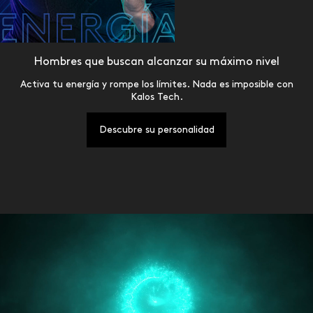
Hombres que buscan alcanzar su máximo nivel
Activa tu energía y rompe los límites. Nada es imposible con
Kalos Tech.
Descubre su personalidad