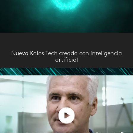
Nueva Kalos Tech creada con inteligencia
artificial