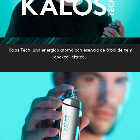
Kalos Tech, una enérgico aroma con esencia de árbol de te y
cocktail cítrico.