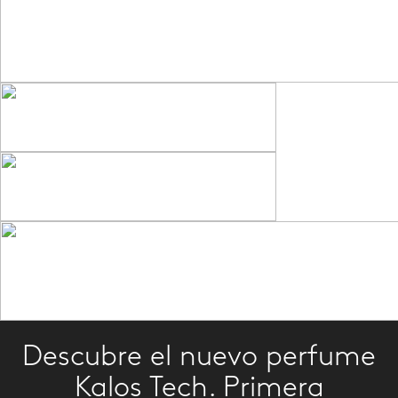
Descubre el nuevo perfume
Kalos Tech. Primera