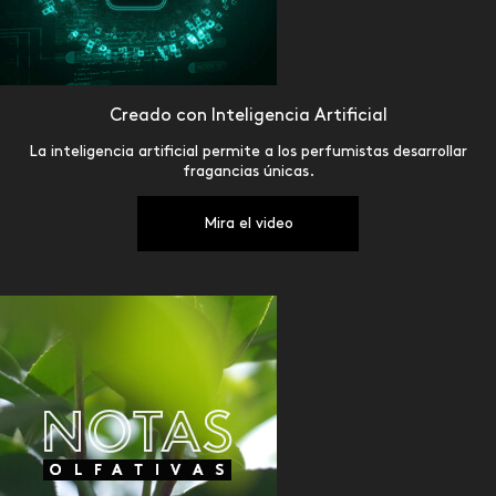
Creado con Inteligencia Artificial
La inteligencia artificial permite a los perfumistas desarrollar
fragancias únicas.
Mira el video