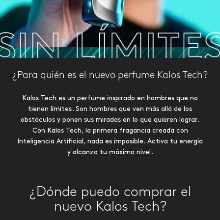
¿Para quién es el nuevo perfume Kalos Tech?
Kalos Tech es un perfume inspirado en hombres que no
tienen límites. Son hombres que ven más allá de los
obstáculos y ponen sus miradas en lo que quieren lograr.
Con Kalos Tech, la primera fragancia creada con
Inteligencia Artificial, nada es imposible. Activa tu energía
y alcanza tu máximo nivel.
¿Dónde puedo comprar el
nuevo Kalos Tech?