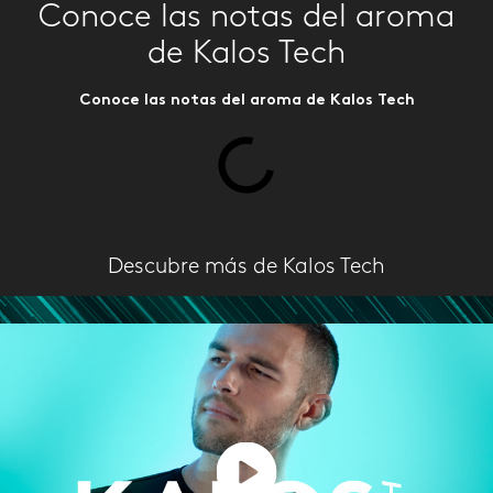
Conoce las notas del aroma
de Kalos Tech
Conoce las notas del aroma de Kalos Tech
Descubre más de Kalos Tech