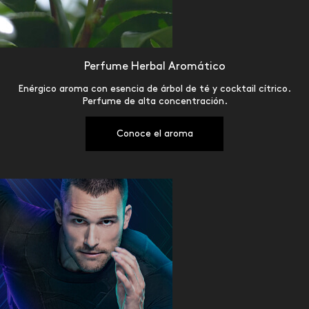
Perfume Herbal Aromático
Enérgico aroma con esencia de árbol de té y cocktail cítrico.
Perfume de alta concentración.
Conoce el aroma