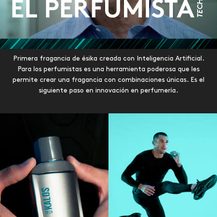
Primera fragancia de ésika creada con Inteligencia Artificial.
Para los perfumistas es una herramienta poderosa que les
permite crear una fragancia con combinaciones únicas. Es el
siguiente paso en innovación en perfumería.