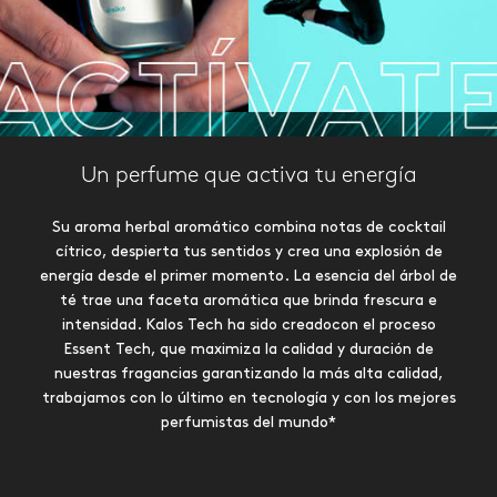
Un perfume que activa tu energía
Su aroma herbal aromático combina notas de cocktail
cítrico, despierta tus sentidos y crea una explosión de
energía desde el primer momento. La esencia del árbol de
té trae una faceta aromática que brinda frescura e
intensidad. Kalos Tech ha sido creadocon el proceso
Essent Tech, que maximiza la calidad y duración de
nuestras fragancias garantizando la más alta calidad,
trabajamos con lo último en tecnología y con los mejores
perfumistas del mundo*