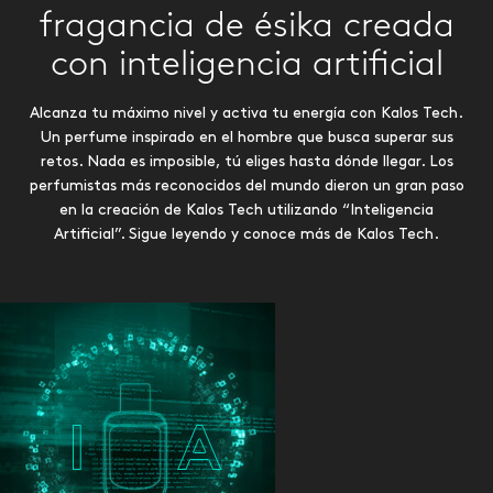
fragancia de ésika creada
con inteligencia artificial
Alcanza tu máximo nivel y activa tu energía con Kalos Tech.
Un perfume inspirado en el hombre que busca superar sus
retos. Nada es imposible, tú eliges hasta dónde llegar. Los
perfumistas más reconocidos del mundo dieron un gran paso
en la creación de Kalos Tech utilizando “Inteligencia
Artificial”. Sigue leyendo y conoce más de Kalos Tech.