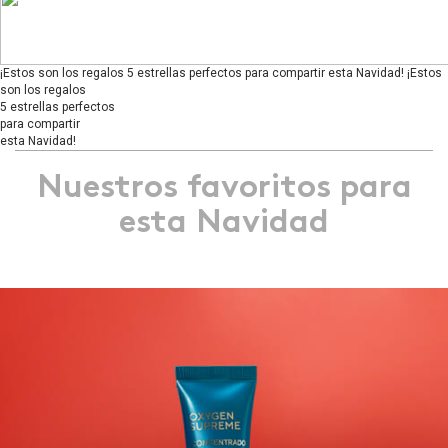
¡Estos son los regalos 5 estrellas perfectos para compartir esta Navidad!
¡Estos
son los regalos
5 estrellas perfectos
para compartir
esta Navidad!
Nuestros favoritos para
esta Navidad