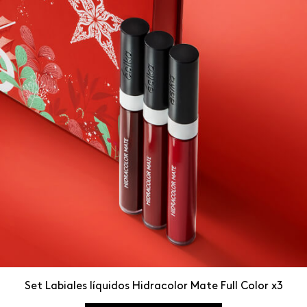
Set Labiales líquidos Hidracolor Mate Full Color x3