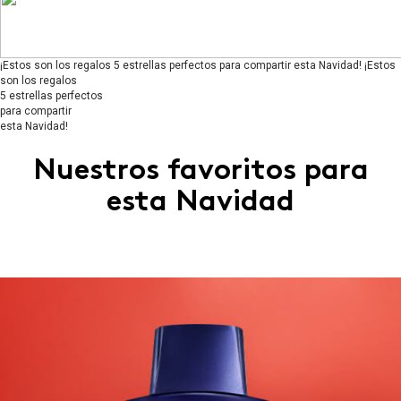
¡Estos son los regalos 5 estrellas perfectos para compartir esta Navidad!
¡Estos
son los regalos
5 estrellas perfectos
para compartir
esta Navidad!
Nuestros favoritos para
esta Navidad