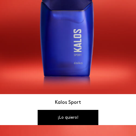
Kalos Sport
¡Lo quiero!