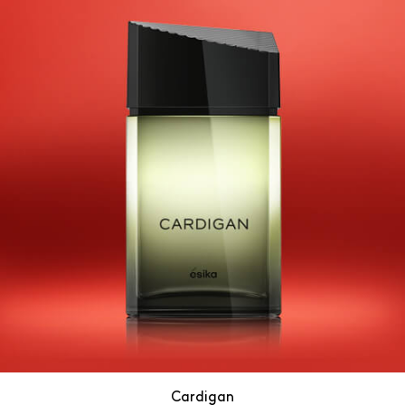
Cardigan