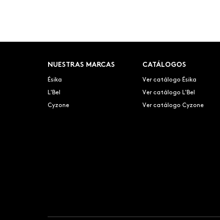
NUESTRAS MARCAS
CATÁLOGOS
Ésika
Ver catálogo Ésika
L'Bel
Ver catálogo L'Bel
Cyzone
Ver catálogo Cyzone