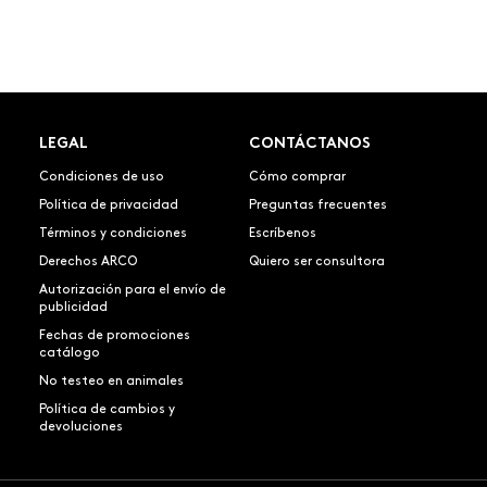
LEGAL
CONTÁCTANOS
Condiciones de uso
Cómo comprar
Política de privacidad
Preguntas frecuentes
Términos y condiciones
Escríbenos
Derechos ARCO
Quiero ser consultora
Autorización para el envío de
publicidad
Fechas de promociones
catálogo
No testeo en animales
Política de cambios y
devoluciones