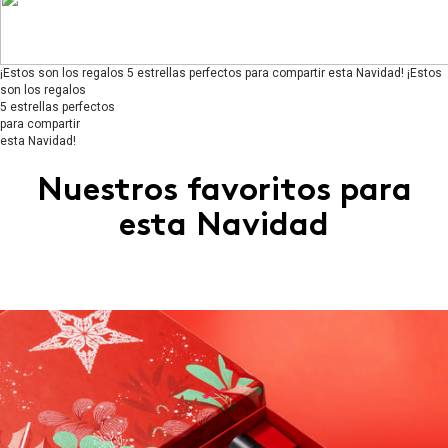
¡Estos son los regalos 5 estrellas perfectos para compartir esta Navidad!
¡Estos
son los regalos
5 estrellas perfectos
para compartir
esta Navidad!
Nuestros favoritos para
esta Navidad