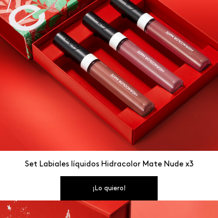
Set Labiales líquidos Hidracolor Mate Nude x3
¡Lo quiero!