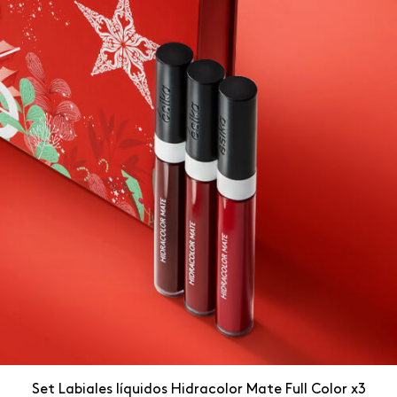
Set Labiales líquidos Hidracolor Mate Full Color x3