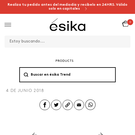
Realiza tu pedido antes del mediodía y recíbelo en 24HRS. Válido
solo en capitales
0
PRODUCTS
4 DE JUNIO 2018