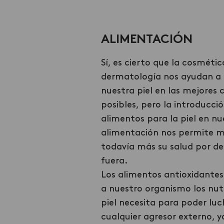
ALIMENTACIÓN
Sí, es cierto que la cosmétic
dermatología nos ayudan a
nuestra piel en las mejores 
posibles, pero la introducció
alimentos para la piel en nu
alimentación nos permite m
todavía más su salud por de
fuera.
Los alimentos antioxidante
a nuestro organismo los nut
piel necesita para poder lu
cualquier agresor externo, y