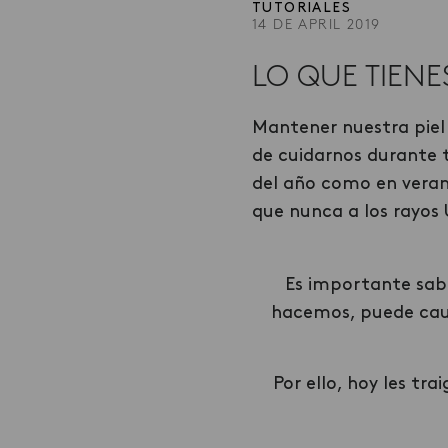
TUTORIALES
14 DE APRIL 2019
LO QUE TIENE
Mantener nuestra piel
de cuidarnos durante 
del año como en veran
que nunca a los rayos 
Es importante sabe
hacemos, puede caus
Por ello, hoy les tr