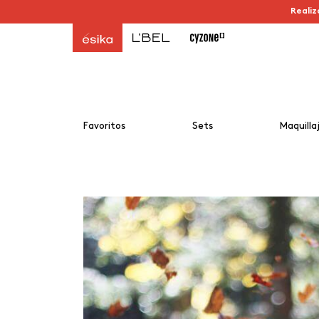
Realiz
Favoritos
Sets
Maquilla