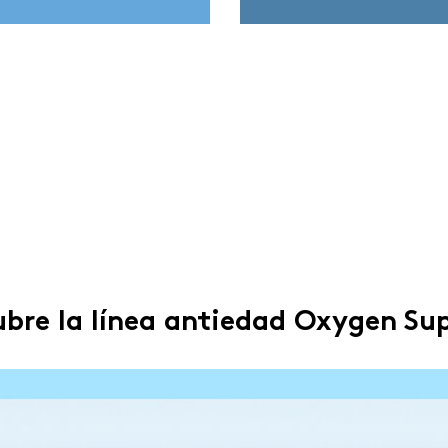
ubre la línea antiedad Oxygen Su