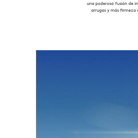
una poderosa fusión de in
arrugas y más firmeza e