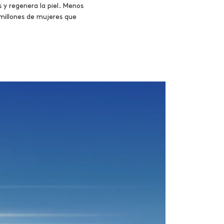
 y regenera la piel. Menos
 millones de mujeres que