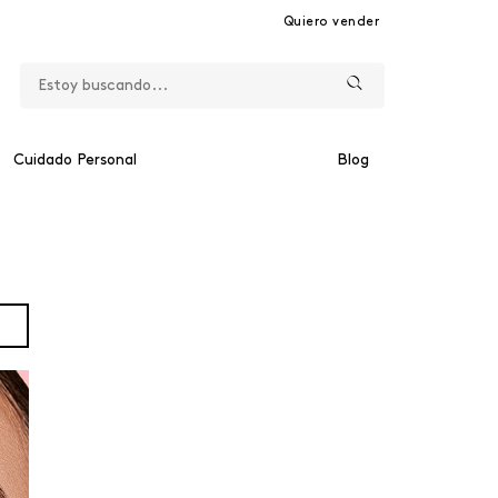
Quiero vender
Cuidado Personal
Blog