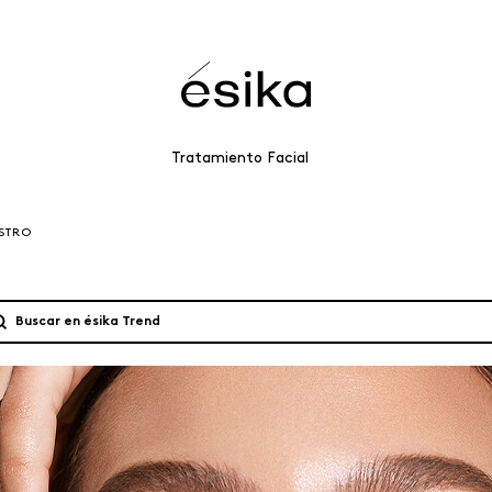
Tratamiento Facial
STRO