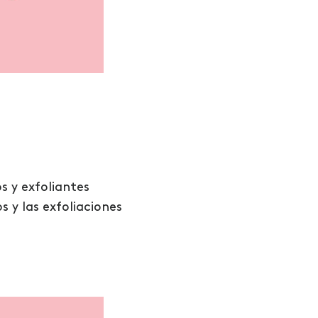
s y exfoliantes
s y las exfoliaciones