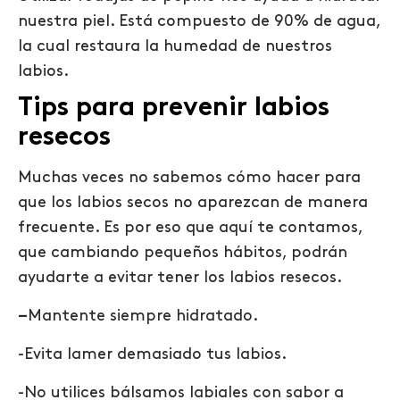
nuestra piel. Está compuesto de 90% de agua,
la cual restaura la humedad de nuestros
labios.
Tips para prevenir labios
resecos
Muchas veces no sabemos cómo hacer para
que los labios secos no aparezcan de manera
frecuente. Es por eso que aquí te contamos,
que cambiando pequeños hábitos, podrán
ayudarte a evitar tener los labios resecos.
–
Mantente siempre hidratado.
-Evita lamer demasiado tus labios.
-No utilices bálsamos labiales con sabor a