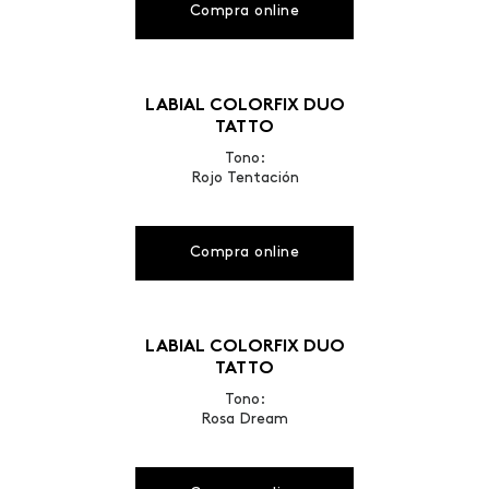
Compra online
LABIAL COLORFIX DUO
TATTO
Tono:
Rojo Tentación
Compra online
LABIAL COLORFIX DUO
TATTO
Tono:
Rosa Dream