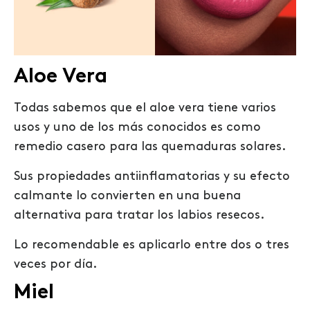
Aloe Vera
Todas sabemos que el aloe vera tiene varios
usos y uno de los más conocidos es como
remedio casero para las quemaduras solares.
Sus propiedades antiinflamatorias y su efecto
calmante lo convierten en una buena
alternativa para tratar los labios resecos.
Lo recomendable es aplicarlo entre dos o tres
veces por día.
Miel