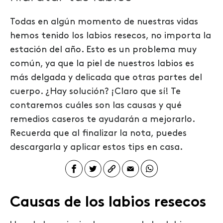
Todas en algún momento de nuestras vidas
hemos tenido los labios resecos, no importa la
estación del año. Esto es un problema muy
común, ya que la piel de nuestros labios es
más delgada y delicada que otras partes del
cuerpo. ¿Hay solución? ¡Claro que sí! Te
contaremos cuáles son las causas y qué
remedios caseros te ayudarán a mejorarlo.
Recuerda que al finalizar la nota, puedes
descargarla y aplicar estos tips en casa.
Causas de los labios resecos