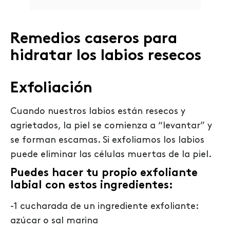
Remedios caseros para
hidratar los labios resecos
Exfoliación
Cuando nuestros labios están resecos y
agrietados, la piel se comienza a “levantar” y
se forman escamas. Si exfoliamos los labios
puede eliminar las células muertas de la piel.
Puedes hacer tu propio exfoliante
labial con estos ingredientes:
-1 cucharada de un ingrediente exfoliante:
azúcar o sal marina