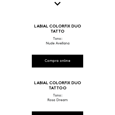
LABIAL COLORFIX DUO
TATTO
Tono:
Nude Avellana
Compra online
LABIAL COLORFIX DUO
TATTOO
Tono:
Rosa Dream