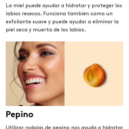
La miel puede ayudar a hidratar y proteger los
labios resecos. Funciona también como un
exfoliante suave y puede ayudar a eliminar la
piel seca y muerta de los labios.
Pepino
Utilizar rodajas de pepino nos ayuda a hidratar