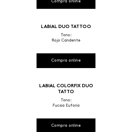
Compra online
LABIAL DUO TATTOO
Tono:
Rojo Candente
Compra online
LABIAL COLORFIX DUO
TATTO
Tono:
Fucsia Euforia
Compra online