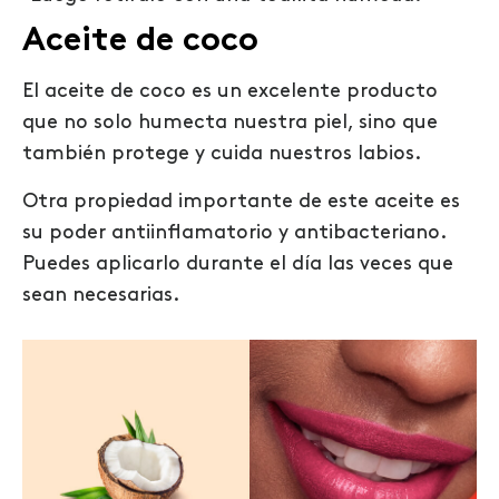
Aceite de coco
El aceite de coco es un excelente producto
que no solo humecta nuestra piel, sino que
también protege y cuida nuestros labios.
Otra propiedad importante de este aceite es
su poder antiinflamatorio y antibacteriano.
Puedes aplicarlo durante el día las veces que
sean necesarias.