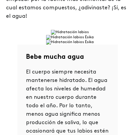
cual estamos compuestos, ¿adivinaste? ¡Sí, es
el agua!
Bebe mucha agua
El cuerpo siempre necesita
mantenerse hidratado. El agua
afecta los niveles de humedad
en nuestro cuerpo durante
todo el año. Por lo tanto,
menos agua significa menos
producción de saliva, lo que
ocasionará que tus labios estén