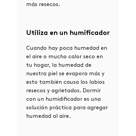
más resecos.
Utiliza en un humificador
Cuando hay poca humedad en
el aire o mucho calor seco en
tu hogar, la humedad de
nuestra piel se evapora más y
esto también causa los labios
resecos y agrietados. Dormir
con un humidificador es una
solución práctica para agregar
humedad al aire.