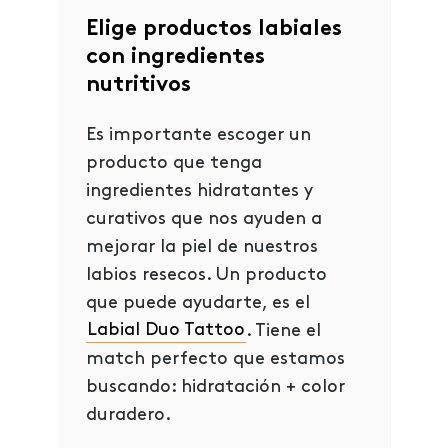
Elige productos labiales
con ingredientes
nutritivos
Es importante escoger un
producto que tenga
ingredientes hidratantes y
curativos que nos ayuden a
mejorar la piel de nuestros
labios resecos. Un producto
que puede ayudarte, es el
Labial Duo Tattoo
. Tiene el
match perfecto que estamos
buscando: hidratación + color
duradero.