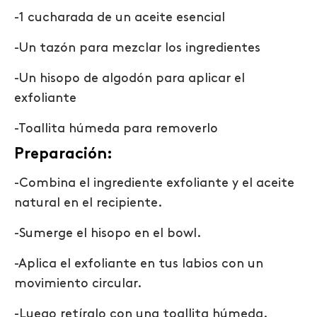
-1 cucharada de un aceite esencial
-Un tazón para mezclar los ingredientes
-Un hisopo de algodón para aplicar el
exfoliante
-Toallita húmeda para removerlo
Preparación:
-Combina el ingrediente exfoliante y el aceite
natural en el recipiente.
-Sumerge el hisopo en el bowl.
-Aplica el exfoliante en tus labios con un
movimiento circular.
-Luego retíralo con una toallita húmeda.