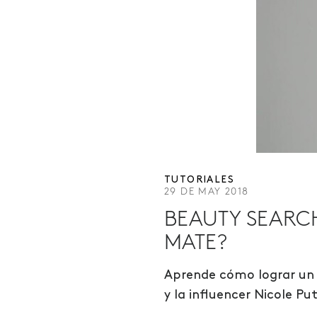
TUTORIALES
29 DE MAY 2018
BEAUTY SEARC
MATE?
Aprende cómo lograr un 
y la influencer Nicole 