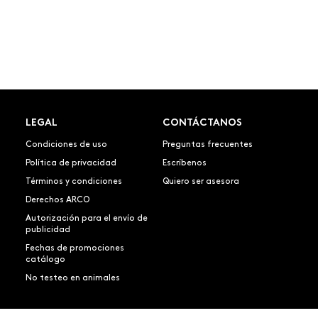
LEGAL
CONTÁCTANOS
Condiciones de uso
Preguntas frecuentes
Política de privacidad
Escríbenos
Términos y condiciones
Quiero ser asesora
Derechos ARCO
Autorización para el envío de
publicidad
Fechas de promociones
catálogo
No testeo en animales