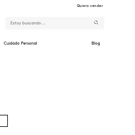
Quiero vender
Cuidado Personal
Blog