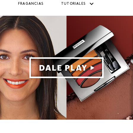
FRAGANCIAS
TUTORIALES