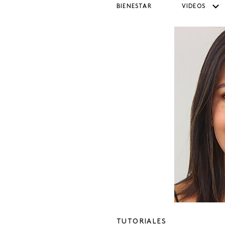
BIENESTAR
VIDEOS
TUTORIALES