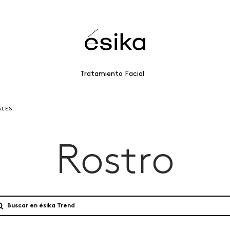
Tratamiento Facial
ALES
Rostro