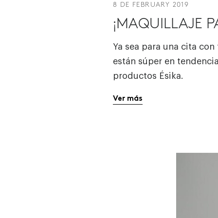
8 DE FEBRUARY 2019
¡MAQUILLAJE P
Ya sea para una cita con
están súper en tendencia
productos Ésika.
Ver más