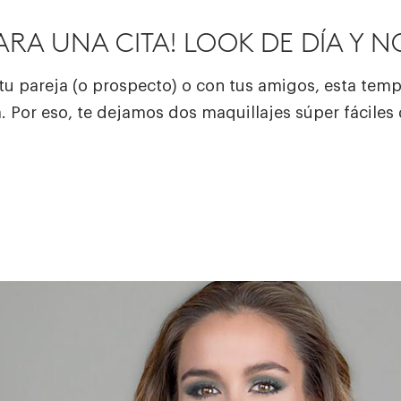
ARA UNA CITA! LOOK DE DÍA Y 
 tu pareja (o prospecto) o con tus amigos, esta temp
. Por eso, te dejamos dos maquillajes súper fáciles 