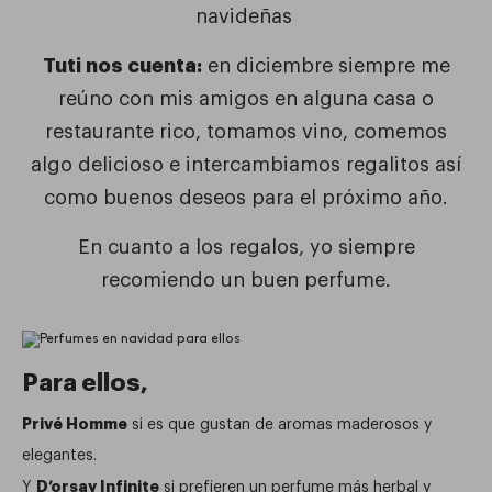
navideñas
Tuti nos cuenta:
en diciembre siempre me
reúno con mis amigos en alguna casa o
restaurante rico, tomamos vino, comemos
algo delicioso e intercambiamos regalitos así
como buenos deseos para el próximo año.
En cuanto a los regalos, yo siempre
recomiendo un buen perfume.
Para ellos,
Privé Homme
si es que gustan de aromas maderosos y
elegantes.
D’orsay Infinite
Y
si prefieren un perfume más herbal y