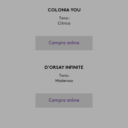
COLONIA YOU
Tono:
Cítrica
Compra online
D'ORSAY INFINITE
Tono:
Maderoso
Compra online