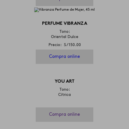
PERFUME VIBRANZA
Tono:
Oriental Dulce
Precio: S/ 150.00
Compra online
YOU ART
Tono:
Cítrica
Compra online