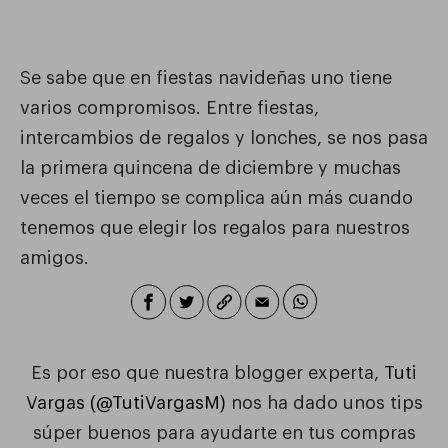
TUTI VARGAS
Se sabe que en fiestas navideñas uno tiene
varios compromisos. Entre fiestas,
intercambios de regalos y lonches, se nos pasa
la primera quincena de diciembre y muchas
veces el tiempo se complica aún más cuando
tenemos que elegir los regalos para nuestros
amigos.
Es por eso que nuestra blogger experta,
Tuti
Vargas (@TutiVargasM)
nos ha dado unos tips
súper buenos para ayudarte en tus compras