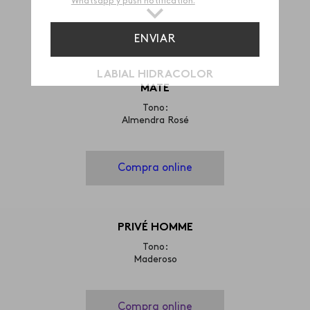
LABIAL HIDRACOLOR
MATE
Tono:
Almendra Rosé
Compra online
PRIVÉ HOMME
Tono:
Maderoso
Compra online