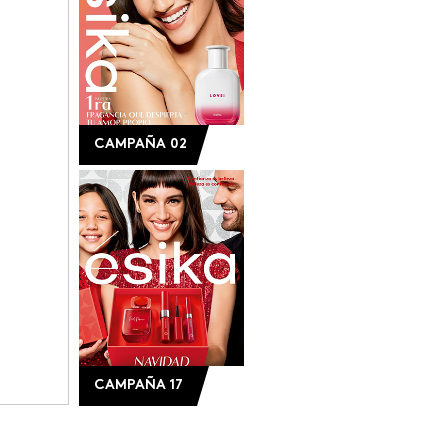
CAMPAÑA 02
CAMPAÑA 17