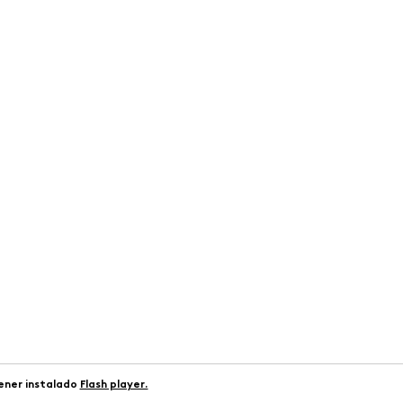
tener instalado
Flash player.