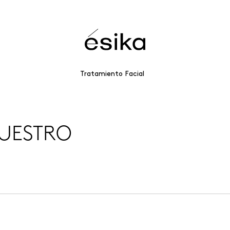
Tratamiento Facial
UESTRO