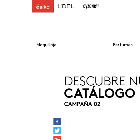
Maquillaje
Perfumes
DESCUBRE N
CATÁLOGO
CAMPAÑA 02