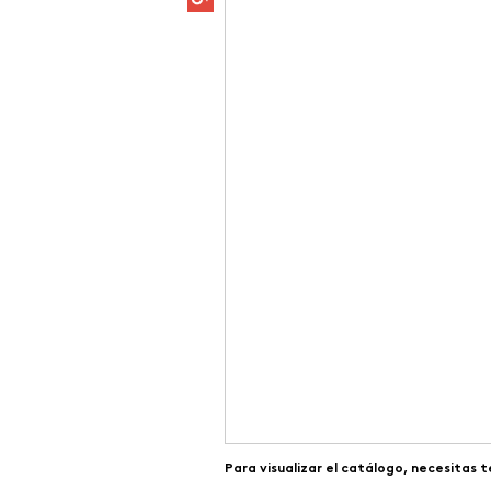
Para visualizar el catálogo, necesitas 