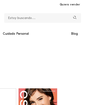
Quiero vender
Cuidado Personal
Blog