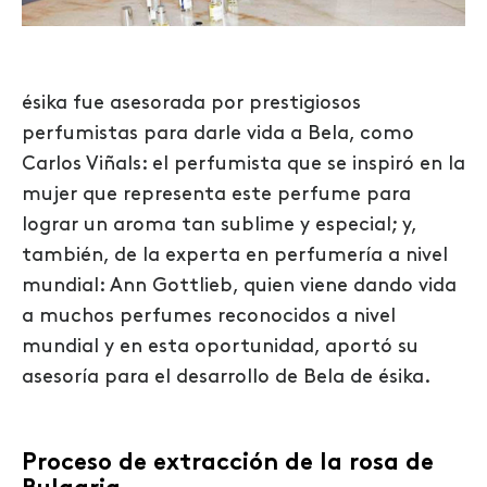
ésika fue asesorada por prestigiosos
perfumistas para darle vida a Bela, como
Carlos Viñals: el perfumista que se inspiró en la
mujer que representa este perfume para
lograr un aroma tan sublime y especial; y,
también, de la experta en perfumería a nivel
mundial: Ann Gottlieb, quien viene dando vida
a muchos perfumes reconocidos a nivel
mundial y en esta oportunidad, aportó su
asesoría para el desarrollo de Bela de ésika.
Proceso de extracción de la rosa de