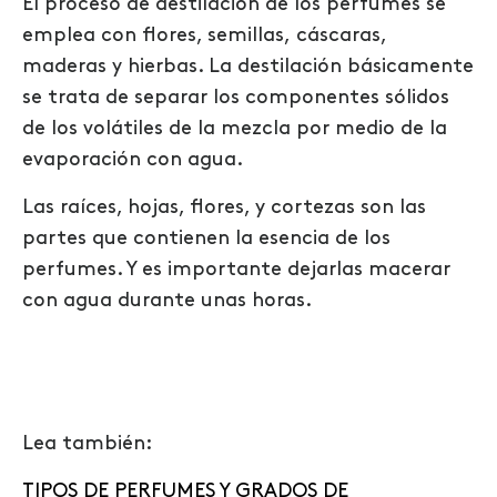
El proceso de destilación de los perfumes se
emplea con flores,
semillas,
cáscaras,
maderas
y hierbas. La destilación básicamente
se trata de separar los componentes sólidos
de los volátiles de la mezcla por medio de la
evaporación
con agua.
Las raíces, hojas, flores, y cortezas son las
partes que contienen la esencia de los
perfumes. Y es importante dejarlas macerar
con agua durante unas horas.
Lea también:
TIPOS DE PERFUMES Y GRADOS DE