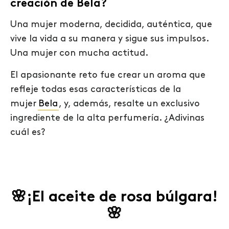
creación de Bela?
Una mujer moderna, decidida, auténtica, que
vive la vida a su manera y sigue sus impulsos.
Una mujer con mucha actitud.
El apasionante reto fue crear un aroma que
refleje todas esas características de la
mujer
Bela
, y, además, resalte un exclusivo
ingrediente de la alta perfumería. ¿Adivinas
cuál es?
🌸¡El aceite de rosa búlgara!
🌸