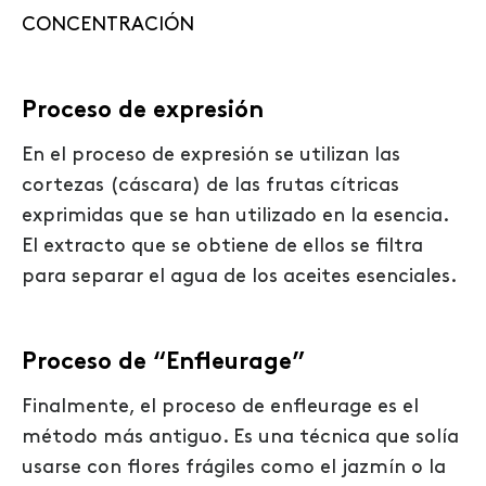
CONCENTRACIÓN
Proceso de expresión
En el proceso de expresión se utilizan las
cortezas (
cáscara
) de las frutas
cítricas
exprimidas
que se han utilizado en la esencia.
El extracto que se obtiene de ellos se filtra
para separar
el agua de los aceites esenciales
.
Proceso de “Enfleurage”
Finalmente, el proceso de enfleurage es el
método más antiguo. Es una técnica que solía
usarse con flores frágiles como el jazmín o la