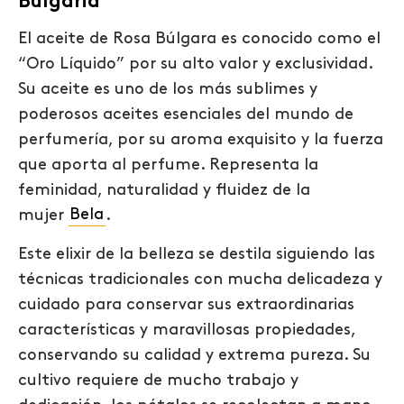
Bulgaria
El aceite de Rosa Búlgara es conocido como el
“Oro Líquido” por su alto valor y exclusividad.
Su aceite es uno de los más sublimes y
poderosos aceites esenciales del mundo de
perfumería, por su aroma exquisito y la fuerza
que aporta al perfume. Representa la
feminidad, naturalidad y fluidez de la
mujer
Bela
.
Este elixir de la belleza se destila siguiendo las
técnicas tradicionales con mucha delicadeza y
cuidado para conservar sus extraordinarias
características y maravillosas propiedades,
conservando su calidad y extrema pureza. Su
cultivo requiere de mucho trabajo y