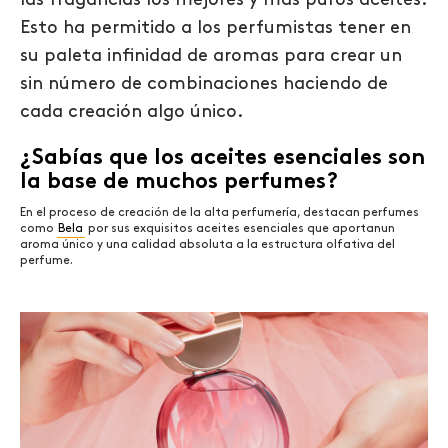
las fragancias los mejores y más puros aceites.
Esto ha permitido a los perfumistas tener en
su paleta infinidad de aromas para crear un
sin número de combinaciones haciendo de
cada creación algo único.
¿Sabías que los aceites esenciales son
la base de muchos perfumes?
En el proceso de creación de la alta perfumería, destacan perfumes
como
Bela
por sus exquisitos aceites esenciales que aportanun
aroma único y una calidad absoluta a la estructura olfativa del
perfume.