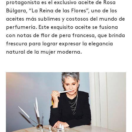
protagonista es el exclusivo aceite de Rosa
Búlgara, “La Reina de las Flores”, uno de los
aceites más sublimes y costosos del mundo de
perfumería. Este exquisito aceite se fusiona
con notas de flor de pera francesa, que brinda
frescura para lograr expresar la elegancia
natural de la mujer moderna.