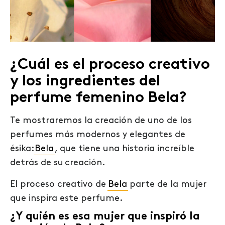
¿Cuál es el proceso creativo
y los ingredientes del
perfume femenino Bela?
Te mostraremos la creación de uno de los
perfumes más modernos y elegantes de
ésika:
Bela
, que tiene una historia increíble
detrás de su creación.
El proceso creativo de
Bela
parte de la mujer
que inspira este perfume.
¿Y quién es esa mujer que inspiró la