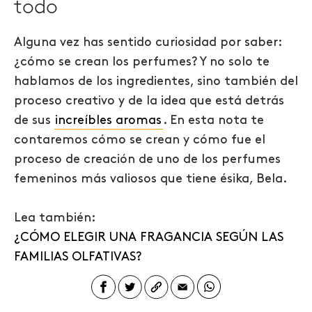
todo
Alguna vez has sentido curiosidad por saber:
¿cómo se crean los perfumes? Y no solo te
hablamos de los ingredientes, sino también del
proceso creativo y de la idea que está detrás
de sus
increíbles aromas
. En esta nota te
contaremos cómo se crean y cómo fue el
proceso de creación de uno de los perfumes
femeninos más valiosos que tiene ésika,
Bela
.
Lea también:
¿CÓMO ELEGIR UNA FRAGANCIA SEGÚN LAS
FAMILIAS OLFATIVAS?