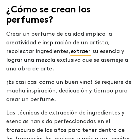
¿Cómo se crean los
perfumes?
Crear un perfume de calidad implica
la
creatividad e inspiración de un artista
,
recolectar ingredientes,
extraer
su esencia y
lograr una mezcla exclusiva que se asemeje a
una obra de arte.
¡Es casi casi como un buen vino!
Se requiere de
mucha inspiración, dedicación y tiempo para
crear un perfume.
Las técnicas de extracción de ingredientes y
esencias han sido perfeccionadas en el
transcurso de los años para tener dentro de