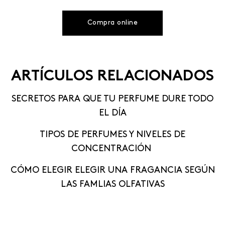
Compra online
ARTÍCULOS RELACIONADOS
SECRETOS PARA QUE TU PERFUME DURE TODO
EL DÍA
TIPOS DE PERFUMES Y NIVELES DE
CONCENTRACIÓN
CÓMO ELEGIR ELEGIR UNA FRAGANCIA SEGÚN
LAS FAMLIAS OLFATIVAS