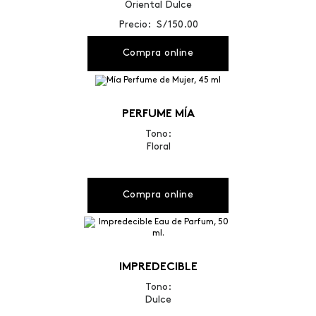
Oriental Dulce
Precio: S/ 150.00
Compra online
PERFUME MÍA
Tono:
Floral
Compra online
IMPREDECIBLE
Tono:
Dulce