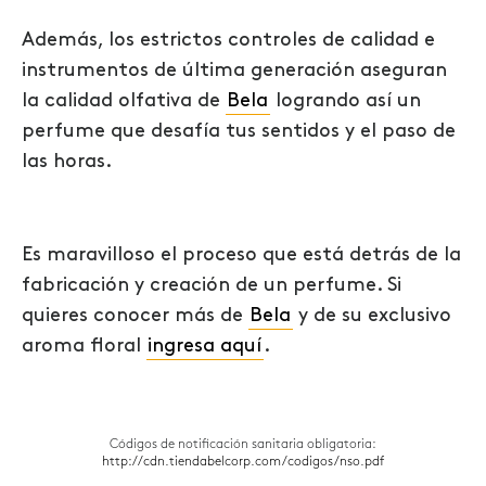
Además, los estrictos controles de calidad e
instrumentos de última generación aseguran
la calidad olfativa de
Bela
logrando así un
perfume que desafía tus sentidos y el paso de
las horas.
Es maravilloso el proceso que está detrás de la
fabricación y creación de un perfume. Si
quieres conocer más de
Bela
y de su exclusivo
aroma floral
ingresa aquí
.
Códigos de notificación sanitaria obligatoria:
http://cdn.tiendabelcorp.com/codigos/nso.pdf