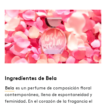
Ingredientes de Bela
Bela
es un perfume de composición floral
contemporánea, llena de espontaneidad y
feminidad. En el corazón de la fragancia el