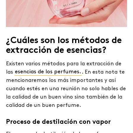
¿Cuáles son los métodos de
extracción de esencias?
Existen varios métodos para la
extracción
de
las
esencias de los perfumes.
. En esta nota te
mencionaremos los más importantes y así
cuando estés en una reunión no solo hables de
la calidad de un buen vino sino también de la
calidad de un buen perfume.
Proceso de destilación con vapor