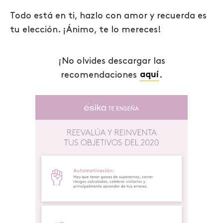
Todo está en ti, hazlo con amor y recuerda es
tu elección. ¡Ánimo, te lo mereces!
¡No olvides descargar las
recomendaciones
aquí
.