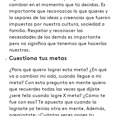
cambiar en el momento que tú decidas. Es
importante que reconozcas lo que quieres y
lo separes de las ideas y creencias que fueron
impuestas por nuestra cultura, sociedad o
familia. Respetar y reconocer las
necesidades de los demás es importante
pero no significa que tenemos que hacerlas
nuestras.
Cuestiona tus metas
¿Para qué quiero lograr esta meta? ¿En qué
va a cambiar mi vida, cuando llegue a mi
meta? Con esta pregunta en mente quiero
que recuerdes todas las veces que dijiste
¿seré feliz cuando logre X meta? ¿Cómo te
fue con eso? Te apuesto que cuando la
lograste ya tenías otra en mente. Además,
pregúntate: ¿Cuántas veces pones tu