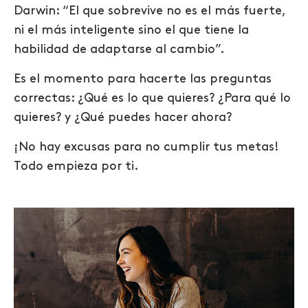
Darwin: “El que sobrevive no es el más fuerte,
ni el más inteligente sino el que tiene la
habilidad de adaptarse al cambio”.
Es el momento para hacerte las preguntas
correctas:
¿Qué es lo que quieres? ¿Para qué lo
quieres? y ¿Qué puedes hacer ahora?
¡No hay excusas para no cumplir tus metas!
Todo empieza por ti.