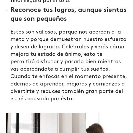
final llegará por sí sola.
Reconoce tus logros, aunque sientas
que son pequeños
Estos son valiosos, porque nos acercan a la
meta y porque demuestran nuestro esfuerzo
y deseo de lograrla. Celébralas y verás cómo
mejora tu estado de ánimo, esto te
permitirá disfrutar y pasarla bien mientras
vas acercándote a cumplir tus sueños.
Cuando te enfocas en el momento presente,
además de aprender, mejoras y comienzas a
divertirte y reduces también gran parte del
estrés causado por ésta.