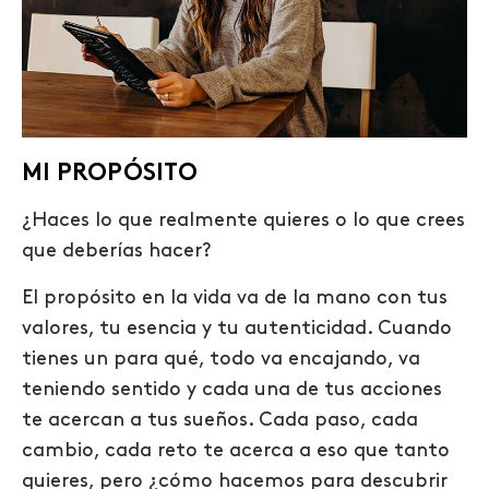
MI PROPÓSITO
¿Haces lo que realmente quieres o lo que crees
que deberías hacer?
El propósito en la vida va de la mano con tus
valores, tu esencia y tu autenticidad. Cuando
tienes un para qué, todo va encajando, va
teniendo sentido y cada una de tus acciones
te acercan a tus sueños. Cada paso, cada
cambio, cada reto te acerca a eso que tanto
quieres, pero ¿cómo hacemos para descubrir