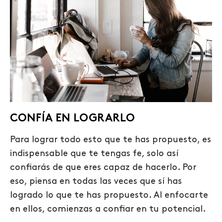
CONFÍA EN LOGRARLO
Para lograr todo esto que te has propuesto, es
indispensable que te tengas fe, solo así
confiarás de que eres capaz de hacerlo. Por
eso, piensa en todas las veces que sí has
logrado lo que te has propuesto. Al enfocarte
en ellos, comienzas a confiar en tu potencial.