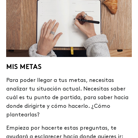
MIS METAS
Para poder llegar a tus metas, necesitas
analizar tu situación actual. Necesitas saber
cuál es tu punto de partida, para saber hacia
donde dirigirte y cómo hacerlo. ¿Cómo
plantearlas?
Empieza por hacerte estas preguntas, te
ayudará a esclarecer hacía donde quieres ir: