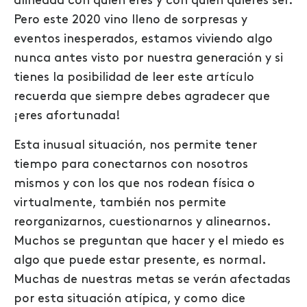
alineada con quién eres y con quién quieres ser.
Pero este 2020 vino lleno de sorpresas y
eventos inesperados, estamos viviendo algo
nunca antes visto por nuestra generación y si
tienes la posibilidad de leer este artículo
recuerda que siempre debes agradecer que
¡eres afortunada!
Esta inusual situación, nos permite tener
tiempo para conectarnos con nosotros
mismos y con los que nos rodean física o
virtualmente, también nos permite
reorganizarnos, cuestionarnos y alinearnos.
Muchos se preguntan que hacer y el miedo es
algo que puede estar presente, es normal.
Muchas de nuestras metas se verán afectadas
por esta situación atípica, y como dice