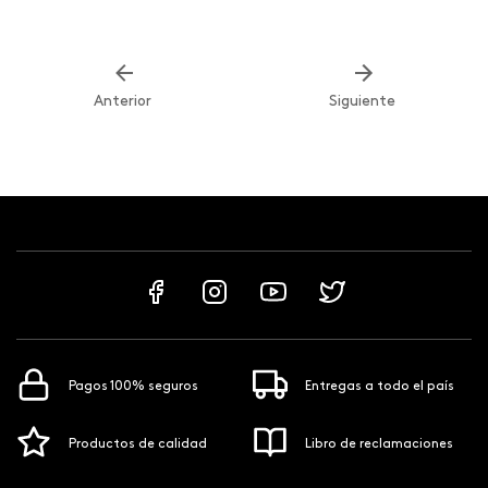
Anterior
Siguiente
Pagos 100% seguros
Entregas a todo el país
Productos de calidad
Libro de reclamaciones