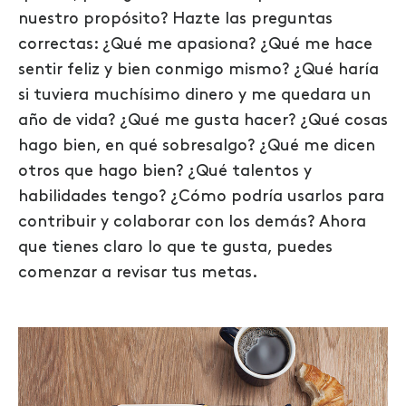
nuestro propósito? Hazte las preguntas
correctas: ¿Qué me apasiona? ¿Qué me hace
sentir feliz y bien conmigo mismo? ¿Qué haría
si tuviera muchísimo dinero y me quedara un
año de vida? ¿Qué me gusta hacer? ¿Qué cosas
hago bien, en qué sobresalgo? ¿Qué me dicen
otros que hago bien? ¿Qué talentos y
habilidades tengo? ¿Cómo podría usarlos para
contribuir y colaborar con los demás? Ahora
que tienes claro lo que te gusta, puedes
comenzar a revisar tus metas.