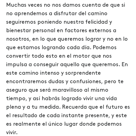
Muchas veces no nos damos cuenta de que si
no aprendemos a disfrutar del camino
seguiremos poniendo nuestra felicidad y
bienestar personal en factores externos a
nosotros, en lo que queremos lograr y no en lo
que estamos logrando cada día. Podemos
convertir todo esto en el motor que nos
impulsa a conseguir aquello que queremos. En
este camino intenso y sorprendente
encontraremos dudas y confusiones, pero te
aseguro que será maravilloso al mismo
tiempo, y así habrás logrado vivir una vida
plena y a tu medida. Recuerda que el futuro es
el resultado de cada instante presente, y este
es realmente el único lugar donde podemos
vivir.