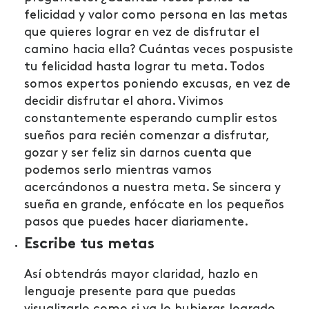
felicidad y valor como persona en las metas
que quieres lograr en vez de disfrutar el
camino hacia ella?
Cuántas veces pospusiste
tu
felicidad
hasta lograr tu meta. Todos
somos expertos poniendo excusas, en vez de
decidir disfrutar el ahora. Vivimos
constantemente esperando cumplir estos
sueños para recién comenzar a disfrutar,
gozar y ser feliz sin darnos cuenta que
podemos serlo mientras vamos
acercándonos a nuestra meta. Se sincera y
sueña en grande, enfócate en los pequeños
pasos que puedes hacer diariamente.
Escribe tus metas
Así obtendrás mayor claridad, hazlo en
lenguaje presente para que puedas