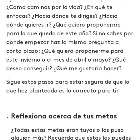
¿Cómo caminas por la vida? ¿En qué te
enfocas? ¿Hacia dónde te diriges? ¿Hacia
dónde quieres ir? ¿Qué quiero proponerme
para lo que queda de este año? Si no sabes por
donde empezar haz la misma pregunta a
corto plazo: ¿Qué quiero proponerme para
este invierno o el mes de abril o mayo? ¿Qué
deseo conseguir? ¿Qué me gustaría hacer?
Sigue estos pasos para estar segura de que lo
que haz planteado es lo correcto para ti:
Reflexiona acerca de tus metas
¿Todas estas metas eran tuyas o las puso
alguien más? Recuerda que estas las puedes