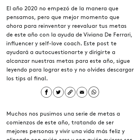
El año 2020 no empezó de la manera que
pensamos, pero que mejor momento que
ahora para reinventar y reevaluar tus metas
de este año con la ayuda de Viviana De Ferrari,
influencer y self-love coach. Este post te
ayudará a autocuestionarte y dirigirte a
alcanzar nuestras metas para este año, sigue
leyendo para lograr esto y no olvides descargar
los tips al final.
Muchos nos pusimos una serie de metas a
comienzos de este año, tratando de ser
mejores personas y vivir una vida más feliz y