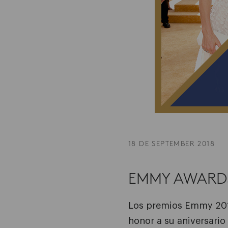
18 DE SEPTEMBER 2018
EMMY AWARDS
Los premios Emmy 2018
honor a su aniversario