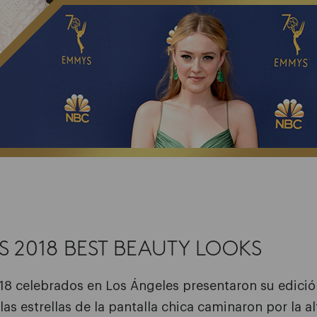
 2018 BEST BEAUTY LOOKS
 celebrados en Los Ángeles presentaron su edició
 las estrellas de la pantalla chica caminaron por la