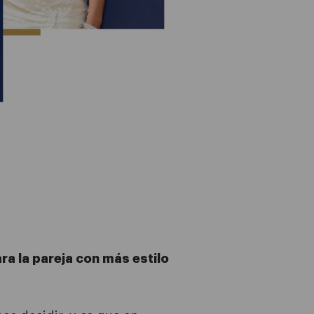
ara la pareja con más estilo