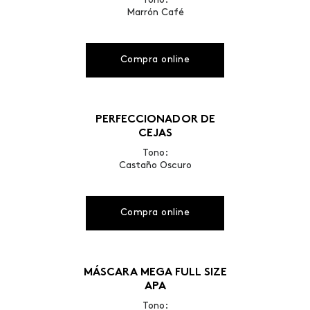
Tono:
Marrón Café
Compra online
PERFECCIONADOR DE
CEJAS
Tono:
Castaño Oscuro
Compra online
MÁSCARA MEGA FULL SIZE
APA
Tono: