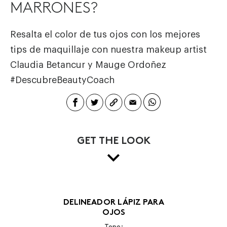
MARRONES?
Resalta el color de tus ojos con los mejores
tips de maquillaje con nuestra makeup artist
Claudia Betancur y Mauge Ordoñez
#DescubreBeautyCoach
GET THE LOOK
DELINEADOR LÁPIZ PARA
OJOS