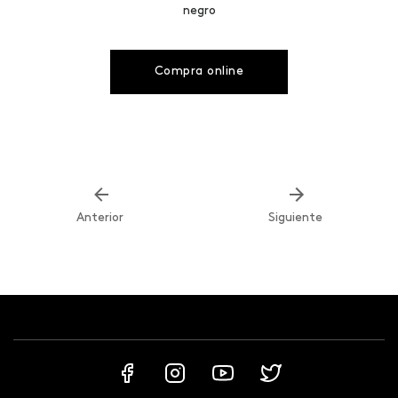
negro
Compra online
Anterior
Siguiente