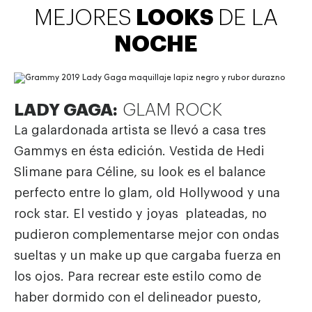
LOOKS
MEJORES
DE LA
NOCHE
LADY GAGA:
GLAM ROCK
La galardonada artista se llevó a casa tres
Gammys en ésta edición. Vestida de Hedi
Slimane para Céline, su look es el balance
perfecto entre lo glam, old Hollywood y una
rock star. El vestido y joyas plateadas, no
pudieron complementarse mejor con ondas
sueltas y un make up que cargaba fuerza en
los ojos. Para recrear este estilo como de
haber dormido con el delineador puesto,