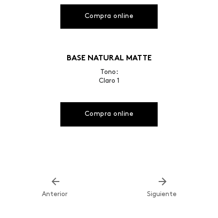
Compra online
BASE NATURAL MATTE
Tono:
Claro 1
Compra online
Anterior
Siguiente