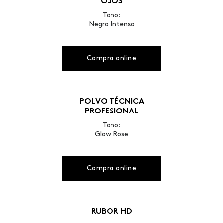
OJOS
Tono:
Negro Intenso
Compra online
POLVO TÉCNICA
PROFESIONAL
Tono:
Glow Rose
Compra online
RUBOR HD