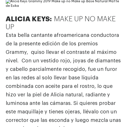
ALICIA KEYS:
MAKE UP NO MAKE
UP
Esta bella cantante afroamericana conductora
de la presente edición de los premios
Grammy, quiso llevar el contraste al máximo
nivel. Con un vestido rojo, joyas de diamantes
y cabello parcialmente recogido, fue un furor
en las redes al solo llevar base líquida
combinada con aceite para el rostro, lo que
hizo ver la piel de Alicia natural, radiante y
luminosa ante las cámaras. Si quieres probar
este maquillaje y tienes ojeras, llévalo con un
corrector que las esconda y luego mezcla unas