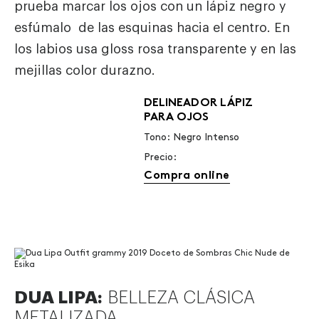
prueba marcar los ojos con un lápiz negro y
esfúmalo de las esquinas hacia el centro. En
los labios usa gloss rosa transparente y en las
mejillas color durazno.
DELINEADOR LÁPIZ
PARA OJOS
Tono: Negro Intenso
Precio:
Compra online
DUA LIPA:
BELLEZA CLÁSICA
METALIZADA