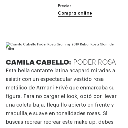
Precio:
Compra online
CAMILA CABELLO:
PODER ROSA
Esta bella cantante latina acaparó miradas al
asistir con un espectacular vestido rosa
metálico de Armani Privé que enmarcaba su
figura. Para no cargar el look, optó por llevar
una coleta baja, flequillo abierto en frente y
maquillaje suave en tonalidades rosas. Si
buscas recrear recrear este make up, debes