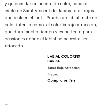
y quieres dar un acento de color, copia el
estilo de Saint Vincent de labios rojos rojos
que realcen el look. Prueba un labial mate de
color intenso como el colorfix rojo atracción,
que dura mucho tiempo y es perfecto para
ocasiones donde el labial no necesita ser
retocado.
LABIAL COLORFIX
BARRA
Tono: Rojo Atracción
Precio:
Compra online