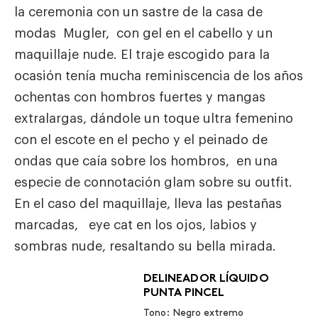
la ceremonia con un sastre de la casa de
modas Mugler, con gel en el cabello y un
maquillaje nude. El traje escogido para la
ocasión tenía mucha reminiscencia de los años
ochentas con hombros fuertes y mangas
extralargas, dándole un toque ultra femenino
con el escote en el pecho y el peinado de
ondas que caía sobre los hombros, en una
especie de connotación glam sobre su outfit.
En el caso del maquillaje, lleva las pestañas
marcadas, eye cat en los ojos, labios y
sombras nude, resaltando su bella mirada.
DELINEADOR LÍQUIDO
PUNTA PINCEL
Tono: Negro extremo