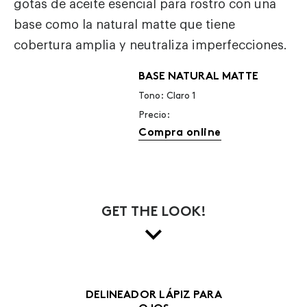
gotas de aceite esencial para rostro con una
base como la natural matte que tiene
cobertura amplia y neutraliza imperfecciones.
BASE NATURAL MATTE
Tono: Claro 1
Precio:
Compra online
GET THE LOOK!
DELINEADOR LÁPIZ PARA