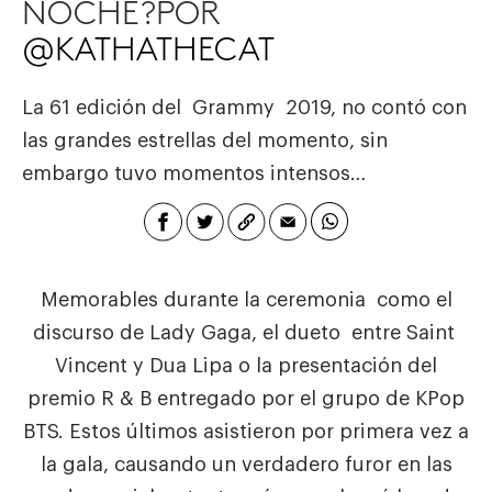
NOCHE?POR
@KATHATHECAT
La 61 edición del
Grammy
2019, no contó con
las grandes estrellas del momento, sin
embargo tuvo momentos intensos…
Memorables durante la ceremonia como el
discurso de Lady Gaga, el dueto entre Saint
Vincent y Dua Lipa o la presentación del
premio R & B entregado por el grupo de KPop
BTS. Estos últimos asistieron por primera vez a
la gala, causando un verdadero furor en las