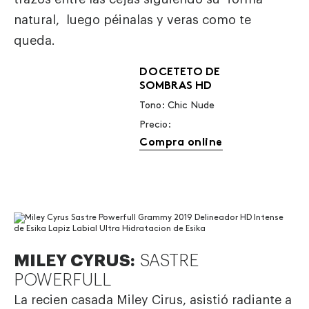
natural, luego péinalas y veras como te
queda.
DOCETETO DE
SOMBRAS HD
Tono: Chic Nude
Precio:
Compra online
MILEY CYRUS:
SASTRE
POWERFULL
La recien casada Miley Cirus, asistió radiante a