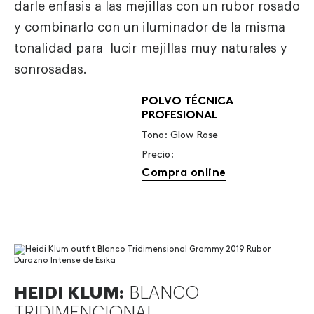
darle enfasis a las mejillas con un rubor rosado
y combinarlo con un iluminador de la misma
tonalidad para lucir mejillas muy naturales y
sonrosadas.
POLVO TÉCNICA
PROFESIONAL
Tono: Glow Rose
Precio:
Compra online
HEIDI KLUM:
BLANCO
TRIDIMENCIONAL