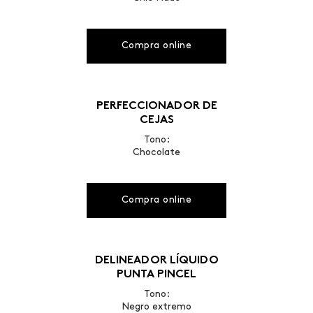
Compra online
PERFECCIONADOR DE
CEJAS
Tono:
Chocolate
Compra online
DELINEADOR LÍQUIDO
PUNTA PINCEL
Tono:
Negro extremo