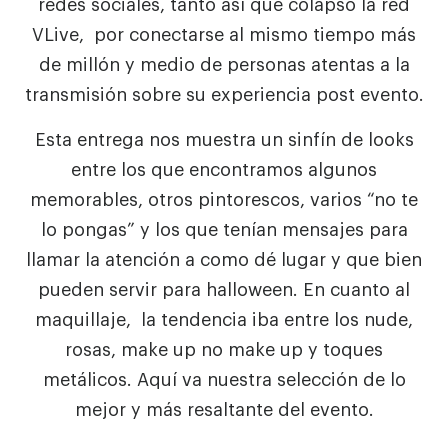
redes sociales, tanto así que colapsó la red
VLive, por conectarse al mismo tiempo más
de millón y medio de personas atentas a la
transmisión sobre su experiencia post evento.
Esta entrega nos muestra un sinfín de looks
entre los que encontramos algunos
memorables, otros pintorescos, varios “no te
lo pongas” y los que tenían mensajes para
llamar la atención a como dé lugar y que bien
pueden servir para halloween. En cuanto al
maquillaje, la tendencia iba entre los nude,
rosas, make up no make up y toques
metálicos. Aquí va nuestra selección de lo
mejor y más resaltante del evento.