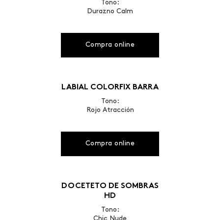
Tono:
Durazno Calm
Compra online
LABIAL COLORFIX BARRA
Tono:
Rojo Atracción
Compra online
DOCETETO DE SOMBRAS
HD
Tono:
Chic Nude