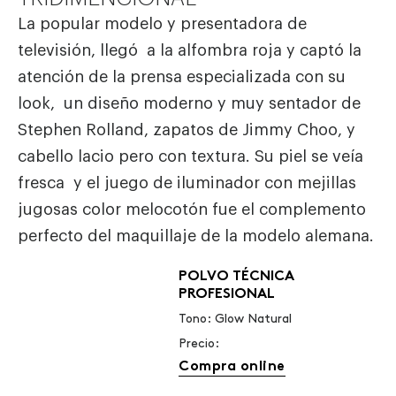
La popular modelo y presentadora de
televisión, llegó a la alfombra roja y captó la
atención de la prensa especializada con su
look, un diseño moderno y muy sentador de
Stephen Rolland, zapatos de Jimmy Choo, y
cabello lacio pero con textura. Su piel se veía
fresca y el juego de iluminador con mejillas
jugosas color melocotón fue el complemento
perfecto del maquillaje de la modelo alemana.
POLVO TÉCNICA
PROFESIONAL
Tono: Glow Natural
Precio:
Compra online