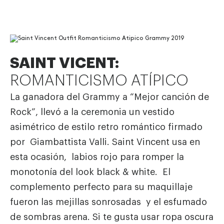
SAINT VICENT:
ROMANTICISMO ATÍPICO
La ganadora del Grammy a “Mejor canción de
Rock”, llevó a la ceremonia un vestido
asimétrico de estilo retro romántico firmado
por Giambattista Valli. Saint Vincent usa en
esta ocasión, labios rojo para romper la
monotonía del look black & white. El
complemento perfecto para su maquillaje
fueron las mejillas sonrosadas y el esfumado
de sombras arena. Si te gusta usar ropa oscura