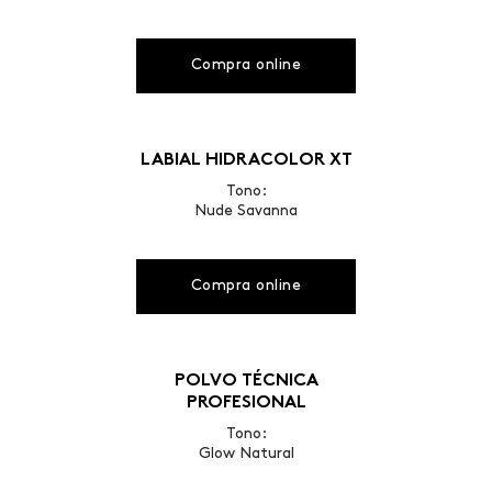
Compra online
LABIAL HIDRACOLOR XT
Tono:
Nude Savanna
Compra online
POLVO TÉCNICA
PROFESIONAL
Tono:
Glow Natural