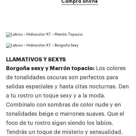
Compra online
LLAMATIVOS Y SEXYS
Borgoña sexy y Marrón topacio:
Los colores
de tonalidades oscuras son perfectos para
salidas especiales y hasta citas nocturnas. Dan
a tu rostro un toque sexy y a la moda.
Combínalo con
sombras de color nude y en
tonalidades beige o marrones suaves. Que el
foco de tu rostro sigan siendo los labios.
Tendrás un toque de misterio y sensualidad.