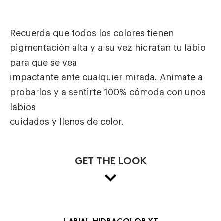
Recuerda que todos los colores tienen
pigmentación alta y a su vez hidratan tu labio
para que se vea
impactante ante cualquier mirada. Anímate a
probarlos y a sentirte 100% cómoda con unos
labios
cuidados y llenos de color.
GET THE LOOK