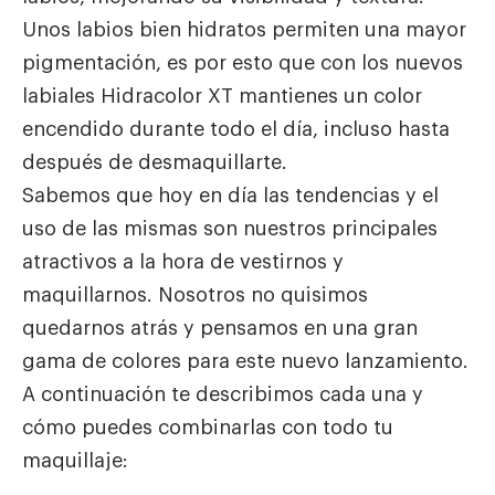
Unos labios bien hidratos permiten una mayor
pigmentación, es por esto que con los nuevos
labiales Hidracolor XT mantienes un color
encendido durante todo el día, incluso hasta
después de desmaquillarte.
Sabemos que hoy en día las tendencias y el
uso de las mismas son nuestros principales
atractivos a la hora de vestirnos y
maquillarnos. Nosotros no quisimos
quedarnos atrás y pensamos en una gran
gama de colores para este nuevo lanzamiento.
A continuación te describimos cada una y
cómo puedes combinarlas con todo tu
maquillaje: