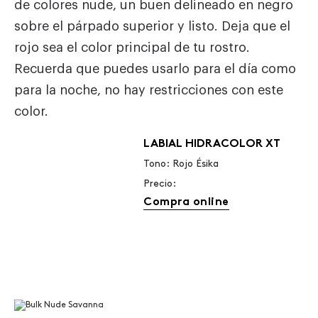
de colores nude, un buen delineado en negro
sobre el párpado superior y listo. Deja que el
rojo sea el color principal de tu rostro.
Recuerda que puedes usarlo para el día como
para la noche, no hay restricciones con este
color.
LABIAL HIDRACOLOR XT
Tono: Rojo Ésika
Precio:
Compra online