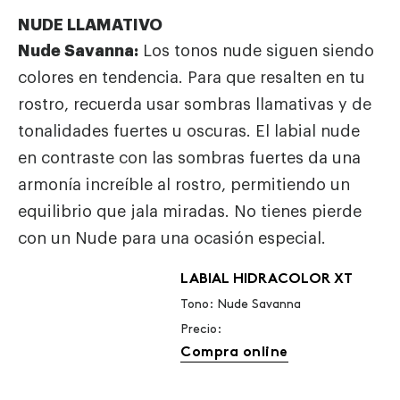
NUDE LLAMATIVO
Nude Savanna:
Los tonos nude siguen siendo
colores en tendencia. Para que resalten en tu
rostro, recuerda usar sombras llamativas y de
tonalidades fuertes u oscuras. El labial nude
en contraste con las sombras fuertes da una
armonía increíble al rostro, permitiendo un
equilibrio que jala miradas. No tienes pierde
con un Nude para una ocasión especial.
LABIAL HIDRACOLOR XT
Tono: Nude Savanna
Precio:
Compra online