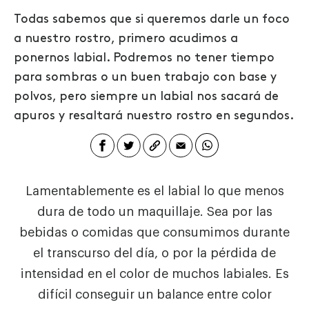
Todas sabemos que si queremos darle un foco
a nuestro rostro, primero acudimos a
ponernos labial. Podremos no tener tiempo
para sombras o un buen trabajo con base y
polvos, pero siempre un labial nos sacará de
apuros y resaltará nuestro rostro en segundos.
Lamentablemente es el labial lo que menos
dura de todo un maquillaje. Sea por las
bebidas o comidas que consumimos durante
el transcurso del día, o por la pérdida de
intensidad en el color de muchos labiales. Es
difícil conseguir un balance entre color