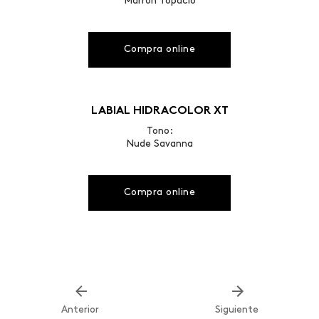
Marrón Topacio
Compra online
LABIAL HIDRACOLOR XT
Tono:
Nude Savanna
Compra online
Anterior
Siguiente