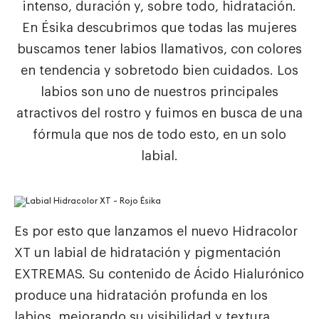
intenso, duración y, sobre todo, hidratación.
En Ésika descubrimos que todas las mujeres
buscamos tener labios llamativos, con colores
en tendencia y sobretodo bien cuidados. Los
labios son uno de nuestros principales
atractivos del
rostro y fuimos en busca de una
fórmula que nos de todo esto, en un solo
labial.
Es por esto que lanzamos el nuevo Hidracolor
XT un labial de hidratación y pigmentación
EXTREMAS. Su contenido de Ácido Hialurónico
produce una hidratación profunda en los
labios, mejorando su visibilidad y textura.