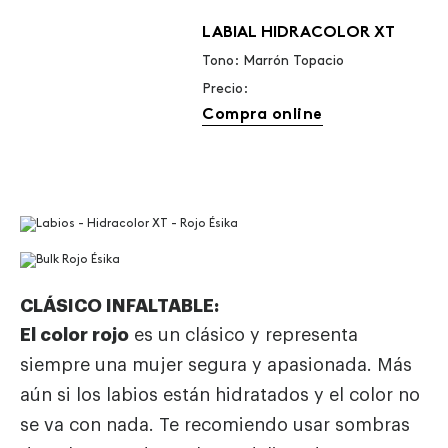
LABIAL HIDRACOLOR XT
Tono: Marrón Topacio
Precio:
Compra online
CLÁSICO INFALTABLE:
El color rojo
es un clásico y representa
siempre una mujer segura y apasionada. Más
aún si los labios están hidratados y el color no
se va con nada. Te recomiendo usar sombras