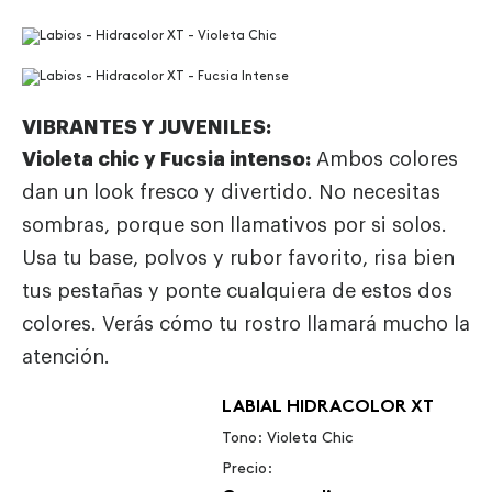
VIBRANTES Y JUVENILES:
Violeta chic y Fucsia intenso:
Ambos colores
dan un look fresco y divertido. No necesitas
sombras, porque son llamativos por si solos.
Usa tu base, polvos y rubor favorito, risa bien
tus pestañas y ponte cualquiera de estos dos
colores. Verás cómo tu rostro llamará mucho la
atención.
LABIAL HIDRACOLOR XT
Tono: Violeta Chic
Precio: