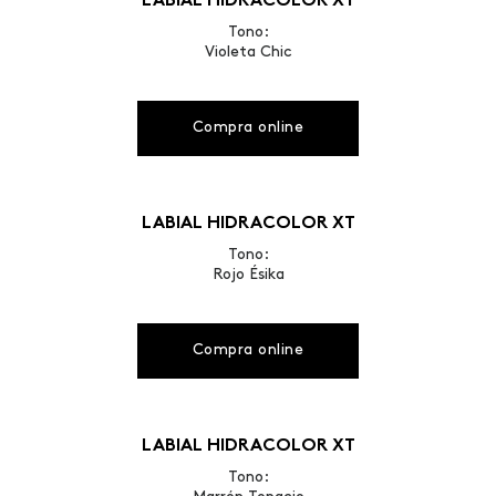
LABIAL HIDRACOLOR XT
Tono:
Violeta Chic
Compra online
LABIAL HIDRACOLOR XT
Tono:
Rojo Ésika
Compra online
LABIAL HIDRACOLOR XT
Tono: