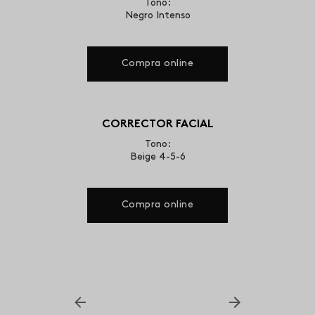
Tono:
Negro Intenso
Compra online
CORRECTOR FACIAL
Tono:
Beige 4-5-6
Compra online