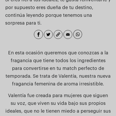
por supuesto eres dueña de tu destino,
continúa leyendo porque tenemos una
sorpresa para ti.
En esta ocasión queremos que conozcas a la
fragancia que tiene todos los ingredientes
para convertirse en tu match perfecto de
temporada. Se trata de Valentía, nuestra nueva
fragancia femenina de aroma irresistible.
Valentía fue creada para mujeres que siguen
su voz, que viven su vida bajo sus propios
ideales, que no le tienen miedo a perseguir sus