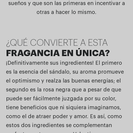
sueños y que son las primeras en incentivar a
otras a hacer lo mismo.
¿QUÉ CONVIERTE A ESTA
FRAGANCIA EN ÚNICA?
¡Definitivamente sus ingredientes! El primero
es la esencia del sándalo, su aroma promueve
el optimismo y realza las buenas energías; el
segundo es la rosa negra que a pesar de que
puede ser fácilmente juzgada por su color,
tiene beneficios que ni siquiera imaginamos,
como el de atraer poder y amor. Es así, como
estos dos ingredientes se complementan