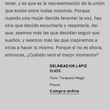
tener, y es que es la representación de la unión
que existe entre todas nosotras. Porque
cuando una mujer decide levantar la voz, hay
otra que decide escucharla y respetarla. Así
que, seamos más las que decidan seguir sus
sueños, y seamos más las que inspiremos a
otras a hacer lo mismo. Porque si no es ahora,
entonces, ¿Cuándo será el mejor momento?
DELINEADOR LÁPIZ
OJOS
Tono: Turquesa Magic
Precio:
Compra online