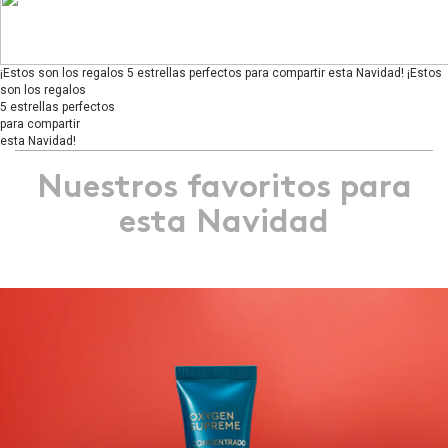
¡Estos son los regalos 5 estrellas perfectos para compartir esta Navidad!
¡Estos
son los regalos
5 estrellas perfectos
para compartir
esta Navidad!
Nuestros favoritos para
esta Navidad