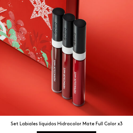
Set Labiales líquidos Hidracolor Mate Full Color x3