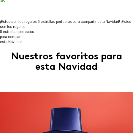
¡Estos son los regalos 5 estrellas perfectos para compartir esta Navidad!
¡Estos
son los regalos
5 estrellas perfectos
para compartir
esta Navidad!
Nuestros favoritos para
esta Navidad