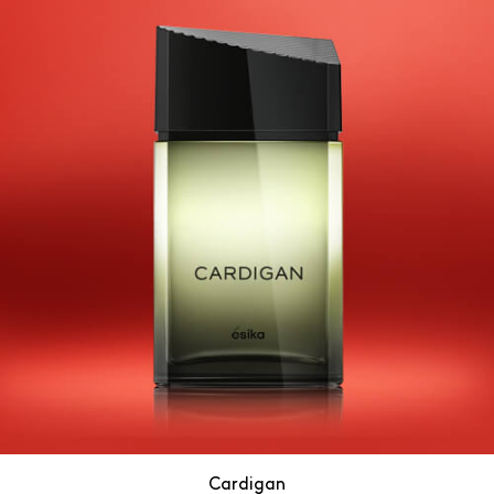
Cardigan