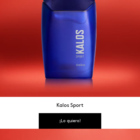
Kalos Sport
¡Lo quiero!