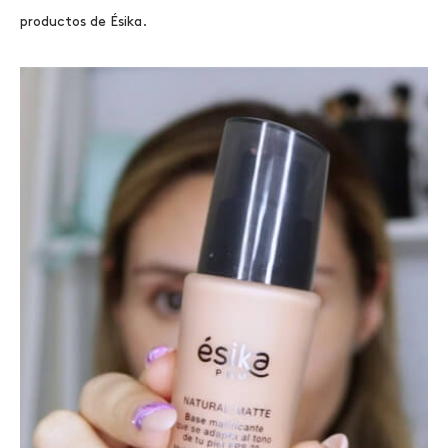
productos de Ésika.