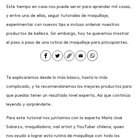
Este tiempo en casa nos puede servir para aprender mil cosas,
y entre una de ellas, seguir tutoriales de maquillaje,
experimentar con nuevos tips e incluso ordenar nuestros
productos de belleza. Sin embargo, hoy te queremos mostrar
el paso a paso de una
rutina de maquillaje para principiantes.
Te explicaremos desde lo más básico, hasta lo más
complicado, y te recomendaremos los mejores productos para
que puedas tener un resultado nivel experta. Así que continúa
leyendo y sorpréndete.
Para este tutorial nos juntamos con la experta María José
Sobarzo, maquilladora, nail artist y YouTuber chilena, quien
nos ayudó a lograr esta
rutina de maquillaje
con todo los