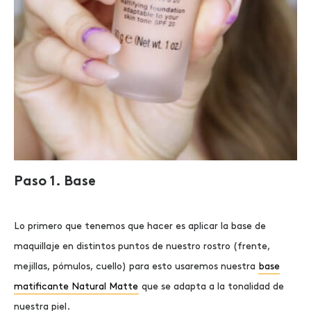
Paso 1. Base
Lo primero que tenemos que hacer es aplicar la base de
maquillaje en distintos puntos de nuestro rostro (frente,
mejillas, pómulos, cuello) para esto usaremos nuestra
base
matificante Natural Matte
que se adapta a la tonalidad de
nuestra piel.