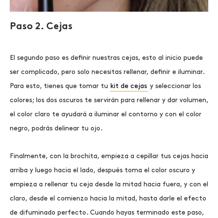
Paso 2. Cejas
El segundo paso es definir nuestras cejas, esto al inicio puede
ser complicado, pero solo necesitas rellenar, definir e iluminar.
Para esto, tienes que tomar tu
kit de cejas
y seleccionar los
colores; los dos oscuros te servirán para rellenar y dar volumen,
el color claro te ayudará a iluminar el contorno y con el color
negro, podrás delinear tu ojo.
Finalmente, con la brochita, empieza a cepillar tus cejas hacia
arriba y luego hacia el lado, después toma el color oscuro y
empieza a rellenar tu ceja desde la mitad hacia fuera, y con el
claro, desde el comienzo hacia la mitad, hasta darle el efecto
de difuminado perfecto. Cuando hayas terminado este paso,