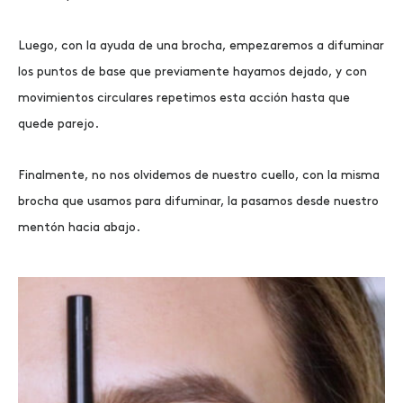
Luego, con la ayuda de una brocha, empezaremos a difuminar
los puntos de base que previamente hayamos dejado, y con
movimientos circulares repetimos esta acción hasta que
quede parejo.
Finalmente, no nos olvidemos de nuestro cuello, con la misma
brocha que usamos para difuminar, la pasamos desde nuestro
mentón hacia abajo.