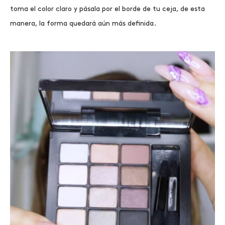
toma el color claro y pásala por el borde de tu ceja, de esta
manera, la forma quedará aún más definida.