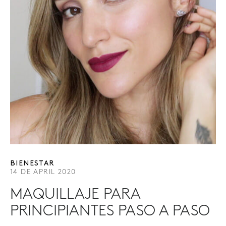
BIENESTAR
14 DE APRIL 2020
MAQUILLAJE PARA
PRINCIPIANTES PASO A PASO