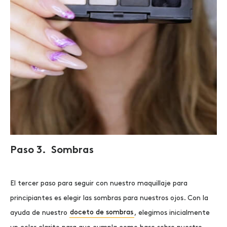
Paso 3. Sombras
El tercer paso para seguir con nuestro
maquillaje para
principiantes
es elegir las sombras para nuestros ojos. Con la
ayuda de nuestro
doceto de sombras
, elegimos inicialmente