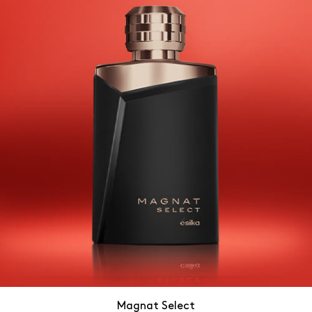
Magnat Select