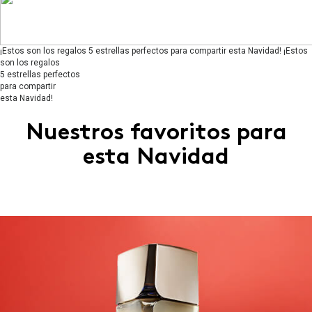
¡Estos son los regalos 5 estrellas perfectos para compartir esta Navidad!
¡Estos
son los regalos
5 estrellas perfectos
para compartir
esta Navidad!
Nuestros favoritos para
esta Navidad