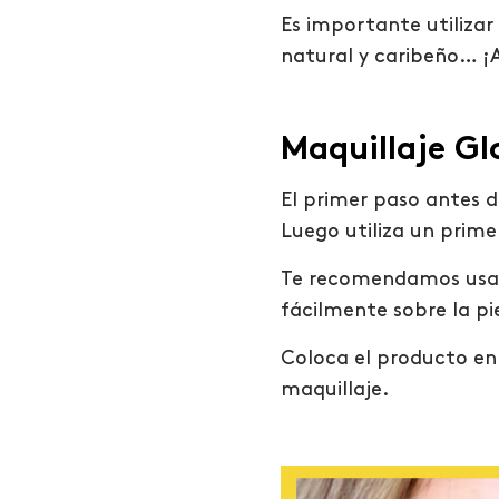
Es importante utilizar
natural y caribeño… 
Maquillaje Gl
El primer paso antes de
Luego utiliza un prime
Te recomendamos usa
fácilmente sobre la pie
Coloca el producto en 
maquillaje.