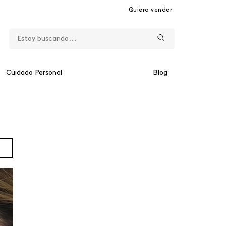
Quiero vender
Cuidado Personal
Blog