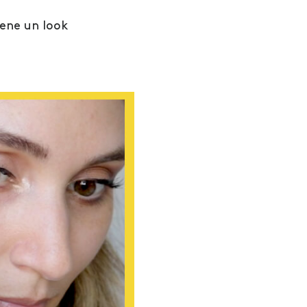
iene un look