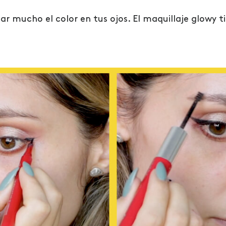
r mucho el color en tus ojos. El maquillaje glowy t