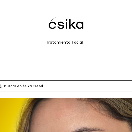
Tratamiento Facial