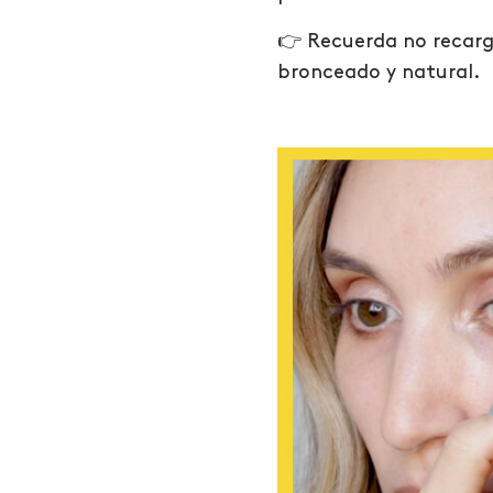
👉 Recuerda no recarga
bronceado y natural.