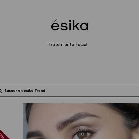
Tratamiento Facial