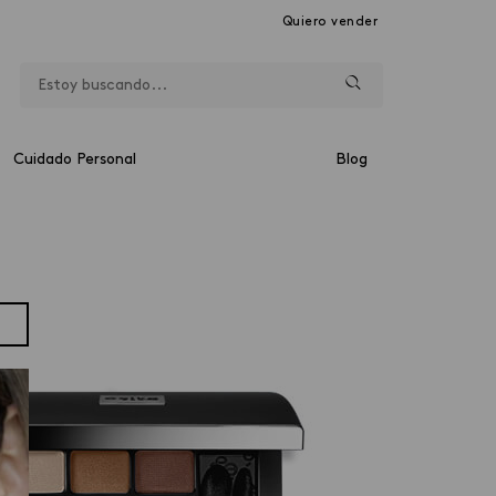
Quiero vender
Cuidado Personal
Blog