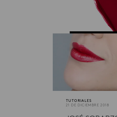
TUTORIALES
21 DE DICIEMBRE 2018