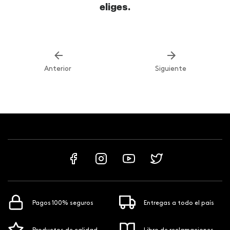
eliges.
Anterior
Siguiente
Pagos 100% seguros
Entregas a todo el país