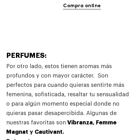
Compra online
PERFUMES:
Por otro lado, estos tienen aromas más
profundos y con mayor carácter. Son
perfectos para cuando quieras sentirte más
femenina, sofisticada, resaltar tu sensualidad
o para algún momento especial donde no
quieras pasar desapercibida. Algunas de
nuestras favoritas son
Vibranza
,
Femme
Magnat
y
Cautivant
.