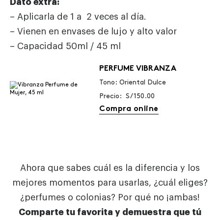
Dato extra:
– Aplicarla de 1 a 2 veces al día.
– Vienen en envases de lujo y alto valor
– Capacidad 50ml / 45 ml
PERFUME VIBRANZA
Tono: Oriental Dulce
Precio: S/ 150.00
Compra online
Ahora que sabes cuál es la diferencia y los
mejores momentos para usarlas, ¿cuál eliges?
¿perfumes o colonias? Por qué no ¡ambas!
Comparte tu favorita y demuestra que tú