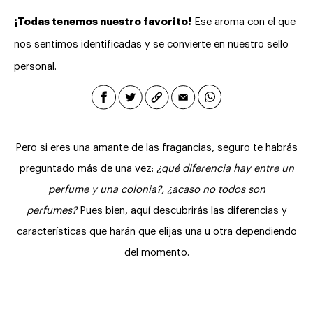
¡Todas tenemos nuestro favorito!
Ese aroma con el que
nos sentimos identificadas y se convierte en nuestro sello
personal.
Pero si eres una amante de las fragancias, seguro te habrás
preguntado más de una vez:
¿qué diferencia hay entre un
perfume y una colonia?
, ¿acaso no todos son
perfumes?
Pues bien, aquí descubrirás las diferencias y
características que harán que elijas una u otra dependiendo
del momento.